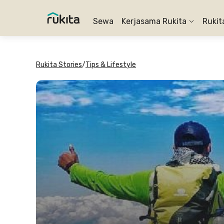
Sewa
Kerjasama Rukita
Rukit
Rukita Stories
/
Tips & Lifestyle