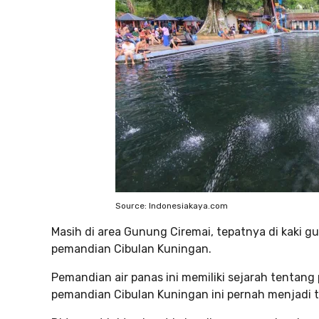
Source: Indonesiakaya.com
Masih di area Gunung Ciremai, tepatnya di kaki 
pemandian Cibulan Kuningan.
Pemandian air panas ini memiliki sejarah tentang
pemandian Cibulan Kuningan ini pernah menjadi t