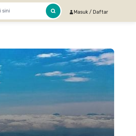
Masuk / Daftar