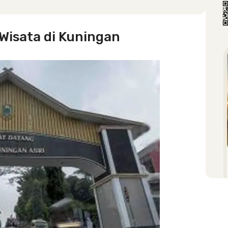
Wisata di Kuningan