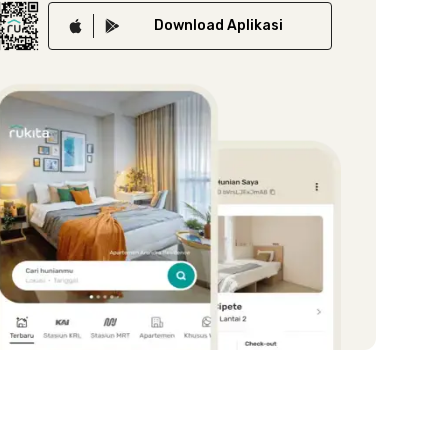
Download
Aplikasi