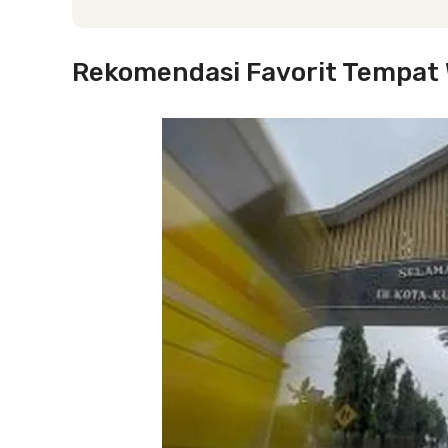
Rekomendasi Favorit Tempat 