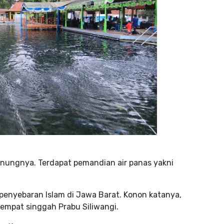
gunungnya. Terdapat pemandian air panas yakni
 penyebaran Islam di Jawa Barat. Konon katanya,
empat singgah Prabu Siliwangi.