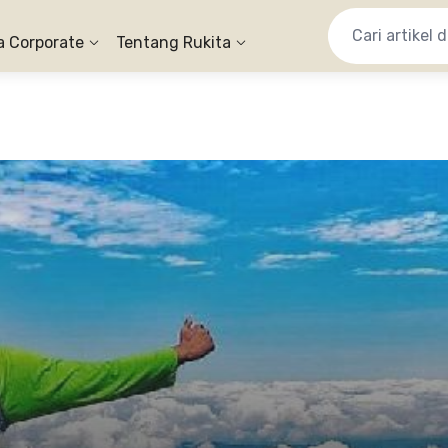
a Corporate
Tentang Rukita