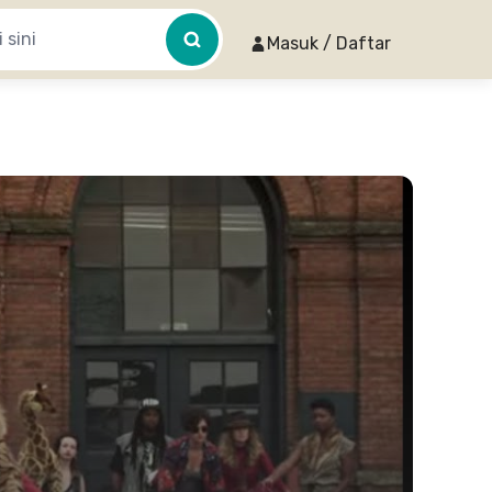
Masuk / Daftar