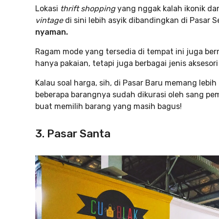
Lokasi
thrift shopping
yang nggak kalah ikonik da
vintage
di sini lebih asyik dibandingkan di Pasar
nyaman.
Ragam mode yang tersedia di tempat ini juga b
hanya pakaian, tetapi juga berbagai jenis aksesor
Kalau soal harga, sih, di Pasar Baru memang lebih
beberapa barangnya sudah dikurasi oleh sang pem
buat memilih barang yang masih bagus!
3. Pasar Santa