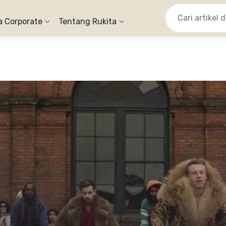
a Corporate
Tentang Rukita