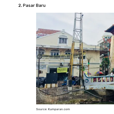
2. Pasar Baru
Source: Kumparan.com