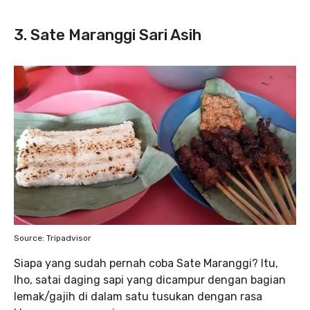
3. Sate Maranggi Sari Asih
Source: Tripadvisor
Siapa yang sudah pernah coba Sate Maranggi? Itu,
lho, satai daging sapi yang dicampur dengan bagian
lemak/gajih di dalam satu tusukan dengan rasa