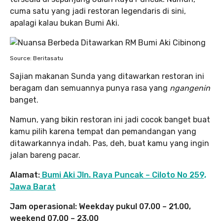
cuma satu yang jadi restoran legendaris di sini,
apalagi kalau bukan Bumi Aki.
Source: Beritasatu
Sajian makanan Sunda yang ditawarkan restoran ini
beragam dan semuannya punya rasa yang
ngangenin
banget.
Namun, yang bikin restoran ini jadi cocok banget buat
kamu pilih karena tempat dan pemandangan yang
ditawarkannya indah. Pas, deh, buat kamu yang ingin
jalan bareng pacar.
Alamat:
Bumi Aki Jln. Raya Puncak – Ciloto No 259,
Jawa Barat
Jam operasional: Weekday pukul 07.00 – 21.00,
weekend 07.00 – 23.00