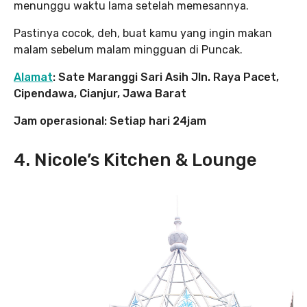
menunggu waktu lama setelah memesannya.
Pastinya cocok, deh, buat kamu yang ingin makan
malam sebelum malam mingguan di Puncak.
Alamat
: Sate Maranggi Sari Asih Jln. Raya Pacet,
Cipendawa, Cianjur, Jawa Barat
Jam operasional: Setiap hari 24jam
4. Nicole’s Kitchen & Lounge