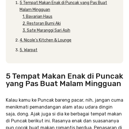
5 Tempat Makan Enak di Puncak yang Pas Buat
Malam Mingguan
1. Bavarian Haus
2. Restoran Bumi Aki
3. Sate Maranggi Sari Asih
4. Nicole’s Kitchen & Lounge
5. Warpat
5 Tempat Makan Enak di Puncak
yang Pas Buat Malam Mingguan
Kalau kamu ke Puncak bareng pacar, nih, jangan cuma
menikmati pemandangan alam atau udara dingin
saja, dong. Ajak juga si dia ke berbagai tempat makan
di Puncak berikut ini. Rasanya enak dan suasananya
pun cocok buat makan romantis berdua. Penasaran di