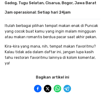
Gadog, Tugu Selatan, Cisarua, Bogor, Jawa Barat
Jam operasional: Setiap hari 24jam
Itulah berbagai pilihan tempat makan enak di Puncak
yang cocok buat kamu yang ingin malam mingguan
atau makan romantis berdua pacar saat akhir pekan.
Kira-kira yang mana, nih, tempat makan favoritmu?
Kalau tidak ada dalam daftar ini, jangan lupa kasih
tahu restoran favoritmu lainnya di kolom komentar,
ya!
Bagikan artikel ini