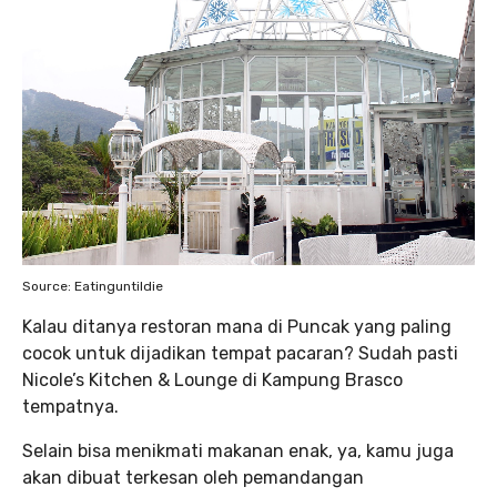
Source: Eatinguntildie
Kalau ditanya restoran mana di Puncak yang paling
cocok untuk dijadikan tempat pacaran? Sudah pasti
Nicole’s Kitchen & Lounge di Kampung Brasco
tempatnya.
Selain bisa menikmati makanan enak, ya, kamu juga
akan dibuat terkesan oleh pemandangan