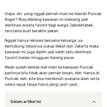
Siapa, sih, yang nggak pernah main ke daerah Puncak,
Bogor? Bisa dibilang kawasan ini memang jadi
destinasi wisata favorit bagi warga Jabodetabek,
terutama buat berakhir pekan.
Nggak hanya rekreasi bersama keluarga, ya,
berhubung lokasinya cukup dekat dari Jakarta maka
kawasan ini juga dipilih jadi salah satu destinasi
favorit malam mingguan bareng pacar.
Meski sudah berkali-kali main ke kawasan Puncak
pastinya kita tidak akan pernah bosan, deh. Hanya di
Puncak, deh, kita bisa menikmati suasana alam serta
udara sejuk tanpa harus pergi jauh-jauh.
Dalam artikel ini