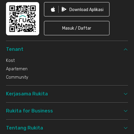
Download Aplikasi
Masuk / Daftar
Tenant
Kost
Apartemen
Community
Kerjasama Rukita
Rukita for Business
Tentang Rukita