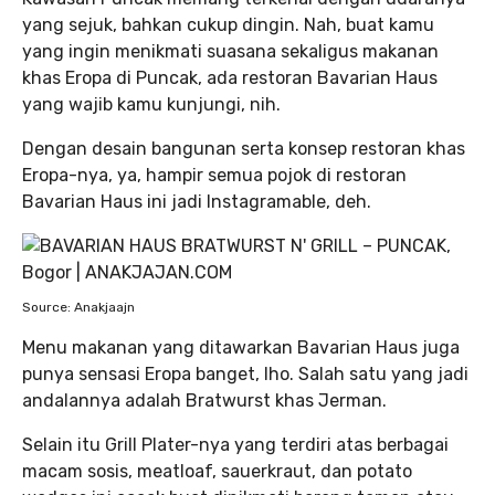
yang sejuk, bahkan cukup dingin. Nah, buat kamu
yang ingin menikmati suasana sekaligus makanan
khas Eropa di Puncak, ada restoran Bavarian Haus
yang wajib kamu kunjungi, nih.
Dengan desain bangunan serta konsep restoran khas
Eropa-nya, ya, hampir semua pojok di restoran
Bavarian Haus ini jadi Instagramable, deh.
Source: Anakjaajn
Menu makanan yang ditawarkan Bavarian Haus juga
punya sensasi Eropa banget, lho. Salah satu yang jadi
andalannya adalah Bratwurst khas Jerman.
Selain itu Grill Plater-nya yang terdiri atas berbagai
macam sosis, meatloaf, sauerkraut, dan potato