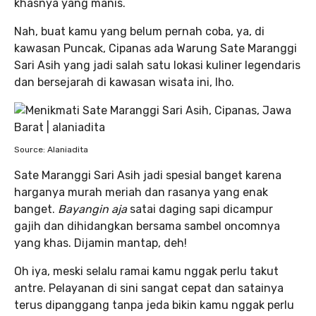
khasnya yang manis.
Nah, buat kamu yang belum pernah coba, ya, di
kawasan Puncak, Cipanas ada Warung Sate Maranggi
Sari Asih yang jadi salah satu lokasi kuliner legendaris
dan bersejarah di kawasan wisata ini, lho.
Source: Alaniadita
Sate Maranggi Sari Asih jadi spesial banget karena
harganya murah meriah dan rasanya yang enak
banget.
Bayangin aja
satai daging sapi dicampur
gajih dan dihidangkan bersama sambel oncomnya
yang khas. Dijamin mantap, deh!
Oh iya, meski selalu ramai kamu nggak perlu takut
antre. Pelayanan di sini sangat cepat dan satainya
terus dipanggang tanpa jeda bikin kamu nggak perlu