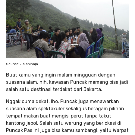
Source: Jalaninaja
Buat kamu yang ingin malam mingguan dengan
suasana alam, nih, kawasan Puncak memang bisa jadi
salah satu destinasi terdekat dari Jakarta.
Nggak cuma dekat, lho, Puncak juga menawarkan
suasana alam spektakuler sekaligus beragam pilihan
tempat makan buat mengisi perut tanpa takut
kantong jebol. Salah satu warung yang berlokasi di
Puncak Pas ini juga bisa kamu sambangi, yaitu Warpat