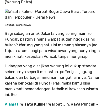
(Warung Patra).
Source: Gerainews
Bagi sebagian anak Jakarta yang sering main ke
Puncak, pastinya nama Warpat sudah nggak asing
bukan? Warung yang satu ini memang biasanya jadi
tujuan utama bagi para wisatawan yang hanya ingin
menikmati kesejukan Puncak tanpa menginap.
Hidangan yang disajikan warung ini cukup standar
sebenarnya seperti me instan, poffertjes, jagung
bakar, dan berbagai minuman hangat lainnya. Namun,
karena berlokasi di Puncak Pas, maka kamu bisa
menikmati pemandangan terbaik di kawasan wisata
ini, lho.
Alamat
: Wisata Kuliner Warpat Jln. Raya Puncak –