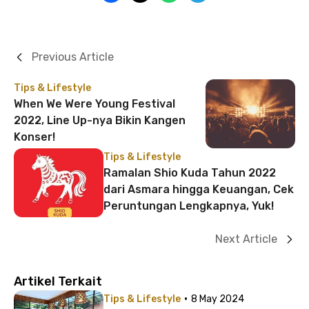
Previous Article
Tips & Lifestyle
When We Were Young Festival
2022, Line Up-nya Bikin Kangen
Konser!
Tips & Lifestyle
Ramalan Shio Kuda Tahun 2022
dari Asmara hingga Keuangan, Cek
Peruntungan Lengkapnya, Yuk!
Next Article
Artikel Terkait
·
Tips & Lifestyle
8 May 2024