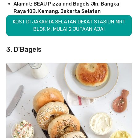
Alamat: BEAU Pizza and Bagels Jln. Bangka
Raya 10B, Kemang, Jakarta Selatan
KOST DI JAKARTA SELATAN DEKAT STASIUN MRT
BLOK M, MULAI 2 JUTAAN AJA!
3. D’Bagels