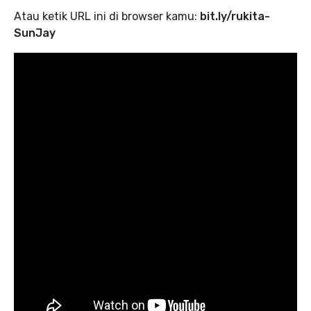
Atau ketik URL ini di browser kamu:
bit.ly/rukita-
SunJay