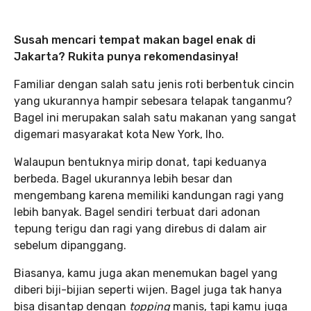
Susah mencari tempat makan bagel enak di
Jakarta? Rukita punya rekomendasinya!
Familiar dengan salah satu jenis roti berbentuk cincin
yang ukurannya hampir sebesara telapak tanganmu?
Bagel ini merupakan salah satu makanan yang sangat
digemari masyarakat kota New York, lho.
Walaupun bentuknya mirip donat, tapi keduanya
berbeda. Bagel ukurannya lebih besar dan
mengembang karena memiliki kandungan ragi yang
lebih banyak. Bagel sendiri terbuat dari adonan
tepung terigu dan ragi yang direbus di dalam air
sebelum dipanggang.
Biasanya, kamu juga akan menemukan bagel yang
diberi biji-bijian seperti wijen. Bagel juga tak hanya
bisa disantap dengan
topping
manis, tapi kamu juga