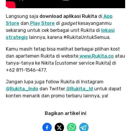
Langsung saja
download aplikasi Rukita
di
App
Store
dan
Play Store
di
gadget
kesayanganmu
sekarang untuk cek berbagai unit Rukita di
lokasi
strategis
lainnya, karena #RukitaUntukSemua.
Kamu masih tetap bisa melihat berbagai pilihan kost
dan apartemen Rukita di website
www.Rukita.co
atau
tanya-tanya ke Nikita (customer service Rukita) di
+62 811-1546-477.
Jangan lupa juga follow Rukita di Instagram
@Rukita_Indo
dan Twitter
@Rukita_Id
untuk dapat
konten menarik dan promo terbaru lainnya, ya!
Bagikan artikel ini