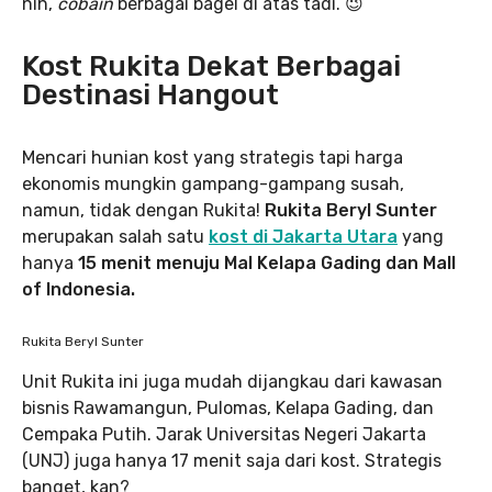
nih,
cobain
berbagai bagel di atas tadi. 😉
Kost Rukita Dekat Berbagai
Destinasi Hangout
Mencari hunian kost yang strategis tapi harga
ekonomis mungkin gampang-gampang susah,
namun, tidak dengan Rukita!
Rukita Beryl Sunter
merupakan salah satu
kost di Jakarta Utara
yang
hanya
15 menit menuju Mal Kelapa Gading dan Mall
of Indonesia.
Rukita Beryl Sunter
Unit Rukita ini juga mudah dijangkau dari kawasan
bisnis Rawamangun, Pulomas, Kelapa Gading, dan
Cempaka Putih. Jarak Universitas Negeri Jakarta
(UNJ) juga hanya 17 menit saja dari kost. Strategis
banget, kan?