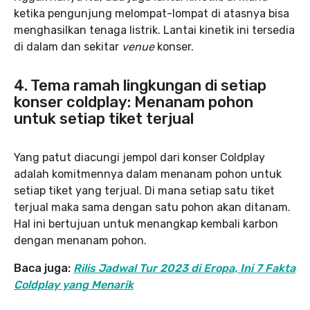
ketika pengunjung melompat-lompat di atasnya bisa
menghasilkan tenaga listrik. Lantai kinetik ini tersedia
di dalam dan sekitar
venue
konser.
4. Tema ramah lingkungan di setiap
konser coldplay: Menanam pohon
untuk setiap tiket terjual
Yang patut diacungi jempol dari konser Coldplay
adalah komitmennya dalam menanam pohon untuk
setiap tiket yang terjual. Di mana setiap satu tiket
terjual maka sama dengan satu pohon akan ditanam.
Hal ini bertujuan untuk menangkap kembali karbon
dengan menanam pohon.
Baca juga:
Rilis Jadwal Tur 2023 di Eropa, Ini 7 Fakta
Coldplay yang Menarik