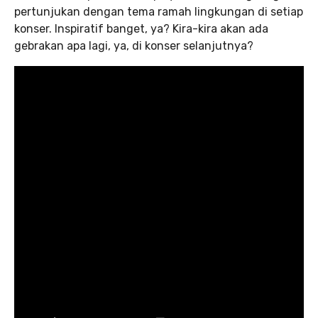
pertunjukan dengan tema ramah lingkungan di setiap
konser. Inspiratif banget, ya? Kira-kira akan ada
gebrakan apa lagi, ya, di konser selanjutnya?