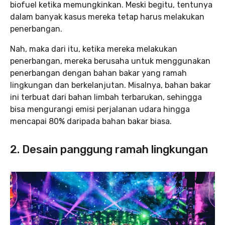
biofuel ketika memungkinkan. Meski begitu, tentunya
dalam banyak kasus mereka tetap harus melakukan
penerbangan.
Nah, maka dari itu, ketika mereka melakukan
penerbangan, mereka berusaha untuk menggunakan
penerbangan dengan bahan bakar yang ramah
lingkungan dan berkelanjutan. Misalnya, bahan bakar
ini terbuat dari bahan limbah terbarukan, sehingga
bisa mengurangi emisi perjalanan udara hingga
mencapai 80% daripada bahan bakar biasa.
2. Desain panggung ramah lingkungan