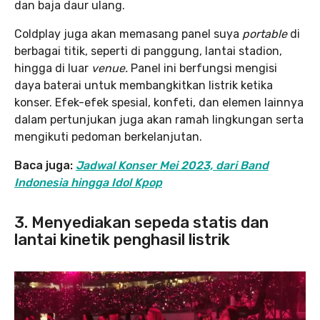
dan baja daur ulang.
Coldplay juga akan memasang panel suya
portable
di
berbagai titik, seperti di panggung, lantai stadion,
hingga di luar
venue.
Panel ini berfungsi mengisi
daya baterai untuk membangkitkan listrik ketika
konser. Efek-efek spesial, konfeti, dan elemen lainnya
dalam pertunjukan juga akan ramah lingkungan serta
mengikuti pedoman berkelanjutan.
Baca juga:
Jadwal Konser Mei 2023, dari Band
Indonesia hingga Idol Kpop
3. Menyediakan sepeda statis dan
lantai kinetik penghasil listrik