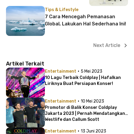
Tips & Lifestyle
7 Cara Mencegah Pemanasan
Global, Lakukan Hal Sederhana Ini!
Next Article
Artikel Terkait
·
Entertainment
5 Mei 2023
10 Lagu Terbaik Coldplay | Hafalkan
Liriknya Buat Persiapan Konser!
·
Entertainment
10 Mei 2023
Promotor di Balik Konser Coldplay
Jakarta 2023 | Pernah Mendatangkan
Westlife dan Callum Scott
·
Entertainment
13 Juni 2023