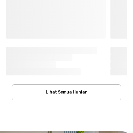
Lihat Semua Hunian