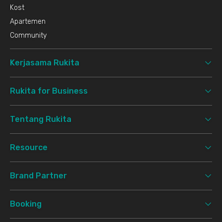
Kost
Apartemen
Community
Kerjasama Rukita
Rukita for Business
Tentang Rukita
Resource
Brand Partner
Booking