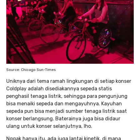
Source: Chicago Sun-Times
Uniknya dari tema ramah lingkungan di setiap konser
Coldplay adalah disediakannya sepeda statis
penghasil tenaga listrik, sehingga para pengunjung
bisa menaiki sepeda dan mengayuhnya. Kayuhan
sepeda pun bisa menjadi sumber tenaga listrik saat
konser berlangsung. Baterainya juga bisa didaur
ulang untuk konser selanjutnya, lho.
Nggak hanya itu, ada juga lantai kinetik, di mana