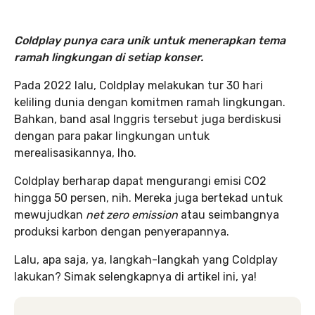
Coldplay punya cara unik untuk menerapkan tema
ramah lingkungan di setiap konser.
Pada 2022 lalu, Coldplay melakukan tur 30 hari
keliling dunia dengan komitmen ramah lingkungan.
Bahkan, band asal Inggris tersebut juga berdiskusi
dengan para pakar lingkungan untuk
merealisasikannya, lho.
Coldplay berharap dapat mengurangi emisi CO2
hingga 50 persen, nih. Mereka juga bertekad untuk
mewujudkan
net zero emission
atau seimbangnya
produksi karbon dengan penyerapannya.
Lalu, apa saja, ya, langkah-langkah yang Coldplay
lakukan? Simak selengkapnya di artikel ini, ya!