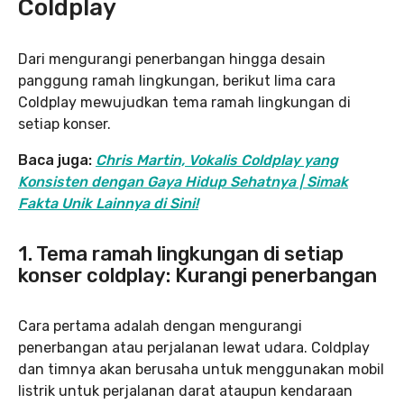
Coldplay
Dari mengurangi penerbangan hingga desain
panggung ramah lingkungan, berikut lima cara
Coldplay mewujudkan tema ramah lingkungan di
setiap konser.
Baca juga:
Chris Martin, Vokalis Coldplay yang
Konsisten dengan Gaya Hidup Sehatnya | Simak
Fakta Unik Lainnya di Sini!
1. Tema ramah lingkungan di setiap
konser coldplay: Kurangi penerbangan
Cara pertama adalah dengan mengurangi
penerbangan atau perjalanan lewat udara. Coldplay
dan timnya akan berusaha untuk menggunakan mobil
listrik untuk perjalanan darat ataupun kendaraan