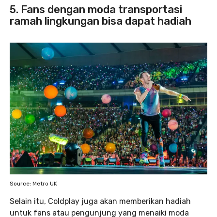
5. Fans dengan moda transportasi
ramah lingkungan bisa dapat hadiah
Source: Metro UK
Selain itu, Coldplay juga akan memberikan hadiah
untuk fans atau pengunjung yang menaiki moda