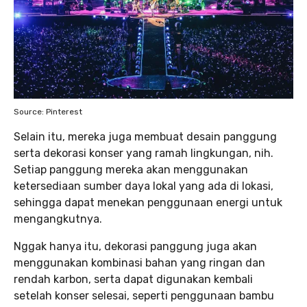
Source: Pinterest
Selain itu, mereka juga membuat desain panggung
serta dekorasi konser yang ramah lingkungan, nih.
Setiap panggung mereka akan menggunakan
ketersediaan sumber daya lokal yang ada di lokasi,
sehingga dapat menekan penggunaan energi untuk
mengangkutnya.
Nggak hanya itu, dekorasi panggung juga akan
menggunakan kombinasi bahan yang ringan dan
rendah karbon, serta dapat digunakan kembali
setelah konser selesai, seperti penggunaan bambu