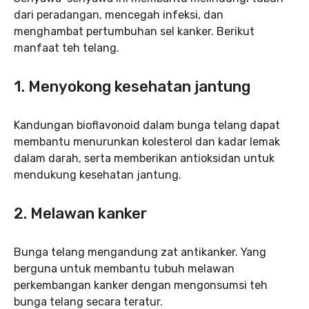
dari peradangan, mencegah infeksi, dan
menghambat pertumbuhan sel kanker. Berikut
manfaat teh telang.
1. Menyokong kesehatan jantung
Kandungan bioflavonoid dalam bunga telang dapat
membantu menurunkan kolesterol dan kadar lemak
dalam darah, serta memberikan antioksidan untuk
mendukung kesehatan jantung.
2. Melawan kanker
Bunga telang mengandung zat antikanker. Yang
berguna untuk membantu tubuh melawan
perkembangan kanker dengan mengonsumsi teh
bunga telang secara teratur.