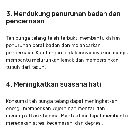
3. Mendukung penurunan badan dan
pencernaan
Teh bunga telang telah terbukti membantu dalam
penurunan berat badan dan melancarkan
pencernaan. Kandungan di dalamnya diyakini mampu
membantu meluruhkan lemak dan membersihkan
tubuh dari racun.
4. Meningkatkan suasana hati
Konsumsi teh bunga telang dapat meningkatkan
energi, memberikan kejernihan mental, dan
meningkatkan stamina. Manfaat ini dapat membantu
meredakan stres, kecemasan, dan depresi.