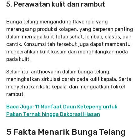
5. Perawatan kulit dan rambut
Bunga telang mengandung flavonoid yang
merangsang produksi kolagen, yang berperan penting
dalam menjaga kulit tetap sehat, lembap, elastis, dan
cantik. Konsumsi teh tersebut juga dapat membantu
mencerahkan kulit kusam dan menghilangkan noda
pada kulit.
Selain itu, anthocyanin dalam bunga telang
meningkatkan sirkulasi darah pada kulit kepala. Serta
menyehatkan kulit kepala, dan menguatkan folikel
rambut.
Baca Juga: 11 Manfaat Daun Ketepeng untuk
Pakan Ternak hingga Dekorasi Hiasan
5 Fakta Menarik Bunga Telang