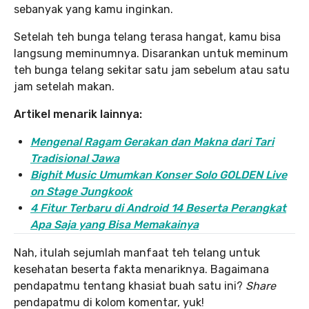
sebanyak yang kamu inginkan.
Setelah teh bunga telang terasa hangat, kamu bisa
langsung meminumnya. Disarankan untuk meminum
teh bunga telang sekitar satu jam sebelum atau satu
jam setelah makan.
Artikel menarik lainnya:
Mengenal Ragam Gerakan dan Makna dari Tari
Tradisional Jawa
Bighit Music Umumkan Konser Solo GOLDEN Live
on Stage Jungkook
4 Fitur Terbaru di Android 14 Beserta Perangkat
Apa Saja yang Bisa Memakainya
Nah, itulah sejumlah manfaat teh telang untuk
kesehatan beserta fakta menariknya. Bagaimana
pendapatmu tentang khasiat buah satu ini?
Share
pendapatmu di kolom komentar, yuk!