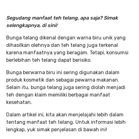
Segudang manfaat teh telang, apa saja? Simak
selengkapnya, di sini!
Bunga telang dikenal dengan warna biru unik yang
dihasilkan olehnya dan teh telang juga terkenal
karena manfaatnya yang beragam. Tetapi, konsumsi
berlebihan teh telang dapat berisiko.
Bunga berwarna biru ini sering digunakan dalam
produk kosmetik dan sebagai pewarna makanan.
Selain itu, bunga telang juga sering diolah menjadi
teh dengan klaim memiliki berbagai manfaat
kesehatan.
Dalam artikel ini, kita akan menjelajahi lebih dalam
tentang manfaat teh telang. Untuk informasi lebih
lengkap, yuk simak penjelasan di bawah ini!