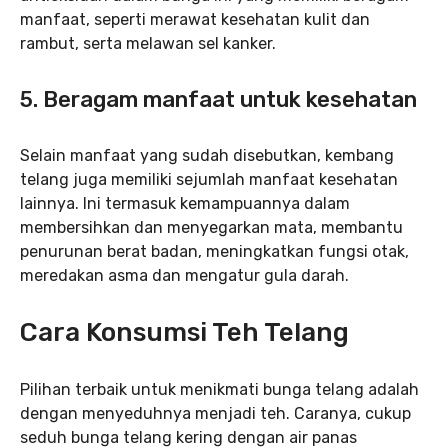
manfaat, seperti merawat kesehatan kulit dan
rambut, serta melawan sel kanker.
5. Beragam manfaat untuk kesehatan
Selain manfaat yang sudah disebutkan, kembang
telang juga memiliki sejumlah manfaat kesehatan
lainnya. Ini termasuk kemampuannya dalam
membersihkan dan menyegarkan mata, membantu
penurunan berat badan, meningkatkan fungsi otak,
meredakan asma dan mengatur gula darah.
Cara Konsumsi Teh Telang
Pilihan terbaik untuk menikmati bunga telang adalah
dengan menyeduhnya menjadi teh. Caranya, cukup
seduh bunga telang kering dengan air panas