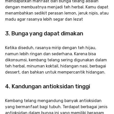
mendapatkan manfaat dari bunga telang adalah
dengan membuatnya menjadi teh herbal. Kamu dapat
menambahkan sedikit perasan lemon, jeruk nipis, atau
madu agar rasanya lebih segar dan lezat
3. Bunga yang dapat dimakan
Ketika diseduh, rasanya mirip dengan teh hijau,
namun lebih ringan dan sederhana. Karena bisa
dikonsumsi, kembang telang sering digunakan dalam
teh herbal, minuman koktail, hidangan nasi, berbagai
dessert, dan bahkan untuk mempercantik hidangan.
4. Kandungan antioksidan tinggi
Kembang telang mengandung banyak antioksidan
yang bermanfaat bagi tubuh. Terdapat berbagai jenis
antioksidan dalam bunga ini yang memiliki beragam