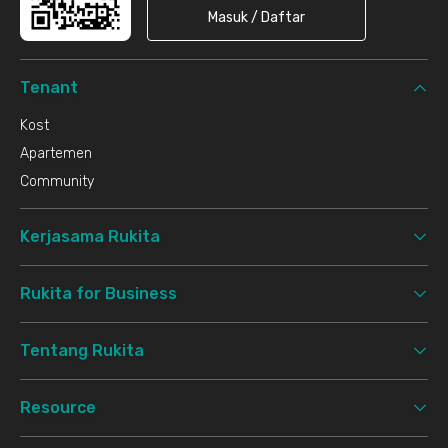
Masuk / Daftar
Tenant
Kost
Apartemen
Community
Kerjasama Rukita
Rukita for Business
Tentang Rukita
Resource