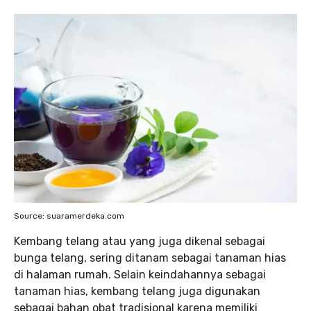
Source: suaramerdeka.com
Kembang telang atau yang juga dikenal sebagai
bunga telang, sering ditanam sebagai tanaman hias
di halaman rumah. Selain keindahannya sebagai
tanaman hias, kembang telang juga digunakan
sebagai bahan obat tradisional karena memiliki