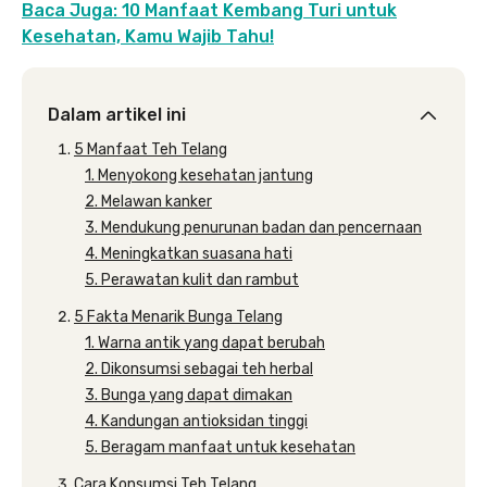
Baca Juga: 10 Manfaat Kembang Turi untuk
Kesehatan, Kamu Wajib Tahu!
Dalam artikel ini
5 Manfaat Teh Telang
1. Menyokong kesehatan jantung
2. Melawan kanker
3. Mendukung penurunan badan dan pencernaan
4. Meningkatkan suasana hati
5. Perawatan kulit dan rambut
5 Fakta Menarik Bunga Telang
1. Warna antik yang dapat berubah
2. Dikonsumsi sebagai teh herbal
3. Bunga yang dapat dimakan
4. Kandungan antioksidan tinggi
5. Beragam manfaat untuk kesehatan
Cara Konsumsi Teh Telang