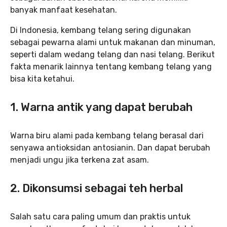
banyak manfaat kesehatan.
Di Indonesia, kembang telang sering digunakan
sebagai pewarna alami untuk makanan dan minuman,
seperti dalam wedang telang dan nasi telang. Berikut
fakta menarik lainnya tentang kembang telang yang
bisa kita ketahui.
1. Warna antik yang dapat berubah
Warna biru alami pada kembang telang berasal dari
senyawa antioksidan antosianin. Dan dapat berubah
menjadi ungu jika terkena zat asam.
2. Dikonsumsi sebagai teh herbal
Salah satu cara paling umum dan praktis untuk