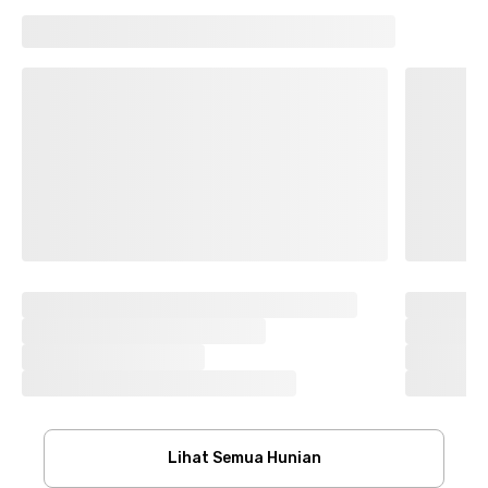
Lihat Semua Hunian