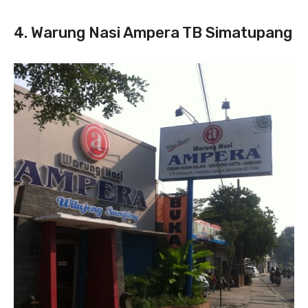
4. Warung Nasi Ampera TB Simatupang