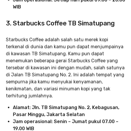
WIB
3. Starbucks Coffee TB Simatupang
Starbucks Coffee adalah salah satu merek kopi
terkenal di dunia dan kamu pun dapat menjumpainya
di kawasan TB Simatupang. Kamu pun dapat
menemukan beberapa gerai Starbucks Coffee yang
tersebar di kawasan ini dengan mudah, salah satunya
di Jalan TB Simatupang No. 2. Ini adalah tempat yang
sempurna jika kamu menyukai kenyamanan,
kenikmatan, dan variasi minuman kopi yang tak
terhitung jumlahnya.
Alamat: Jln. TB Simatupang No. 2, Kebagusan,
Pasar Minggu, Jakarta Selatan
Jam operasional: Senin – Jumat pukul 07.00 –
19.00 WIB