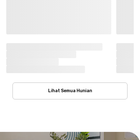
Lihat Semua Hunian
Footer