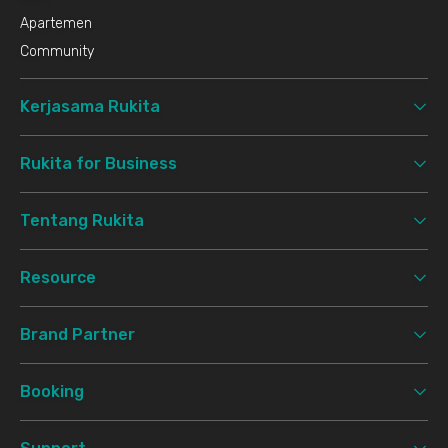
Apartemen
Community
Kerjasama Rukita
Rukita for Business
Tentang Rukita
Resource
Brand Partner
Booking