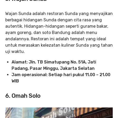
Wajan Sunda adalah restoran Sunda yang menyajikan
berbagai hidangan Sunda dengan cita rasa yang
autentik. Hidangan-hidangan seperti gurame bakar,
ayam goreng, dan soto Bandung adalah menu
andalannya. Restoran ini adalah tempat yang ideal
untuk merasakan kelezatan kuliner Sunda yang tahan
uji waktu.
Alamat: Jln. TB Simatupang No. 51A, Jati
Padang, Pasar Minggu, Jakarta Selatan
Jam operasional: Setiap hari pukul 11.00 – 21.00
WIB
6. Omah Solo