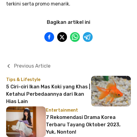
terkini serta promo menarik.
Bagikan artikel ini
Previous Article
Tips & Lifestyle
5 Ciri-ciri Ikan Mas Koki yang Khas |
Ketahui Perbedaannya dari Ikan
Hias Lain
Entertainment
7 Rekomendasi Drama Korea
Terbaru Tayang Oktober 2023,
Yuk, Nonton!