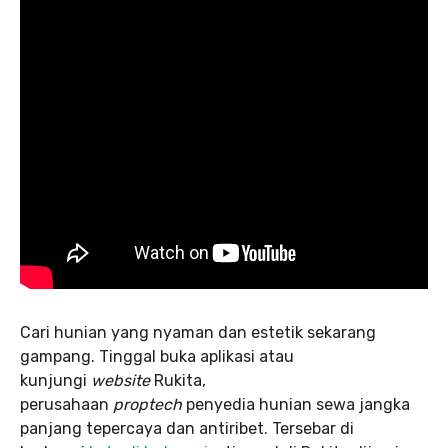
Cari hunian yang nyaman dan estetik sekarang
gampang. Tinggal buka aplikasi atau
kunjungi
website
Rukita,
perusahaan
proptech
penyedia hunian sewa jangka
panjang tepercaya dan antiribet. Tersebar di