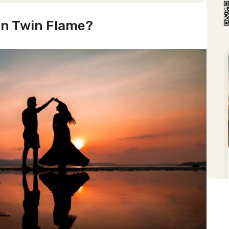
n Twin Flame?