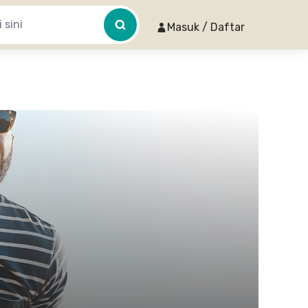
Masuk / Daftar