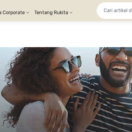
a Corporate
Tentang Rukita