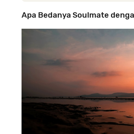
Apa Bedanya Soulmate denga