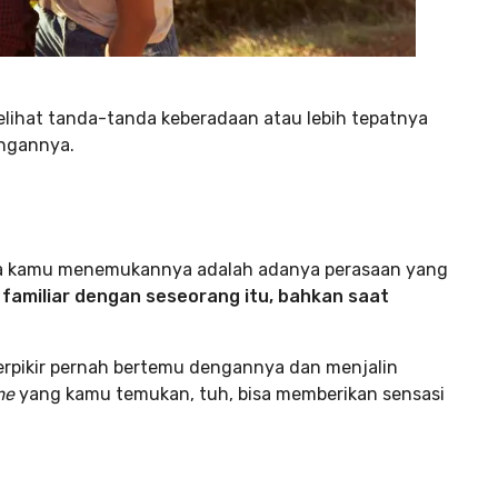
lihat tanda-tanda keberadaan atau lebih tepatnya
engannya.
ika kamu menemukannya adalah adanya perasaan yang
familiar dengan seseorang itu, bahkan saat
erpikir pernah bertemu dengannya dan menjalin
me
yang kamu temukan, tuh, bisa memberikan sensasi