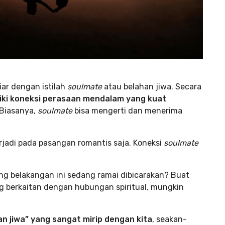
ar dengan istilah
soulmate
atau belahan jiwa. Secara
iki koneksi perasaan mendalam yang kuat
 Biasanya,
soulmate
bisa mengerti dan menerima
jadi pada pasangan romantis saja. Koneksi
soulmate
ng belakangan ini sedang ramai dibicarakan? Buat
g berkaitan dengan hubungan spiritual, mungkin
 jiwa” yang sangat mirip dengan kita
, seakan-