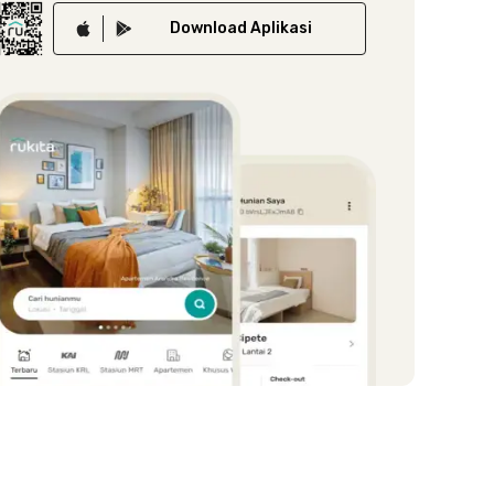
Download
Aplikasi