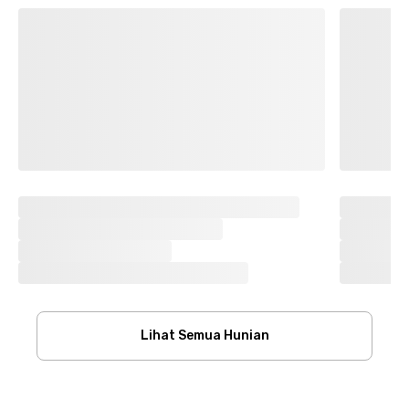
Lihat Semua Hunian