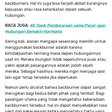
backburners. Hal ini juga bisa terjadi akibat kurangnya
kepuasan atau rasa keterikatan dalam sebuah
hubungan.
BACA JUGA:
45 Topik Pembicaraan sama Pacar agar
Hubungan Semakin Harmonis
Sering kali, alasan mengapa seseorang memilih untuk
menggunakan backburner adalah karena
ketidakpastian tentang masa depan hubungannya
saat ini. Mereka mungkin tidak sepenuhnya puas atau
yakin apakah pasangannya adalah jodoh sejati
mereka. Sebagai hasilnya, mereka ingin menjaga opsi
lain agar tetap tersedia jika diperlukan.
Namun perlu dicatat bahwa backburner dapat sangat
merugikan bagi kedua belah pihak yang terlibat. Bagi
pasangan utama yang tidak mengetahui keberadaan
backburners tersebut, hal ini dapat menyebabkan rasa
sakit dan kekecewaan ketika mengetahui fakta yang