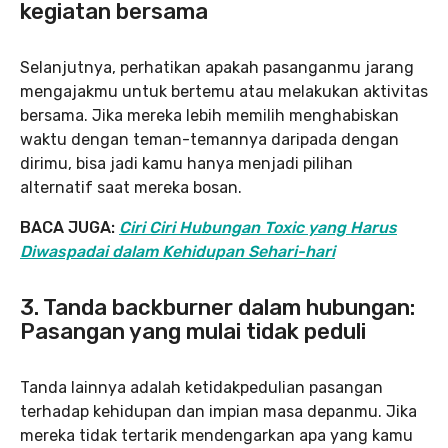
kegiatan bersama
Selanjutnya, perhatikan apakah pasanganmu jarang
mengajakmu untuk bertemu atau melakukan aktivitas
bersama. Jika mereka lebih memilih menghabiskan
waktu dengan teman-temannya daripada dengan
dirimu, bisa jadi kamu hanya menjadi pilihan
alternatif saat mereka bosan.
BACA JUGA:
Ciri Ciri Hubungan Toxic yang Harus
Diwaspadai dalam Kehidupan Sehari-hari
3. Tanda backburner dalam hubungan:
Pasangan yang mulai tidak peduli
Tanda lainnya adalah ketidakpedulian pasangan
terhadap kehidupan dan impian masa depanmu. Jika
mereka tidak tertarik mendengarkan apa yang kamu