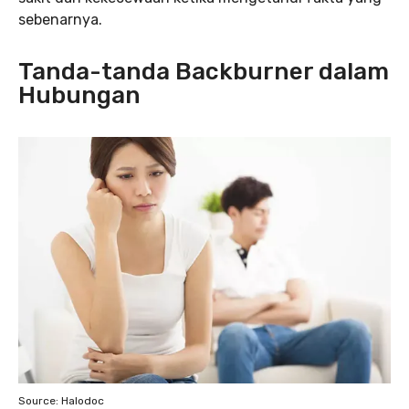
sebenarnya.
Tanda-tanda Backburner dalam
Hubungan
Source: Halodoc