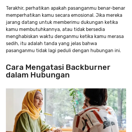
Terakhir, perhatikan apakah pasanganmu benar-benar
memperhatikan kamu secara emosional. Jika mereka
jarang datang untuk memberimu dukungan ketika
kamu membutuhkannya, atau tidak bersedia
menghabiskan waktu denganmu ketika kamu merasa
sedih, itu adalah tanda yang jelas bahwa
pasanganmu tidak lagi peduli dengan hubungan ini.
Cara Mengatasi Backburner
dalam Hubungan