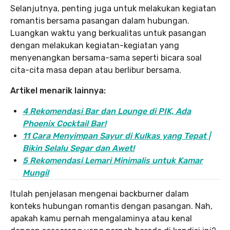
Selanjutnya, penting juga untuk melakukan kegiatan
romantis bersama pasangan dalam hubungan.
Luangkan waktu yang berkualitas untuk pasangan
dengan melakukan kegiatan-kegiatan yang
menyenangkan bersama-sama seperti bicara soal
cita-cita masa depan atau berlibur bersama.
Artikel menarik lainnya:
4 Rekomendasi Bar dan Lounge di PIK, Ada
Phoenix Cocktail Bar!
11 Cara Menyimpan Sayur di Kulkas yang Tepat |
Bikin Selalu Segar dan Awet!
5 Rekomendasi Lemari Minimalis untuk Kamar
Mungil
Itulah penjelasan mengenai backburner dalam
konteks hubungan romantis dengan pasangan. Nah,
apakah kamu pernah mengalaminya atau kenal