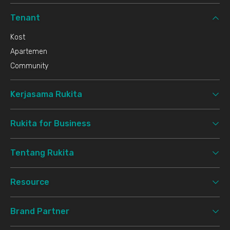
Tenant
Kost
Apartemen
Community
Kerjasama Rukita
Rukita for Business
Tentang Rukita
Resource
Brand Partner