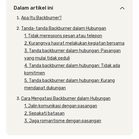
Dalam artikel ini
Apa Itu Backburner?
Tanda-tanda Backburner dalam Hubungan
1. Tidak merespons pesan atau telepon
2. Kurangnya hasrat melakukan kegiatan bersama
3. Tanda backburner dalam hubungan: Pasangan
yang mulai tidak peduli
4. Tanda backburner dalam hubungan: Tidak ada
komitmen
5. Tanda backburner dalam hubungan: Kurang
mendapat dukungan
Cara Mengatasi Backburner dalam Hubungan
1. Jalin komunikasi dengan pasangan
2. Sepakati batasan
3. Jaga romantisme dengan pasangan