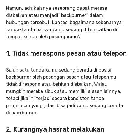
Namun, ada kalanya seseorang dapat merasa
diabaikan atau menjadi “backburner” dalam
hubungan tersebut. Lantas, bagaimana sebenarnya
tanda-tanda bahwa kamu sedang ditempatkan di
tempat kedua oleh pasanganmu?
1. Tidak merespons pesan atau telepon
Salah satu tanda kamu sedang berada di posisi
backburner oleh pasangan pesan atau teleponmu
tidak direspons atau bahkan diabaikan. Walau
mungkin mereka sibuk atau memiliki alasan lainnya,
tetapi jika ini terjadi secara konsisten tanpa
penjelasan yang jelas, bisa jadi kamu sedang berada
di backburner.
2. Kurangnya hasrat melakukan