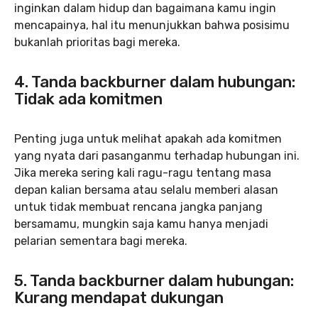
inginkan dalam hidup dan bagaimana kamu ingin
mencapainya, hal itu menunjukkan bahwa posisimu
bukanlah prioritas bagi mereka.
4. Tanda backburner dalam hubungan:
Tidak ada komitmen
Penting juga untuk melihat apakah ada komitmen
yang nyata dari pasanganmu terhadap hubungan ini.
Jika mereka sering kali ragu-ragu tentang masa
depan kalian bersama atau selalu memberi alasan
untuk tidak membuat rencana jangka panjang
bersamamu, mungkin saja kamu hanya menjadi
pelarian sementara bagi mereka.
5. Tanda backburner dalam hubungan:
Kurang mendapat dukungan