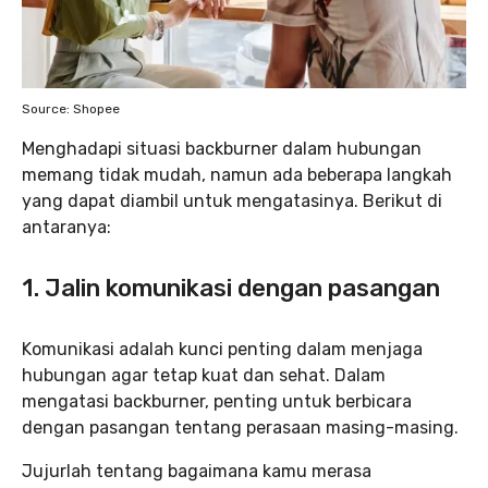
Source: Shopee
Menghadapi situasi backburner dalam hubungan
memang tidak mudah, namun ada beberapa langkah
yang dapat diambil untuk mengatasinya. Berikut di
antaranya:
1. Jalin komunikasi dengan pasangan
Komunikasi adalah kunci penting dalam menjaga
hubungan agar tetap kuat dan sehat. Dalam
mengatasi backburner, penting untuk berbicara
dengan pasangan tentang perasaan masing-masing.
Jujurlah tentang bagaimana kamu merasa