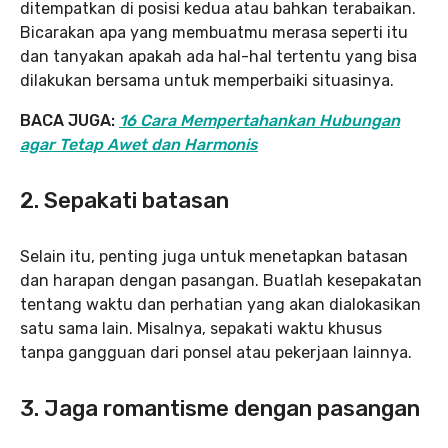
ditempatkan di posisi kedua atau bahkan terabaikan.
Bicarakan apa yang membuatmu merasa seperti itu
dan tanyakan apakah ada hal-hal tertentu yang bisa
dilakukan bersama untuk memperbaiki situasinya.
BACA JUGA:
16 Cara Mempertahankan Hubungan
agar Tetap Awet dan Harmonis
2. Sepakati batasan
Selain itu, penting juga untuk menetapkan batasan
dan harapan dengan pasangan. Buatlah kesepakatan
tentang waktu dan perhatian yang akan dialokasikan
satu sama lain. Misalnya, sepakati waktu khusus
tanpa gangguan dari ponsel atau pekerjaan lainnya.
3. Jaga romantisme dengan pasangan