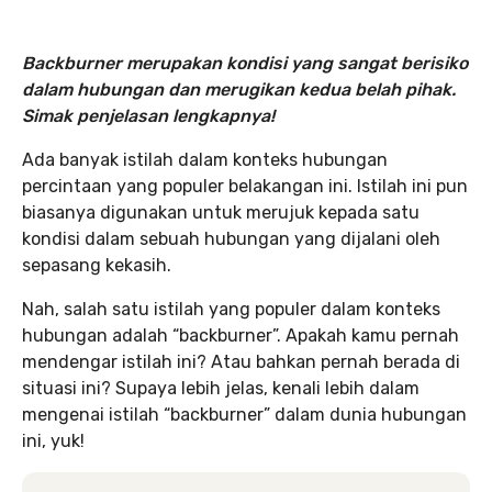
Backburner merupakan kondisi yang sangat berisiko
dalam hubungan dan merugikan kedua belah pihak.
Simak penjelasan lengkapnya!
Ada banyak istilah dalam konteks hubungan
percintaan yang populer belakangan ini. Istilah ini pun
biasanya digunakan untuk merujuk kepada satu
kondisi dalam sebuah hubungan yang dijalani oleh
sepasang kekasih.
Nah, salah satu istilah yang populer dalam konteks
hubungan adalah “backburner”. Apakah kamu pernah
mendengar istilah ini? Atau bahkan pernah berada di
situasi ini? Supaya lebih jelas, kenali lebih dalam
mengenai istilah “backburner” dalam dunia hubungan
ini, yuk!