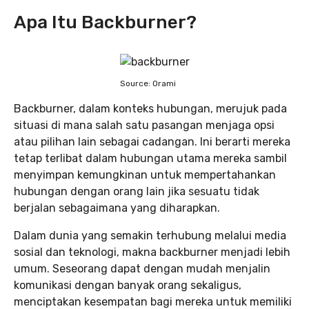
Apa Itu Backburner?
Source: Orami
Backburner, dalam konteks hubungan, merujuk pada
situasi di mana salah satu pasangan menjaga opsi
atau pilihan lain sebagai cadangan. Ini berarti mereka
tetap terlibat dalam hubungan utama mereka sambil
menyimpan kemungkinan untuk mempertahankan
hubungan dengan orang lain jika sesuatu tidak
berjalan sebagaimana yang diharapkan.
Dalam dunia yang semakin terhubung melalui media
sosial dan teknologi, makna backburner menjadi lebih
umum. Seseorang dapat dengan mudah menjalin
komunikasi dengan banyak orang sekaligus,
menciptakan kesempatan bagi mereka untuk memiliki