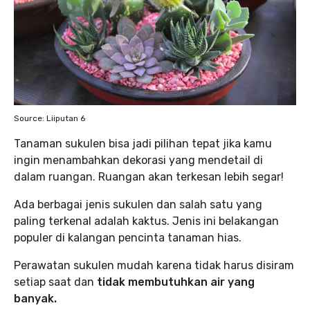
Source: Liiputan 6
Tanaman sukulen bisa jadi pilihan tepat jika kamu
ingin menambahkan dekorasi yang mendetail di
dalam ruangan. Ruangan akan terkesan lebih segar!
Ada berbagai jenis sukulen dan salah satu yang
paling terkenal adalah kaktus. Jenis ini belakangan
populer di kalangan pencinta tanaman hias.
Perawatan sukulen mudah karena tidak harus disiram
setiap saat dan
tidak membutuhkan air yang
banyak.