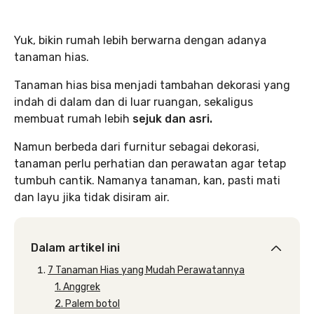
Yuk, bikin rumah lebih berwarna dengan adanya
tanaman hias.
Tanaman hias bisa menjadi tambahan dekorasi yang
indah di dalam dan di luar ruangan, sekaligus
membuat rumah lebih
sejuk dan asri.
Namun berbeda dari furnitur sebagai dekorasi,
tanaman perlu perhatian dan perawatan agar tetap
tumbuh cantik. Namanya tanaman, kan, pasti mati
dan layu jika tidak disiram air.
Dalam artikel ini
7 Tanaman Hias yang Mudah Perawatannya
1. Anggrek
2. Palem botol