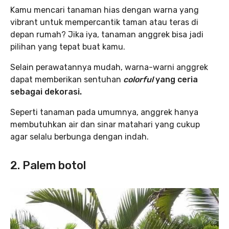
Kamu mencari tanaman hias dengan warna yang
vibrant untuk mempercantik taman atau teras di
depan rumah? Jika iya, tanaman anggrek bisa jadi
pilihan yang tepat buat kamu.
Selain perawatannya mudah, warna-warni anggrek
dapat memberikan sentuhan
colorful
yang ceria
sebagai dekorasi.
Seperti tanaman pada umumnya, anggrek hanya
membutuhkan air dan sinar matahari yang cukup
agar selalu berbunga dengan indah.
2. Palem botol