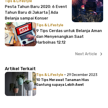
Tips & Lifestyle
Pesta Tahun Baru 2020: 6 Event
Tahun Baru di Jakarta | Ada
Belanja sampai Konser
Tips & Lifestyle
9 Tips Cerdas untuk Belanja Aman
dan Menyenangkan Saat
Harbolnas 12.12
Next Article
Artikel Terkait
·
Tips & Lifestyle
29 December 2023
10 Tips Merawat Tanaman Hias
Gantung supaya Lebih Awet