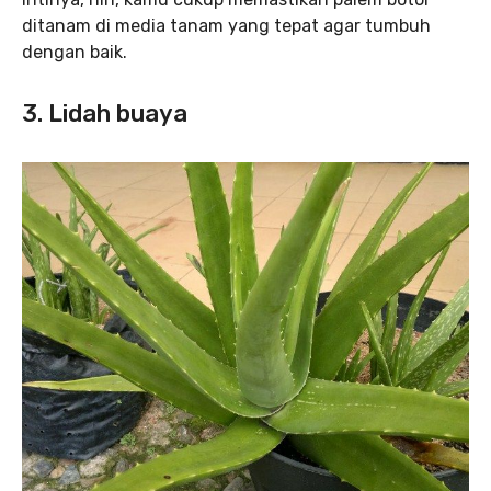
ditanam di media tanam yang tepat agar tumbuh
dengan baik.
3. Lidah buaya