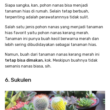
Siapa sangka, kan, pohon nanas bisa menjadi
tanaman hias di rumah. Selain tetap berbuah,
terpenting adalah perawatannnya tidak sulit.
Salah satu jenis pohon nanas yang menjadi tanaman
hias favorit yaitu pohon nanas kerang merah.
Tanaman ini punya buah kecil berwarna merah dan
lebih sering dibudidayakan sebagai tanaman hias.
Namun, buah dari tanaman nanas kerang merah ini
tetap bisa dimakan,
kok. Meskipun buahnya tidak
semanis nanas biasa, sih.
6. Sukulen