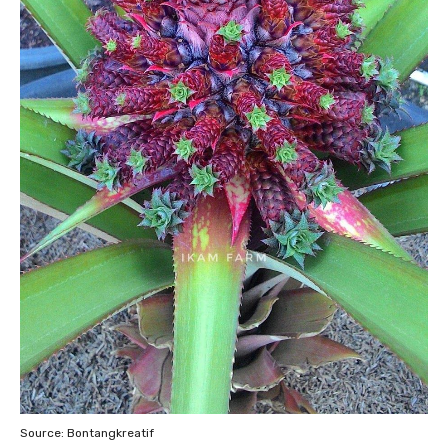
Source: Bontangkreatif