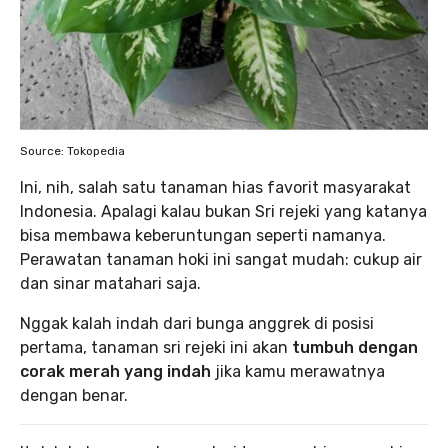
Source: Tokopedia
Ini, nih, salah satu tanaman hias favorit masyarakat
Indonesia. Apalagi kalau bukan Sri rejeki yang katanya
bisa membawa keberuntungan seperti namanya.
Perawatan tanaman hoki ini sangat mudah: cukup air
dan sinar matahari saja.
Nggak kalah indah dari bunga anggrek di posisi
pertama, tanaman sri rejeki ini akan
tumbuh dengan
corak merah yang indah
jika kamu merawatnya
dengan benar.