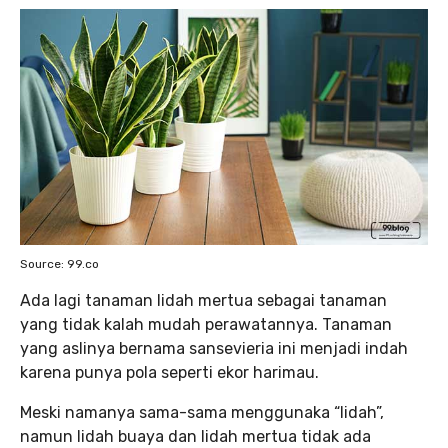
Source: 99.co
Ada lagi tanaman lidah mertua sebagai tanaman
yang tidak kalah mudah perawatannya. Tanaman
yang aslinya bernama sansevieria ini menjadi indah
karena punya pola seperti ekor harimau.
Meski namanya sama-sama menggunaka “lidah”,
namun lidah buaya dan lidah mertua tidak ada