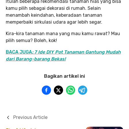
Itulah beberapa rekomendasi tanaman hias yang bisa
kamu pilih sebagai dekorasi di rumah. Selain
menambah keindahan, keberadaan tanaman
memperbaiki sirkulasi udara agar lebih segar.
Kira-kira tanaman mana yang mau kamu rawat? Mau
pilih semua? Boleh, kok!
BACA JUGA
: 7 Ide DIY Pot Tanaman Gantung Mudah
dari Barang-barang Bekas!
Bagikan artikel ini
Previous Article