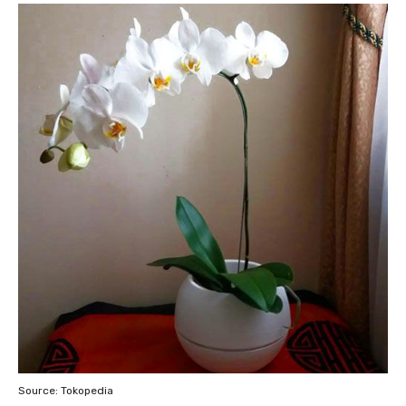
Source: Tokopedia