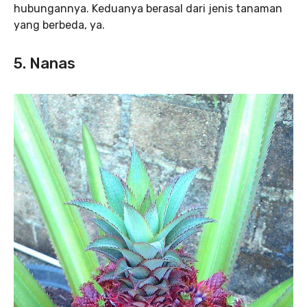
hubungannya. Keduanya berasal dari jenis tanaman
yang berbeda, ya.
5. Nanas