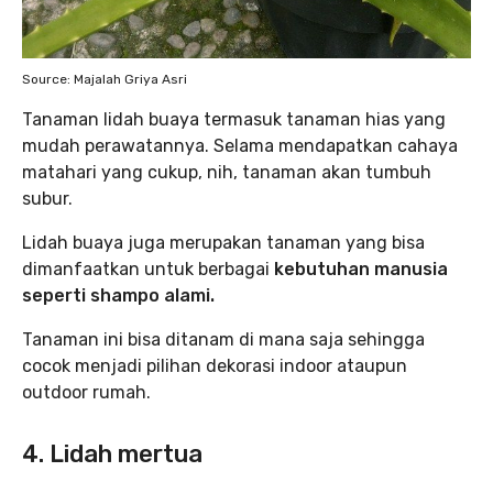
Source: Majalah Griya Asri
Tanaman lidah buaya termasuk tanaman hias yang
mudah perawatannya. Selama mendapatkan cahaya
matahari yang cukup, nih, tanaman akan tumbuh
subur.
Lidah buaya juga merupakan tanaman yang bisa
dimanfaatkan untuk berbagai
kebutuhan manusia
seperti shampo alami.
Tanaman ini bisa ditanam di mana saja sehingga
cocok menjadi pilihan dekorasi indoor ataupun
outdoor rumah.
4. Lidah mertua