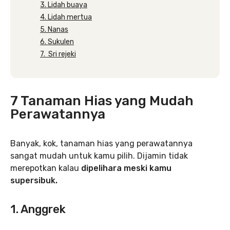
3. Lidah buaya
4. Lidah mertua
5. Nanas
6. Sukulen
7. Sri rejeki
7 Tanaman Hias yang Mudah
Perawatannya
Banyak, kok, tanaman hias yang perawatannya
sangat mudah untuk kamu pilih. Dijamin tidak
merepotkan kalau
dipelihara meski kamu
supersibuk.
1. Anggrek