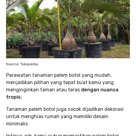
Source: Tokopedia
Perawatan tanaman palem botol yang mudah,
menjadikan pilihan yang tepat buat kamu yang
menginginkan taman atau teras
dengan nuansa
tropis.
Tanaman palem botol juga cocok dijadikan dekorasi
untuk menghias rumah yang memiliki desain
minimalis.
Intinya, nih, kamu cukup memastikan palem botol