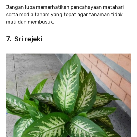
Jangan lupa memerhatikan pencahayaan matahari
serta media tanam yang tepat agar tanaman tidak
mati dan membusuk.
7. Sri rejeki