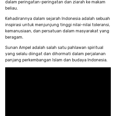
dalam peringatan-peringatan dan ziarah ke makam
beliau.
Kehadirannya dalam sejarah Indonesia adalah sebuah
inspirasi untuk menjunjung tinggi nilai-nilai toleransi,
kemanusiaan, dan persatuan dalam masyarakat yang
beragam.
Sunan Ampel adalah salah satu pahlawan spiritual
yang selalu diingat dan dihormati dalam perjalanan
panjang perkembangan Islam dan budaya Indonesia.