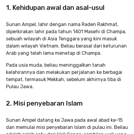
1.
Kehidupan awal dan asal-usul
Sunan Ampel, lahir dengan nama Raden Rakhmat,
diperkirakan lahir pada tahun 1401 Masehi di Champa,
sebuah wilayah di Asia Tenggara yang kini masuk
dalam wilayah Vietnam. Beliau berasal dari keturunan
Arab yang telah lama menetap di Champa.
Pada usia muda, beliau meninggalkan tanah
kelahirannya dan melakukan perjalanan ke berbagai
tempat, termasuk Mekkah, sebelum akhirnya tiba di
Pulau Jawa.
2.
Misi penyebaran Islam
Sunan Ampel datang ke Jawa pada awal abad ke-15
dan memulai misi penyebaran Islam di pulau ini. Beliau