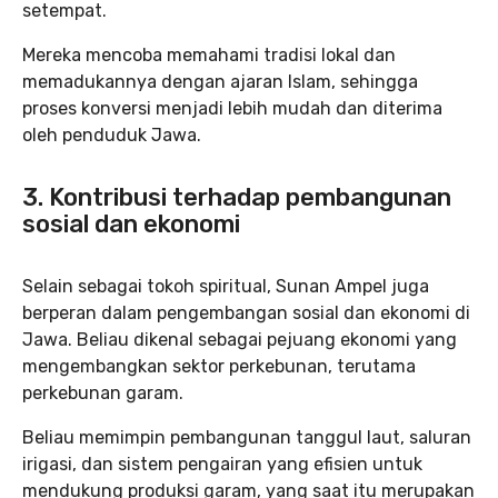
setempat.
Mereka mencoba memahami tradisi lokal dan
memadukannya dengan ajaran Islam, sehingga
proses konversi menjadi lebih mudah dan diterima
oleh penduduk Jawa.
3.
Kontribusi terhadap pembangunan
sosial dan ekonomi
Selain sebagai tokoh spiritual, Sunan Ampel juga
berperan dalam pengembangan sosial dan ekonomi di
Jawa. Beliau dikenal sebagai pejuang ekonomi yang
mengembangkan sektor perkebunan, terutama
perkebunan garam.
Beliau memimpin pembangunan tanggul laut, saluran
irigasi, dan sistem pengairan yang efisien untuk
mendukung produksi garam, yang saat itu merupakan