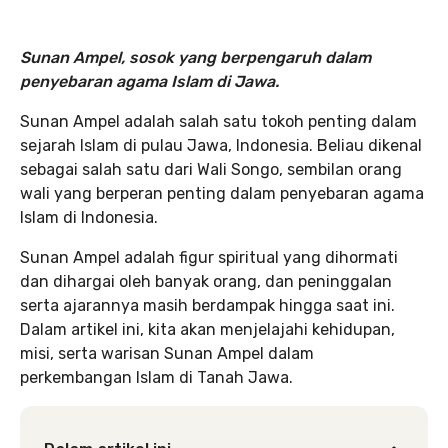
Sunan Ampel, sosok yang berpengaruh dalam
penyebaran agama Islam di Jawa.
Sunan Ampel adalah salah satu tokoh penting dalam
sejarah Islam di pulau Jawa, Indonesia. Beliau dikenal
sebagai salah satu dari Wali Songo, sembilan orang
wali yang berperan penting dalam penyebaran agama
Islam di Indonesia.
Sunan Ampel adalah figur spiritual yang dihormati
dan dihargai oleh banyak orang, dan peninggalan
serta ajarannya masih berdampak hingga saat ini.
Dalam artikel ini, kita akan menjelajahi kehidupan,
misi, serta warisan Sunan Ampel dalam
perkembangan Islam di Tanah Jawa.