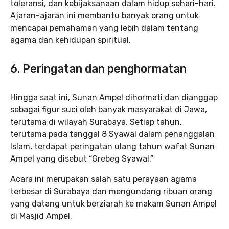
toleransi, dan kebijaksanaan dalam hidup sehari-hari.
Ajaran-ajaran ini membantu banyak orang untuk
mencapai pemahaman yang lebih dalam tentang
agama dan kehidupan spiritual.
6.
Peringatan dan penghormatan
Hingga saat ini, Sunan Ampel dihormati dan dianggap
sebagai figur suci oleh banyak masyarakat di Jawa,
terutama di wilayah Surabaya. Setiap tahun,
terutama pada tanggal 8 Syawal dalam penanggalan
Islam, terdapat peringatan ulang tahun wafat Sunan
Ampel yang disebut “Grebeg Syawal.”
Acara ini merupakan salah satu perayaan agama
terbesar di Surabaya dan mengundang ribuan orang
yang datang untuk berziarah ke makam Sunan Ampel
di Masjid Ampel.