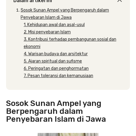
Dalam artikel ini
Sosok Sunan Ampel yang Berpengaruh dalam
Penyebaran Islam di Jawa
1. Kehidupan awal dan asal-usul
2. Misi penyebaran Islam
3. Kontribusi terhadap pembangunan sosial dan
ekonomi
4. Warisan budaya dan arsitektur
5. Ajaran spiritual dan sufisme
6. Peringatan dan penghormatan
7. Pesan toleransi dan kemanusiaan
Sosok Sunan Ampel yang
Berpengaruh dalam
Penyebaran Islam di Jawa