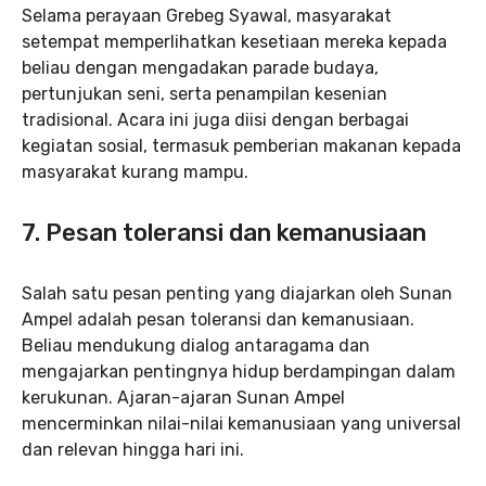
Selama perayaan Grebeg Syawal, masyarakat
setempat memperlihatkan kesetiaan mereka kepada
beliau dengan mengadakan parade budaya,
pertunjukan seni, serta penampilan kesenian
tradisional. Acara ini juga diisi dengan berbagai
kegiatan sosial, termasuk pemberian makanan kepada
masyarakat kurang mampu.
7.
Pesan toleransi dan kemanusiaan
Salah satu pesan penting yang diajarkan oleh Sunan
Ampel adalah pesan toleransi dan kemanusiaan.
Beliau mendukung dialog antaragama dan
mengajarkan pentingnya hidup berdampingan dalam
kerukunan. Ajaran-ajaran Sunan Ampel
mencerminkan nilai-nilai kemanusiaan yang universal
dan relevan hingga hari ini.