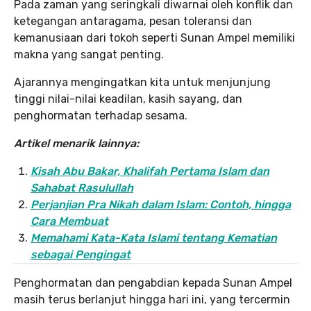
Pada zaman yang seringkali diwarnai oleh konflik dan
ketegangan antaragama, pesan toleransi dan
kemanusiaan dari tokoh seperti Sunan Ampel memiliki
makna yang sangat penting.
Ajarannya mengingatkan kita untuk menjunjung
tinggi nilai-nilai keadilan, kasih sayang, dan
penghormatan terhadap sesama.
Artikel menarik lainnya:
Kisah Abu Bakar, Khalifah Pertama Islam dan
Sahabat Rasulullah
Perjanjian Pra Nikah dalam Islam: Contoh, hingga
Cara Membuat
Memahami Kata-Kata Islami tentang Kematian
sebagai Pengingat
Penghormatan dan pengabdian kepada Sunan Ampel
masih terus berlanjut hingga hari ini, yang tercermin