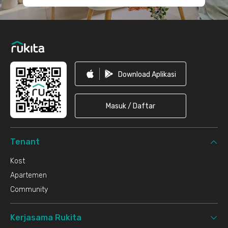
Download Aplikasi
Masuk / Daftar
Tenant
Kost
Apartemen
Community
Kerjasama Rukita