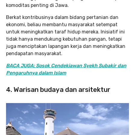
komoditas penting di Jawa.
Berkat kontribusinya dalam bidang pertanian dan
ekonomi, beliau membantu masyarakat setempat
untuk meningkatkan taraf hidup mereka. Inisiatif ini
tidak hanya mendukung kebutuhan pangan, tetapi
juga menciptakan lapangan kerja dan meningkatkan
pendapatan masyarakat.
BACA JUGA: Sosok Cendekiawan Syekh Subakir dan
Pengaruhnya dalam Islam
4.
Warisan budaya dan arsitektur