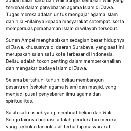
adalah salah satu dari Wali Songo, sembilan wali yang
terkenal dalam penyebaran agama Islam di Jawa.
Tugas mereka adalah untuk mengajar agama Islam
dan nilai-nilainya kepada masyarakat setempat, serta
memperluas pemahaman Islam di wilayah tersebut.
Sunan Ampel menghabiskan sebagian besar hidupnya
di Jawa, khususnya di daerah Surabaya, yang saat ini
merupakan salah satu kota terbesar di Indonesia.
Beliau adalah tokoh penting dalam memperkenalkan
dan mengakar budaya Islam di Jawa.
Selama bertahun-tahun, beliau membangun
pesantren (sekolah agama Islam) dan masjid, yang
menjadi pusat penyebaran ilmu agama dan
spiritualitas.
Salah satu aspek yang membuat beliau dan Wali
Songo lainnya berhasil adalah pendekatan mereka
yang terbuka dan inklusif terhadap masyarakat