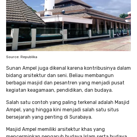
Source: Republika
Sunan Ampel juga dikenal karena kontribusinya dalam
bidang arsitektur dan seni. Beliau membangun
berbagai masjid dan pesantren yang menjadi pusat
kegiatan keagamaan, pendidikan, dan budaya.
Salah satu contoh yang paling terkenal adalah Masjid
Ampel, yang hingga kini menjadi salah satu situs
bersejarah yang penting di Surabaya.
Masjid Ampel memiliki arsitektur khas yang
mencerminkan pengaruh budaya Islam serta budaya