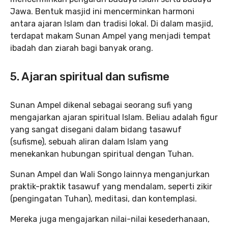
Jawa. Bentuk masjid ini mencerminkan harmoni
antara ajaran Islam dan tradisi lokal. Di dalam masjid,
terdapat makam Sunan Ampel yang menjadi tempat
ibadah dan ziarah bagi banyak orang.
5.
Ajaran spiritual dan sufisme
Sunan Ampel dikenal sebagai seorang sufi yang
mengajarkan ajaran spiritual Islam. Beliau adalah figur
yang sangat disegani dalam bidang tasawuf
(sufisme), sebuah aliran dalam Islam yang
menekankan hubungan spiritual dengan Tuhan.
Sunan Ampel dan Wali Songo lainnya menganjurkan
praktik-praktik tasawuf yang mendalam, seperti zikir
(pengingatan Tuhan), meditasi, dan kontemplasi.
Mereka juga mengajarkan nilai-nilai kesederhanaan,