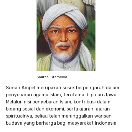
Source: Gramedia
Sunan Ampel merupakan sosok berpengaruh dalam
penyebaran agama Islam, terutama di pulau Jawa.
Melalui misi penyebaran Islam, kontribusi dalam
bidang sosial dan ekonomi, serta ajaran-ajaran
spiritualnya, beliau telah meninggalkan warisan
budaya yang berharga bagi masyarakat Indonesia.