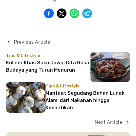
Previous Article
Tips & Lifestyle
Kuliner Khas Suku Jawa, Cita Rasa
Budaya yang Turun Menurun
Tips & Lifestyle
Manfaat Segudang Bahan Lunak
Alami dari Makanan hingga
Kecantikan
Next Article