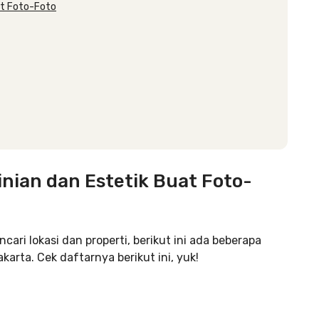
at Foto-Foto
nian dan Estetik Buat Foto-
ari lokasi dan properti, berikut ini ada beberapa
karta. Cek daftarnya berikut ini, yuk!