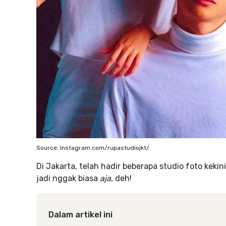
Source: Instagram.com/rupastudiojkt/
Di Jakarta, telah hadir beberapa studio foto kekin
jadi nggak biasa
aja
, deh!
Dalam artikel ini