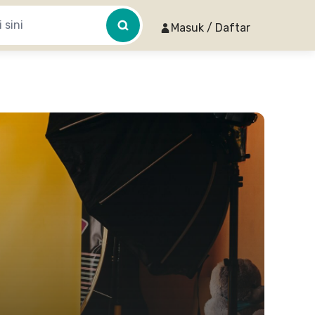
Masuk / Daftar