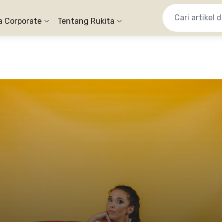
a Corporate
Tentang Rukita