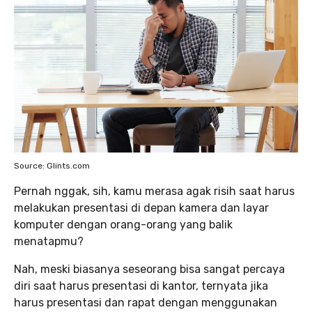
Source: Glints.com
Pernah nggak, sih, kamu merasa agak risih saat harus
melakukan presentasi di depan kamera dan layar
komputer dengan orang-orang yang balik
menatapmu?
Nah, meski biasanya seseorang bisa sangat percaya
diri saat harus presentasi di kantor, ternyata jika
harus presentasi dan rapat dengan menggunakan