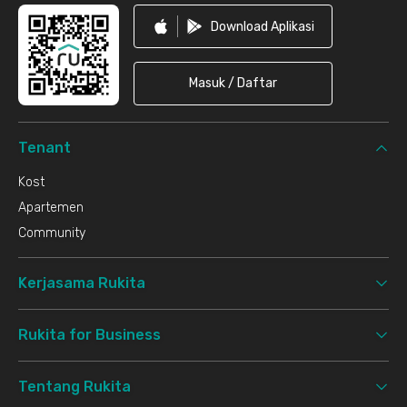
Download Aplikasi
Masuk / Daftar
Tenant
Kost
Apartemen
Community
Kerjasama Rukita
Rukita for Business
Tentang Rukita