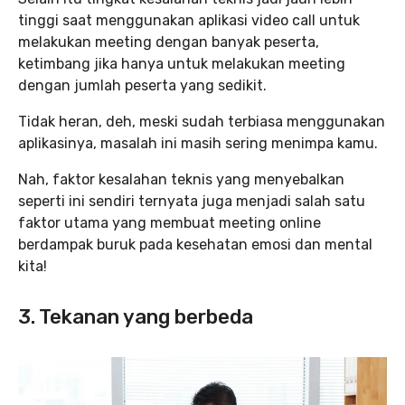
tinggi saat menggunakan aplikasi video call untuk
melakukan meeting dengan banyak peserta,
ketimbang jika hanya untuk melakukan meeting
dengan jumlah peserta yang sedikit.
Tidak heran, deh, meski sudah terbiasa menggunakan
aplikasinya, masalah ini masih sering menimpa kamu.
Nah, faktor kesalahan teknis yang menyebalkan
seperti ini sendiri ternyata juga menjadi salah satu
faktor utama yang membuat meeting online
berdampak buruk pada kesehatan emosi dan mental
kita!
3. Tekanan yang berbeda