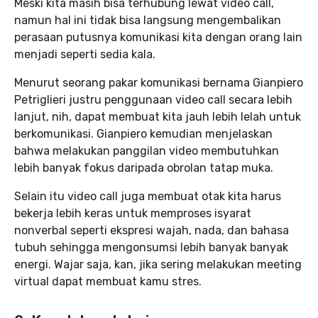
Meski kita masih bisa terhubung lewat video call,
namun hal ini tidak bisa langsung mengembalikan
perasaan putusnya komunikasi kita dengan orang lain
menjadi seperti sedia kala.
Menurut seorang pakar komunikasi bernama Gianpiero
Petriglieri justru penggunaan video call secara lebih
lanjut, nih, dapat membuat kita jauh lebih lelah untuk
berkomunikasi. Gianpiero kemudian menjelaskan
bahwa melakukan panggilan video membutuhkan
lebih banyak fokus daripada obrolan tatap muka.
Selain itu video call juga membuat otak kita harus
bekerja lebih keras untuk memproses isyarat
nonverbal seperti ekspresi wajah, nada, dan bahasa
tubuh sehingga mengonsumsi lebih banyak banyak
energi. Wajar saja, kan, jika sering melakukan meeting
virtual dapat membuat kamu stres.