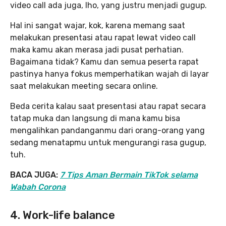
video call ada juga, lho, yang justru menjadi gugup.
Hal ini sangat wajar, kok, karena memang saat
melakukan presentasi atau rapat lewat video call
maka kamu akan merasa jadi pusat perhatian.
Bagaimana tidak? Kamu dan semua peserta rapat
pastinya hanya fokus memperhatikan wajah di layar
saat melakukan meeting secara online.
Beda cerita kalau saat presentasi atau rapat secara
tatap muka dan langsung di mana kamu bisa
mengalihkan pandanganmu dari orang-orang yang
sedang menatapmu untuk mengurangi rasa gugup,
tuh.
BACA JUGA:
7 Tips Aman Bermain TikTok selama
Wabah Corona
4. Work-life balance