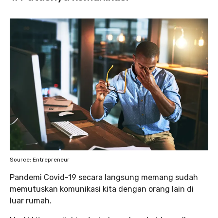
Source: Entrepreneur
Pandemi Covid-19 secara langsung memang sudah
memutuskan komunikasi kita dengan orang lain di
luar rumah.