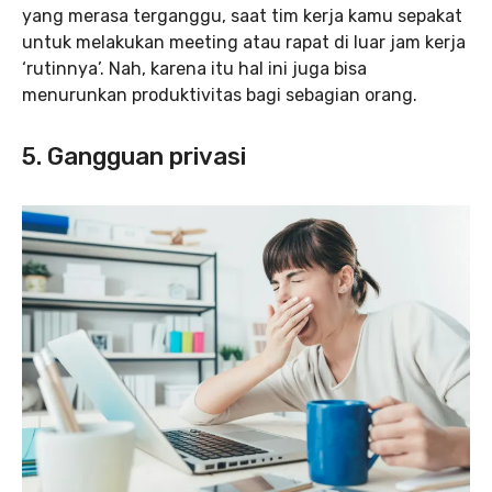
yang merasa terganggu, saat tim kerja kamu sepakat
untuk melakukan meeting atau rapat di luar jam kerja
‘rutinnya’. Nah, karena itu hal ini juga bisa
menurunkan produktivitas bagi sebagian orang.
5. Gangguan privasi