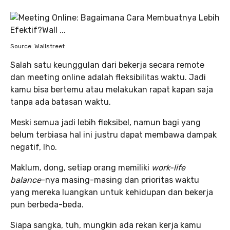
Source: Wallstreet
Salah satu keunggulan dari bekerja secara remote
dan meeting online adalah fleksibilitas waktu. Jadi
kamu bisa bertemu atau melakukan rapat kapan saja
tanpa ada batasan waktu.
Meski semua jadi lebih fleksibel, namun bagi yang
belum terbiasa hal ini justru dapat membawa dampak
negatif, lho.
Maklum, dong, setiap orang memiliki
work-life
balance
-nya masing-masing dan prioritas waktu
yang mereka luangkan untuk kehidupan dan bekerja
pun berbeda-beda.
Siapa sangka, tuh, mungkin ada rekan kerja kamu