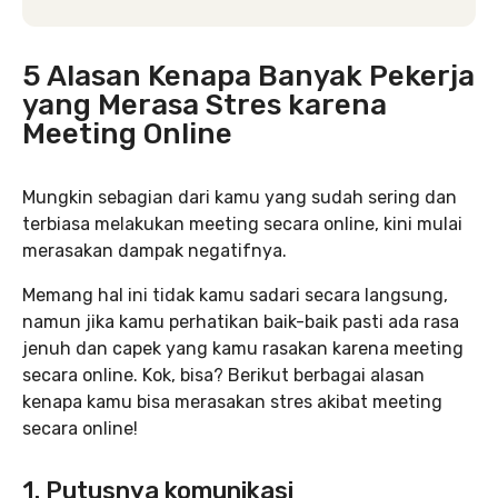
5 Alasan Kenapa Banyak Pekerja
yang Merasa Stres karena
Meeting Online
Mungkin sebagian dari kamu yang sudah sering dan
terbiasa melakukan meeting secara online, kini mulai
merasakan dampak negatifnya.
Memang hal ini tidak kamu sadari secara langsung,
namun jika kamu perhatikan baik-baik pasti ada rasa
jenuh dan capek yang kamu rasakan karena meeting
secara online. Kok, bisa? Berikut berbagai alasan
kenapa kamu bisa merasakan stres akibat meeting
secara online!
1. Putusnya komunikasi