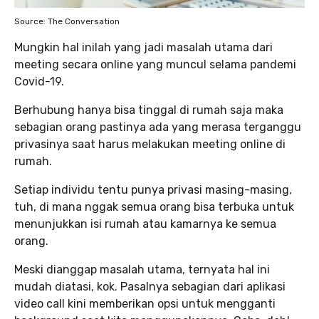
Source: The Conversation
Mungkin hal inilah yang jadi masalah utama dari
meeting secara online yang muncul selama pandemi
Covid-19.
Berhubung hanya bisa tinggal di rumah saja maka
sebagian orang pastinya ada yang merasa terganggu
privasinya saat harus melakukan meeting online di
rumah.
Setiap individu tentu punya privasi masing-masing,
tuh, di mana nggak semua orang bisa terbuka untuk
menunjukkan isi rumah atau kamarnya ke semua
orang.
Meski dianggap masalah utama, ternyata hal ini
mudah diatasi, kok. Pasalnya sebagian dari aplikasi
video call kini memberikan opsi untuk mengganti