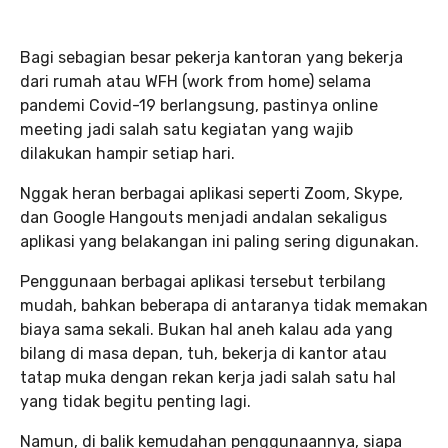
Bagi sebagian besar pekerja kantoran yang bekerja
dari rumah atau WFH (work from home) selama
pandemi Covid-19 berlangsung, pastinya online
meeting jadi salah satu kegiatan yang wajib
dilakukan hampir setiap hari.
Nggak heran berbagai aplikasi seperti Zoom, Skype,
dan Google Hangouts menjadi andalan sekaligus
aplikasi yang belakangan ini paling sering digunakan.
Penggunaan berbagai aplikasi tersebut terbilang
mudah, bahkan beberapa di antaranya tidak memakan
biaya sama sekali. Bukan hal aneh kalau ada yang
bilang di masa depan, tuh, bekerja di kantor atau
tatap muka dengan rekan kerja jadi salah satu hal
yang tidak begitu penting lagi.
Namun, di balik kemudahan penggunaannya, siapa