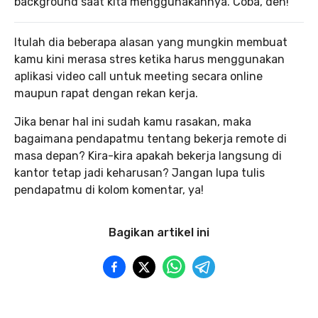
background saat kita menggunakannya. Coba, deh!
Itulah dia beberapa alasan yang mungkin membuat
kamu kini merasa stres ketika harus menggunakan
aplikasi video call untuk meeting secara online
maupun rapat dengan rekan kerja.
Jika benar hal ini sudah kamu rasakan, maka
bagaimana pendapatmu tentang bekerja remote di
masa depan? Kira-kira apakah bekerja langsung di
kantor tetap jadi keharusan? Jangan lupa tulis
pendapatmu di kolom komentar, ya!
Bagikan artikel ini