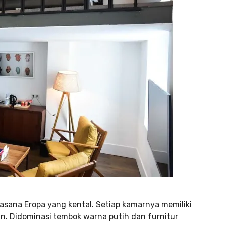
asana Eropa yang kental. Setiap kamarnya memiliki
n. Didominasi tembok warna putih dan furnitur