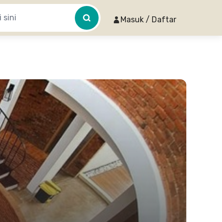
Masuk / Daftar