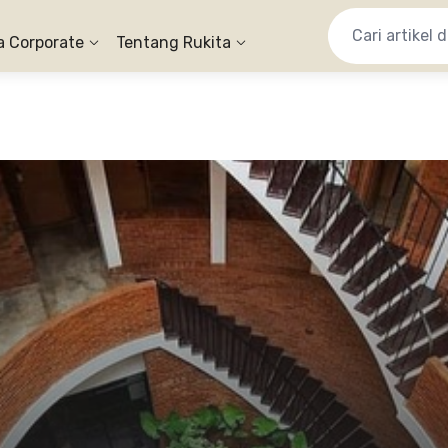
a Corporate
Tentang Rukita