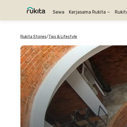
Sewa
Kerjasama Rukita
Rukit
Rukita Stories
/
Tips & Lifestyle