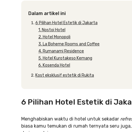
Dalam artikel ini
6 Pilihan Hotel Estetik di Jakarta
1. Nostoi Hotel
2. Hotel Monopoli
3. La Boheme Rooms and Coffee
4. Rumanami Residence
5. Hotel Kurotakeso Kemang
6. Kosenda Hotel
Kost eksklusif estetik di Rukita
6 Pilihan Hotel Estetik di Jak
Menghabiskan waktu di hotel untuk sekadar
refr
biasa kamu temukan di rumah ternyata seru juga, 