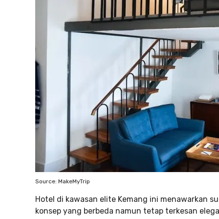
Source: MakeMyTrip
Hotel di kawasan elite Kemang ini menawarkan su
konsep yang berbeda namun tetap terkesan elega