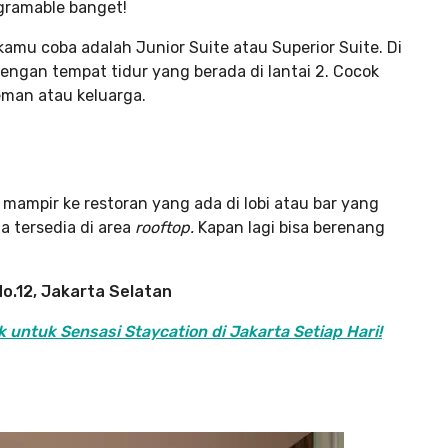
tagramable banget!
kamu coba adalah Junior Suite atau Superior Suite. Di
engan tempat tidur yang berada di lantai 2. Cocok
eman atau keluarga.
 mampir ke restoran yang ada di lobi atau bar yang
ga tersedia di area
rooftop.
Kapan lagi bisa berenang
o.12, Jakarta Selatan
 untuk Sensasi Staycation di Jakarta Setiap Hari!