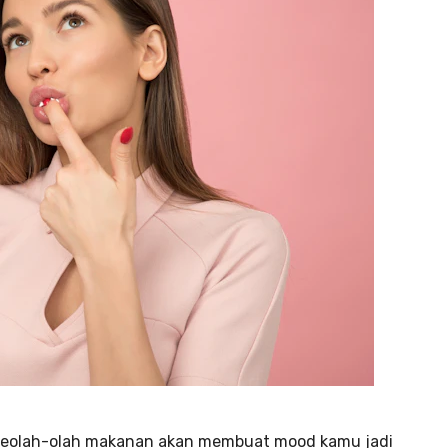
? Seolah-olah makanan akan membuat mood kamu jadi