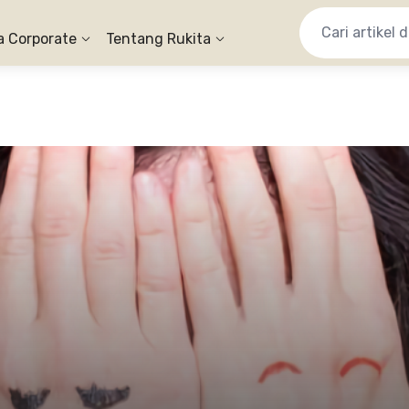
a Corporate
Tentang Rukita