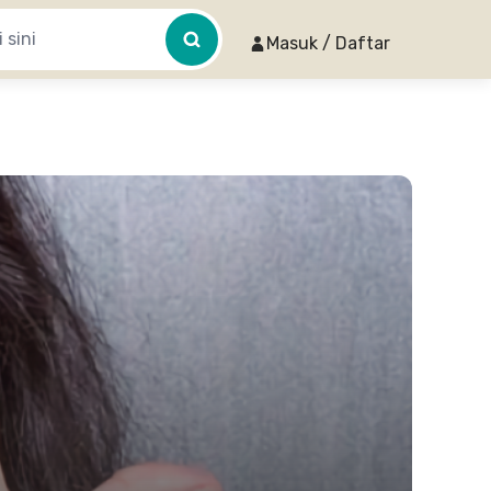
Masuk / Daftar