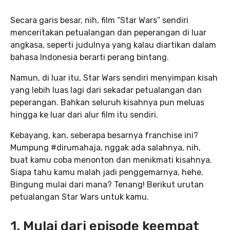
Secara garis besar, nih, film “Star Wars” sendiri
menceritakan petualangan dan peperangan di luar
angkasa, seperti judulnya yang kalau diartikan dalam
bahasa Indonesia berarti perang bintang.
Namun, di luar itu, Star Wars sendiri menyimpan kisah
yang lebih luas lagi dari sekadar petualangan dan
peperangan. Bahkan seluruh kisahnya pun meluas
hingga ke luar dari alur film itu sendiri.
Kebayang, kan, seberapa besarnya franchise ini?
Mumpung #dirumahaja, nggak ada salahnya, nih,
buat kamu coba menonton dan menikmati kisahnya.
Siapa tahu kamu malah jadi penggemarnya, hehe.
Bingung mulai dari mana? Tenang! Berikut urutan
petualangan Star Wars untuk kamu.
1. Mulai dari episode keempat