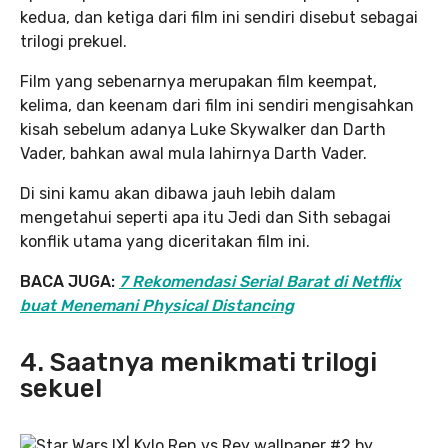
kedua, dan ketiga dari film ini sendiri disebut sebagai
trilogi prekuel.
Film yang sebenarnya merupakan film keempat,
kelima, dan keenam dari film ini sendiri mengisahkan
kisah sebelum adanya Luke Skywalker dan Darth
Vader, bahkan awal mula lahirnya Darth Vader.
Di sini kamu akan dibawa jauh lebih dalam
mengetahui seperti apa itu Jedi dan Sith sebagai
konflik utama yang diceritakan film ini.
BACA JUGA:
7 Rekomendasi Serial Barat di Netflix
buat Menemani Physical Distancing
4. Saatnya menikmati trilogi
sekuel