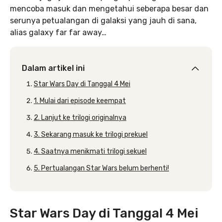
mencoba masuk dan mengetahui seberapa besar dan
serunya petualangan di galaksi yang jauh di sana,
alias galaxy far far away…
Dalam artikel ini
Star Wars Day di Tanggal 4 Mei
1. Mulai dari episode keempat
2. Lanjut ke trilogi originalnya
3. Sekarang masuk ke trilogi prekuel
4. Saatnya menikmati trilogi sekuel
5. Pertualangan Star Wars belum berhenti!
Star Wars Day di Tanggal 4 Mei