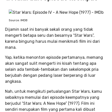
Source: IMDB
Dijamin saat ini banyak sekali orang yang tidak
mengerti betapa seru dan besarnya “Star Wars”,
karena bingung harus mulai menikmati film ini dari
mana.
Yap, ketika menonton episode pertamanya, memang
akan sangat sulit mengerti ini kisah tentang apa
selain ada tembak-tembakan dan sekelompok pria
berjubah dengan pedang laser berperang di luar
angkasa.
Nah, untuk mengikuti petualangan Star Wars, kamu
sebaiknya memulai dari episode keempatnya yang
berjudul “Star Wars; A New Hope” (1977). Film ini
sendiri merupakan film yang pertama kali dibuat