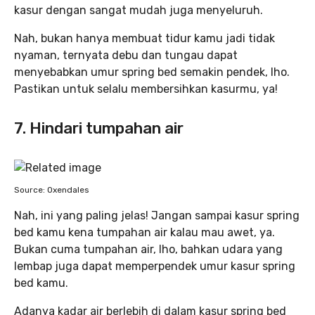
kasur dengan sangat mudah juga menyeluruh.
Nah, bukan hanya membuat tidur kamu jadi tidak
nyaman, ternyata debu dan tungau dapat
menyebabkan umur spring bed semakin pendek, lho.
Pastikan untuk selalu membersihkan kasurmu, ya!
7. Hindari tumpahan air
Source: Oxendales
Nah, ini yang paling jelas! Jangan sampai kasur spring
bed kamu kena tumpahan air kalau mau awet, ya.
Bukan cuma tumpahan air, lho, bahkan udara yang
lembap juga dapat memperpendek umur kasur spring
bed kamu.
Adanya kadar air berlebih di dalam kasur spring bed