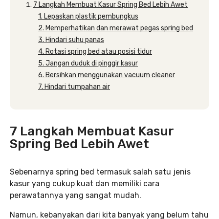
7 Langkah Membuat Kasur Spring Bed Lebih Awet
1. Lepaskan plastik pembungkus
2. Memperhatikan dan merawat pegas spring bed
3. Hindari suhu panas
4. Rotasi spring bed atau posisi tidur
5. Jangan duduk di pinggir kasur
6. Bersihkan menggunakan vacuum cleaner
7. Hindari tumpahan air
7 Langkah Membuat Kasur
Spring Bed Lebih Awet
Sebenarnya spring bed termasuk salah satu jenis
kasur yang cukup kuat dan memiliki cara
perawatannya yang sangat mudah.
Namun, kebanyakan dari kita banyak yang belum tahu