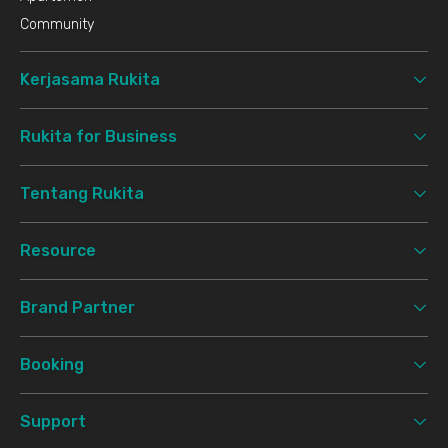
Community
Kerjasama Rukita
Rukita for Business
Tentang Rukita
Resource
Brand Partner
Booking
Support