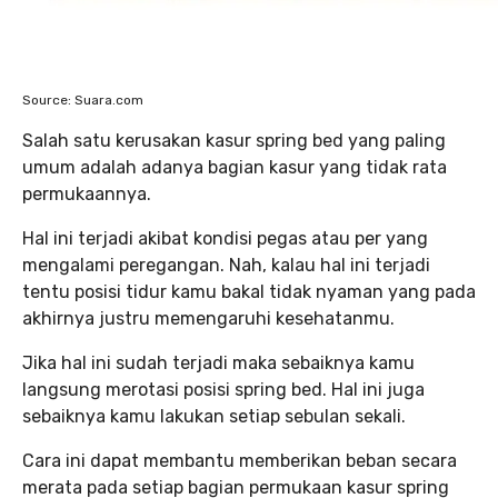
Source: Suara.com
Salah satu kerusakan kasur spring bed yang paling
umum adalah adanya bagian kasur yang tidak rata
permukaannya.
Hal ini terjadi akibat kondisi pegas atau per yang
mengalami peregangan. Nah, kalau hal ini terjadi
tentu posisi tidur kamu bakal tidak nyaman yang pada
akhirnya justru memengaruhi kesehatanmu.
Jika hal ini sudah terjadi maka sebaiknya kamu
langsung merotasi posisi spring bed. Hal ini juga
sebaiknya kamu lakukan setiap sebulan sekali.
Cara ini dapat membantu memberikan beban secara
merata pada setiap bagian permukaan kasur spring