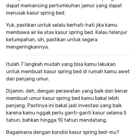
dapat memancing pertumbuhan jamur yang dapat
merusak kasur spring bed.
Yuk, pastikan untuk selalu berhati-hati jika kamu
membawa air ke atas kasur spring bed. Kalau telanjur
ketumpahan, sih, pastikan untuk segera
mengeringkannya.
Itulah 7 langkah mudah yang bisa kamu lakukan
untuk membuat kasur spring bed di rumah kamu awet
dan panjang umur.
Dijamin, deh, dengan perawatan yang baik dan benar
membuat umur kasur spring bed kamu bakal lebih
panjang. Pastinya ini bakal jadi investasi yang baik
karena kamu nggak perlu ganti-ganti kasur selama 5
tahun, bahkan hingga 10 tahun mendatang.
Bagaimana dengan kondisi kasur spring bed-mu?