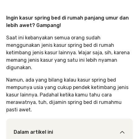
Ingin kasur spring bed di rumah panjang umur dan
lebih awet? Gampang!
Saat ini kebanyakan semua orang sudah
menggunakan jenis kasur spring bed di rumah
ketimbang jenis kasur lainnya. Wajar saja, sih, karena
memang jenis kasur yang satu ini lebih nyaman
digunakan.
Namun, ada yang bilang kalau kasur spring bed
mempunya usia yang cukup pendek ketimbang jenis
kasur lainnya. Padahal ketika kamu tahu cara
merawatnya, tuh, dijamin spring bed di rumahmu
pasti awet.
Dalam artikel ini