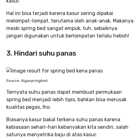
kasur.
Hal ini bisa terjadi karena kasur sering dipakai
melompat-lompat, terutama oleh anak-anak. Makanya
meski spring bed sangat empuk, tuh, sebaiknya
jangan digunakan untuk berlompatan terlalu heboh!
3. Hindari suhu panas
Source: Algaspringbed
Ternyata suhu panas dapat membuat permukaan
spring bed menjadi lebih tipis, bahkan bisa merusak
kualitas pegas, lho.
Biasanya kasur bakal terkena suhu panas karena
kebiasaan sehari-hari kebanyakan kita sendiri, salah
satunya menyetrika baju di atas kasur.