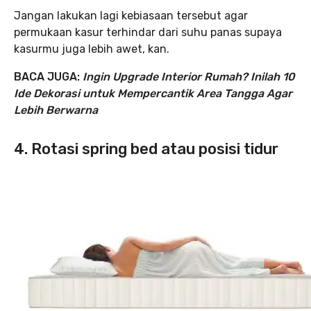
Jangan lakukan lagi kebiasaan tersebut agar
permukaan kasur terhindar dari suhu panas supaya
kasurmu juga lebih awet, kan.
BACA JUGA:
Ingin Upgrade Interior Rumah? Inilah 10
Ide Dekorasi untuk Mempercantik Area Tangga Agar
Lebih Berwarna
4. Rotasi spring bed atau posisi tidur