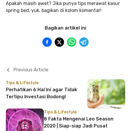
Apakah masih awet? Jika punya tips merawat kasur
spring bed, yuk, bagikan di kolom komentar!
Bagikan artikel ini
Previous Article
Tips & Lifestyle
Perhatikan 6 Hal Ini agar Tidak
Tertipu Investasi Bodong!
Tips & Lifestyle
8 Fakta Mengenai Leo Season
2020 | Siap-siap Jadi Pusat