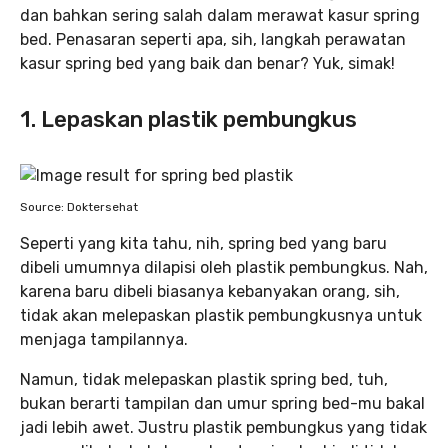
dan bahkan sering salah dalam merawat kasur spring
bed. Penasaran seperti apa, sih, langkah perawatan
kasur spring bed yang baik dan benar? Yuk, simak!
1. Lepaskan plastik pembungkus
Source: Doktersehat
Seperti yang kita tahu, nih, spring bed yang baru
dibeli umumnya dilapisi oleh plastik pembungkus. Nah,
karena baru dibeli biasanya kebanyakan orang, sih,
tidak akan melepaskan plastik pembungkusnya untuk
menjaga tampilannya.
Namun, tidak melepaskan plastik spring bed, tuh,
bukan berarti tampilan dan umur spring bed-mu bakal
jadi lebih awet. Justru plastik pembungkus yang tidak