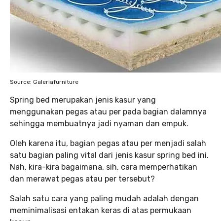
Source: Galeriafurniture
Spring bed merupakan jenis kasur yang
menggunakan pegas atau per pada bagian dalamnya
sehingga membuatnya jadi nyaman dan empuk.
Oleh karena itu, bagian pegas atau per menjadi salah
satu bagian paling vital dari jenis kasur spring bed ini.
Nah, kira-kira bagaimana, sih, cara memperhatikan
dan merawat pegas atau per tersebut?
Salah satu cara yang paling mudah adalah dengan
meminimalisasi entakan keras di atas permukaan