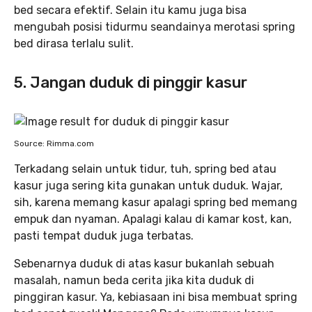
bed secara efektif. Selain itu kamu juga bisa
mengubah posisi tidurmu seandainya merotasi spring
bed dirasa terlalu sulit.
5. Jangan duduk di pinggir kasur
Source: Rimma.com
Terkadang selain untuk tidur, tuh, spring bed atau
kasur juga sering kita gunakan untuk duduk. Wajar,
sih, karena memang kasur apalagi spring bed memang
empuk dan nyaman. Apalagi kalau di kamar kost, kan,
pasti tempat duduk juga terbatas.
Sebenarnya duduk di atas kasur bukanlah sebuah
masalah, namun beda cerita jika kita duduk di
pinggiran kasur. Ya, kebiasaan ini bisa membuat spring