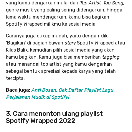
yang kamu dengarkan mulai dari
Top Artist, Top Song
,
genre musik yang paling sering didengarkan, hingga
lama waktu mendengarkan, kamu bisa bagikan
Spotify Wrapped milikmu ke sosial media.
Caranya juga cukup mudah, yaitu dengan klik
‘Bagikan’ di bagian bawah
story
Spotify Wrapped atau
Kilas Balik, kemudian pilih sosial media yang akan
kamu bagikan. Kamu juga bisa memberikan
tagging
atau menandai top artist yang kamu dengarkan
sebagai bentuk apresiasi kepada karya yang telah
tercipta.
Baca juga:
Anti Bosan, Cek Daftar Playlist Lagu
Perjalanan Mudik di Spotify!
3. Cara menonton ulang playlist
Spotify Wrapped 2022