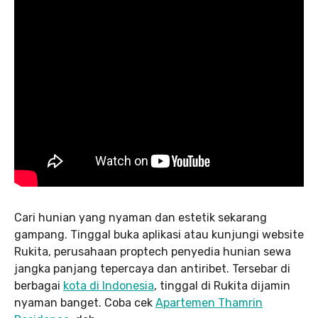
Cari hunian yang nyaman dan estetik sekarang
gampang. Tinggal buka aplikasi atau kunjungi website
Rukita, perusahaan proptech penyedia hunian sewa
jangka panjang tepercaya dan antiribet. Tersebar di
berbagai
kota di Indonesia
, tinggal di Rukita dijamin
nyaman banget. Coba cek
Apartemen Thamrin