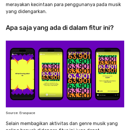
merayakan kecintaan para penggunanya pada musik
yang didengarkan.
Apa saja yang ada di dalam fitur ini?
Source: Eraspace
Selain membagikan aktivitas dan genre musik yang