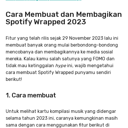
Cara Membuat dan Membagikan
Spotify Wrapped 2023
Fitur yang telah rilis sejak 29 November 2023 lalu ini
membuat banyak orang mulai berbondong-bondong
mencobanya dan membagikannya ke media sosial
mereka. Kalau kamu salah satunya yang FOMO dan
tidak mau ketinggalan
hype
ini, wajib mengetahui
cara membuat Spotify Wrapped punyamu sendiri
berikut!
1. Cara membuat
Untuk melihat kartu kompilasi musik yang didengar
selama tahun 2023 ini, caranya kemungkinan masih
sama dengan cara menggunakan fitur berikut di