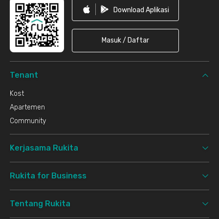
Download Aplikasi
Masuk / Daftar
Tenant
Kost
Apartemen
Community
Kerjasama Rukita
Rukita for Business
Tentang Rukita