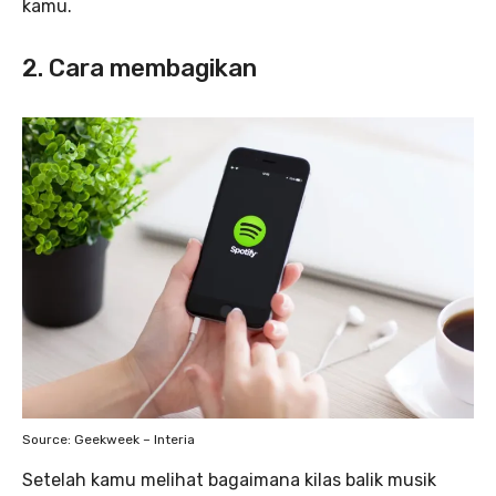
kamu.
2. Cara membagikan
Source: Geekweek – Interia
Setelah kamu melihat bagaimana kilas balik musik