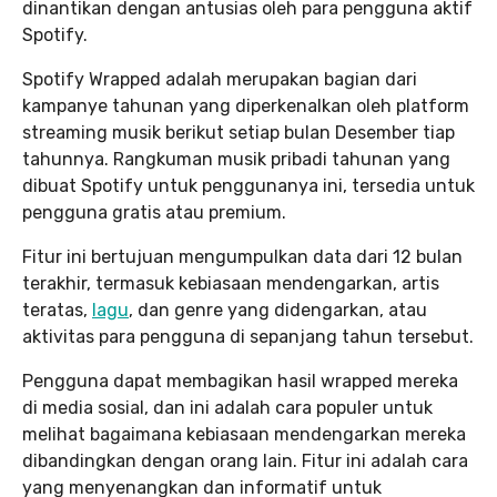
dinantikan dengan antusias oleh para pengguna aktif
Spotify.
Spotify Wrapped adalah merupakan bagian dari
kampanye tahunan yang diperkenalkan oleh platform
streaming musik berikut setiap bulan Desember tiap
tahunnya. Rangkuman musik pribadi tahunan yang
dibuat Spotify untuk penggunanya ini, tersedia untuk
pengguna gratis atau premium.
Fitur ini bertujuan mengumpulkan data dari 12 bulan
terakhir, termasuk kebiasaan mendengarkan, artis
teratas,
lagu
, dan genre yang didengarkan, atau
aktivitas para pengguna di sepanjang tahun tersebut.
Pengguna dapat membagikan hasil wrapped mereka
di media sosial, dan ini adalah cara populer untuk
melihat bagaimana kebiasaan mendengarkan mereka
dibandingkan dengan orang lain. Fitur ini adalah cara
yang menyenangkan dan informatif untuk