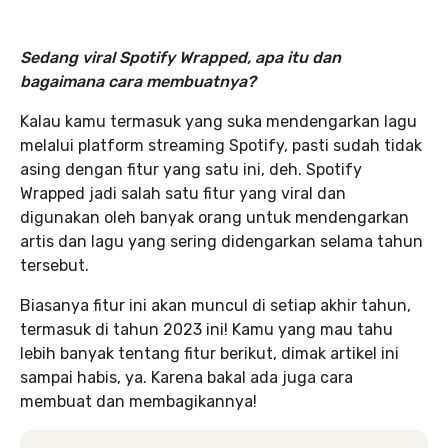
Sedang viral Spotify Wrapped, apa itu dan
bagaimana cara membuatnya?
Kalau kamu termasuk yang suka mendengarkan lagu
melalui platform streaming Spotify, pasti sudah tidak
asing dengan fitur yang satu ini, deh. Spotify
Wrapped jadi salah satu fitur yang viral dan
digunakan oleh banyak orang untuk mendengarkan
artis dan lagu yang sering didengarkan selama tahun
tersebut.
Biasanya fitur ini akan muncul di setiap akhir tahun,
termasuk di tahun 2023 ini! Kamu yang mau tahu
lebih banyak tentang fitur berikut, dimak artikel ini
sampai habis, ya. Karena bakal ada juga cara
membuat dan membagikannya!