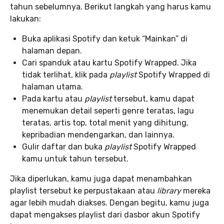
tahun sebelumnya. Berikut langkah yang harus kamu
lakukan:
Buka aplikasi Spotify dan ketuk “Mainkan” di
halaman depan.
Cari spanduk atau kartu Spotify Wrapped. Jika
tidak terlihat, klik pada
playlist
Spotify Wrapped di
halaman utama.
Pada kartu atau
playlist
tersebut, kamu dapat
menemukan detail seperti genre teratas, lagu
teratas, artis top, total menit yang dihitung,
kepribadian mendengarkan, dan lainnya.
Gulir daftar dan buka
playlist
Spotify Wrapped
kamu untuk tahun tersebut.
Jika diperlukan, kamu juga dapat menambahkan
playlist tersebut ke perpustakaan atau
library
mereka
agar lebih mudah diakses. Dengan begitu, kamu juga
dapat mengakses playlist dari dasbor akun Spotify