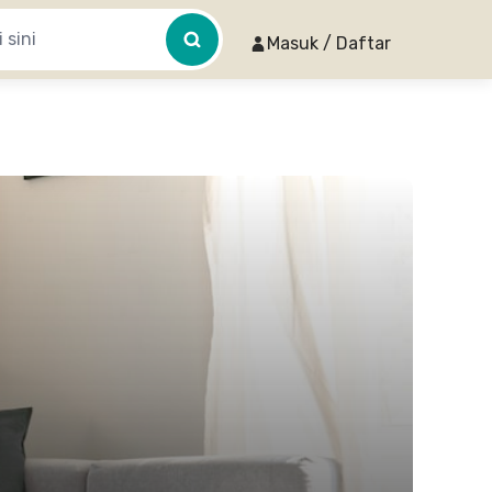
Masuk / Daftar