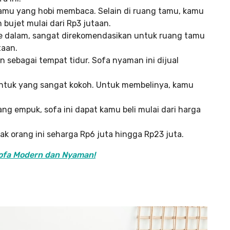
kamu yang hobi membaca. Selain di ruang tamu, kamu
bujet mulai dari Rp3 jutaan.
e dalam, sangat direkomendasikan untuk ruang tamu
taan.
n sebagai tempat tidur. Sofa nyaman ini dijual
bentuk yang sangat kokoh. Untuk membelinya, kamu
ang empuk, sofa ini dapat kamu beli mulai dari harga
ak orang ini seharga Rp6 juta hingga Rp23 juta.
Sofa Modern dan Nyaman!