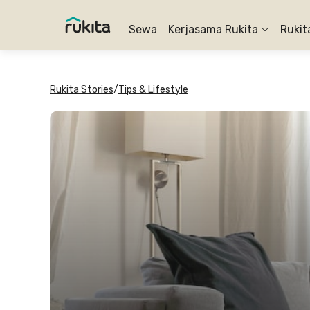
Sewa
Kerjasama Rukita
Rukit
Rukita Stories
/
Tips & Lifestyle