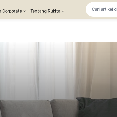
a Corporate
Tentang Rukita