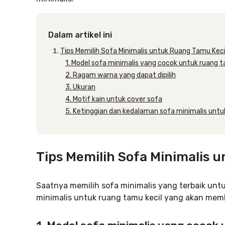
Dalam artikel ini
Tips Memilih Sofa Minimalis untuk Ruang Tamu Keci
1. Model sofa minimalis yang cocok untuk ruang t
2. Ragam warna yang dapat dipilih
3. Ukuran
4. Motif kain untuk cover sofa
5. Ketinggian dan kedalaman sofa minimalis untu
Tips Memilih Sofa Minimalis 
Saatnya memilih sofa minimalis yang terbaik untu
minimalis untuk ruang tamu kecil yang akan me