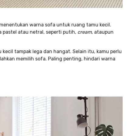
 menentukan warna sofa untuk ruang tamu kecil.
pastel atau netral, seperti putih,
cream
, ataupun
ecil tampak lega dan hangat. Selain itu, kamu perlu
hkan memilih sofa. Paling penting, hindari warna