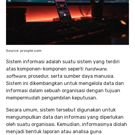
Source: prosple.com
Sistem informasi adalah suatu sistem yang terdiri
atas komponen-komponen seperti
hardware
,
software
, prosedur, serta sumber daya manusia.
Sistem ini dikembangkan untuk mengelola data dan
informasi dalam sebuah organisasi dengan tujuan
mempermudah pengambilan keputusan.
Secara umum, sistem tersebut digunakan untuk
mengumpulkan data dan informasi yang diperlukan
oleh suatu organisasi. Kemudian, informasinya diolah
menjadi bentuk laporan atau analisa guna