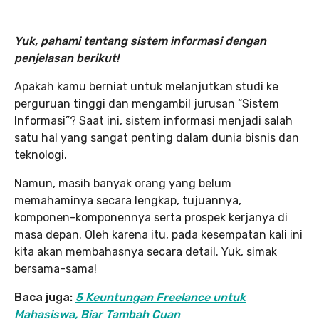
Yuk, pahami tentang sistem informasi dengan
penjelasan berikut!
Apakah kamu berniat untuk melanjutkan studi ke
perguruan tinggi dan mengambil jurusan “Sistem
Informasi”? Saat ini, sistem informasi menjadi salah
satu hal yang sangat penting dalam dunia bisnis dan
teknologi.
Namun, masih banyak orang yang belum
memahaminya secara lengkap, tujuannya,
komponen-komponennya serta prospek kerjanya di
masa depan. Oleh karena itu, pada kesempatan kali ini
kita akan membahasnya secara detail. Yuk, simak
bersama-sama!
Baca juga:
5 Keuntungan Freelance untuk
Mahasiswa, Biar Tambah Cuan