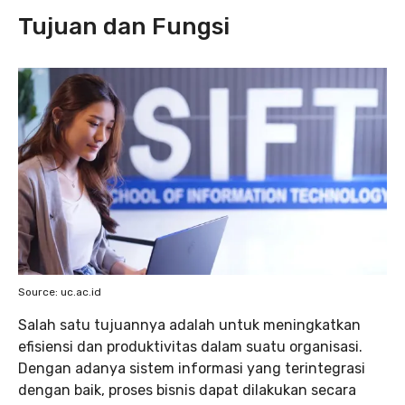
Tujuan dan Fungsi
Source: uc.ac.id
Salah satu tujuannya adalah untuk meningkatkan
efisiensi dan produktivitas dalam suatu organisasi.
Dengan adanya sistem informasi yang terintegrasi
dengan baik, proses bisnis dapat dilakukan secara