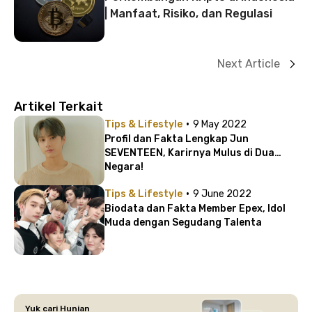
| Manfaat, Risiko, dan Regulasi
Next Article
Artikel Terkait
·
Tips & Lifestyle
9 May 2022
Profil dan Fakta Lengkap Jun
SEVENTEEN, Karirnya Mulus di Dua
Negara!
·
Tips & Lifestyle
9 June 2022
Biodata dan Fakta Member Epex, Idol
Muda dengan Segudang Talenta
Yuk cari Hunian