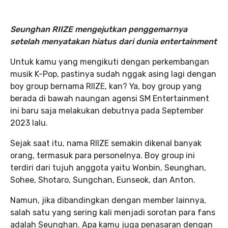
Seunghan RIIZE mengejutkan penggemarnya
setelah menyatakan hiatus dari dunia entertainment
Untuk kamu yang mengikuti dengan perkembangan
musik K-Pop, pastinya sudah nggak asing lagi dengan
boy group bernama RIIZE, kan? Ya, boy group yang
berada di bawah naungan agensi SM Entertainment
ini baru saja melakukan debutnya pada September
2023 lalu.
Sejak saat itu, nama RIIZE semakin dikenal banyak
orang, termasuk para personelnya. Boy group ini
terdiri dari tujuh anggota yaitu Wonbin, Seunghan,
Sohee, Shotaro, Sungchan, Eunseok, dan Anton.
Namun, jika dibandingkan dengan member lainnya,
salah satu yang sering kali menjadi sorotan para fans
adalah Seunghan. Apa kamu juga penasaran dengan