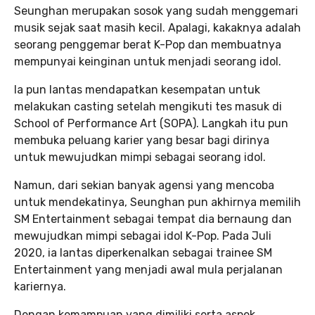
Seunghan merupakan sosok yang sudah menggemari
musik sejak saat masih kecil. Apalagi, kakaknya adalah
seorang penggemar berat K-Pop dan membuatnya
mempunyai keinginan untuk menjadi seorang idol.
Ia pun lantas mendapatkan kesempatan untuk
melakukan casting setelah mengikuti tes masuk di
School of Performance Art (SOPA). Langkah itu pun
membuka peluang karier yang besar bagi dirinya
untuk mewujudkan mimpi sebagai seorang idol.
Namun, dari sekian banyak agensi yang mencoba
untuk mendekatinya, Seunghan pun akhirnya memilih
SM Entertainment sebagai tempat dia bernaung dan
mewujudkan mimpi sebagai idol K-Pop. Pada Juli
2020, ia lantas diperkenalkan sebagai trainee SM
Entertainment yang menjadi awal mula perjalanan
kariernya.
Dengan kemampuan yang dimiliki serta aspek