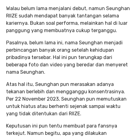
Walau belum lama menjalani debut, namun Seunghan
RIIZE sudah mendapat banyak tantangan selama
kariernya. Bukan soal performa, melainkan hal di luar
panggung yang membuatnya cukup terganggu.
Pasalnya, belum lama ini, nama Seunghan menjadi
perbincangan banyak orang setelah kehidupan
pribadinya tersebar. Hal ini pun terungkap dari
beberapa foto dan video yang beredar dan menyeret
nama Seunghan.
Atas hal itu, Seunghan pun merasakan adanya
tekanan berlebih dan mengganggu konsentrasinya.
Per 22 November 2023, Seunghan pun memutuskan
untuk hiatus atau berhenti sejenak sampai waktu
yang tidak ditentukan dari RIIZE.
Keputusan ini pun tentu membuat para fansnya
terkejut. Namun begitu, apa yang dilakukan