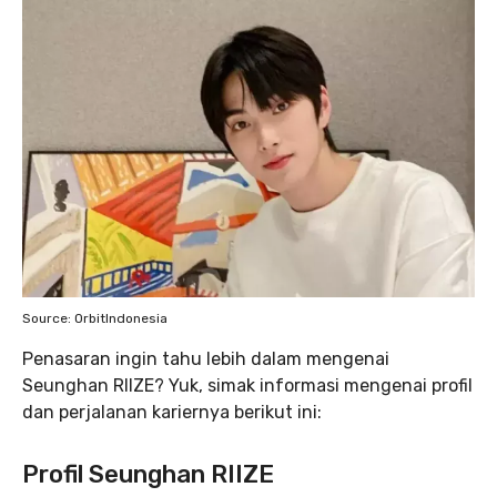
Source: OrbitIndonesia
Penasaran ingin tahu lebih dalam mengenai
Seunghan RIIZE? Yuk, simak informasi mengenai profil
dan perjalanan kariernya berikut ini:
Profil Seunghan RIIZE