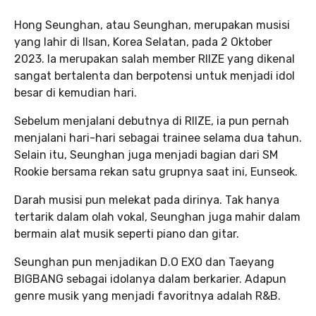
Hong Seunghan, atau Seunghan, merupakan musisi
yang lahir di Ilsan, Korea Selatan, pada 2 Oktober
2023. Ia merupakan salah member RIIZE yang dikenal
sangat bertalenta dan berpotensi untuk menjadi idol
besar di kemudian hari.
Sebelum menjalani debutnya di RIIZE, ia pun pernah
menjalani hari-hari sebagai trainee selama dua tahun.
Selain itu, Seunghan juga menjadi bagian dari SM
Rookie bersama rekan satu grupnya saat ini, Eunseok.
Darah musisi pun melekat pada dirinya. Tak hanya
tertarik dalam olah vokal, Seunghan juga mahir dalam
bermain alat musik seperti piano dan gitar.
Seunghan pun menjadikan D.O EXO dan Taeyang
BIGBANG sebagai idolanya dalam berkarier. Adapun
genre musik yang menjadi favoritnya adalah R&B.