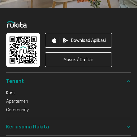
Download Aplikasi
Masuk / Daftar
Tenant
Kost
Apartemen
Community
Kerjasama Rukita