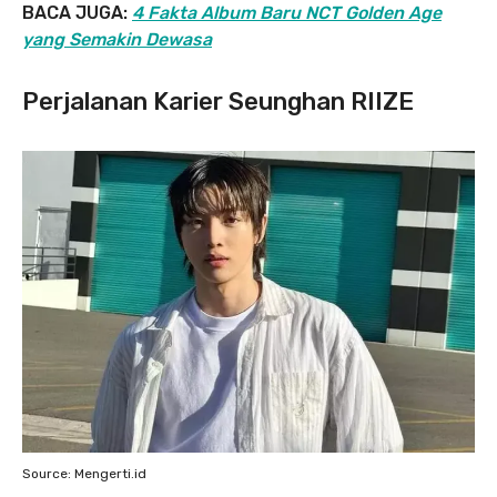
BACA JUGA:
4 Fakta Album Baru NCT Golden Age
yang Semakin Dewasa
Perjalanan Karier Seunghan RIIZE
Source: Mengerti.id