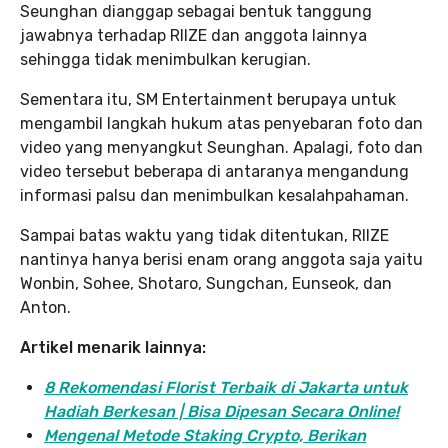
Seunghan dianggap sebagai bentuk tanggung
jawabnya terhadap RIIZE dan anggota lainnya
sehingga tidak menimbulkan kerugian.
Sementara itu, SM Entertainment berupaya untuk
mengambil langkah hukum atas penyebaran foto dan
video yang menyangkut Seunghan. Apalagi, foto dan
video tersebut beberapa di antaranya mengandung
informasi palsu dan menimbulkan kesalahpahaman.
Sampai batas waktu yang tidak ditentukan, RIIZE
nantinya hanya berisi enam orang anggota saja yaitu
Wonbin, Sohee, Shotaro, Sungchan, Eunseok, dan
Anton.
Artikel menarik lainnya:
8 Rekomendasi Florist Terbaik di Jakarta untuk
Hadiah Berkesan | Bisa Dipesan Secara Online!
Mengenal Metode Staking Crypto, Berikan