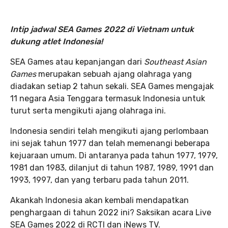
Intip jadwal SEA Games 2022 di Vietnam untuk
dukung atlet Indonesia!
SEA Games atau kepanjangan dari
Southeast Asian
Games
merupakan sebuah ajang olahraga yang
diadakan setiap 2 tahun sekali. SEA Games mengajak
11 negara Asia Tenggara termasuk Indonesia untuk
turut serta mengikuti ajang olahraga ini.
Indonesia sendiri telah mengikuti ajang perlombaan
ini sejak tahun 1977 dan telah memenangi beberapa
kejuaraan umum. Di antaranya pada tahun 1977, 1979,
1981 dan 1983, dilanjut di tahun 1987, 1989, 1991 dan
1993, 1997, dan yang terbaru pada tahun 2011.
Akankah Indonesia akan kembali mendapatkan
penghargaan di tahun 2022 ini? Saksikan acara Live
SEA Games 2022 di RCTI dan iNews TV.