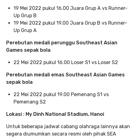
19 Mei 2022 pukul 16.00 Juara Grup A vs Runner-
Up Grup B
19 Mei 2022 pukul 19.00 Juara Grup B vs Runner-
Up Grup A
Perebutan medali perunggu Southeast Asian
Games
sepak bola
22 Mei 2022 pukul 16.00 Loser S1 vs Loser S2
Perebutan medali emas Southeast Asian Games
sepak bola
22 Mei 2022 pukul 19.00 Pemenang S1 vs
Pemenang S2
Lokasi : My Dinh National Stadium, Hanoi
Untuk beberapa jadwal cabang olahraga lainnya akan
segera diumumkan secara resmi oleh pihak SEA