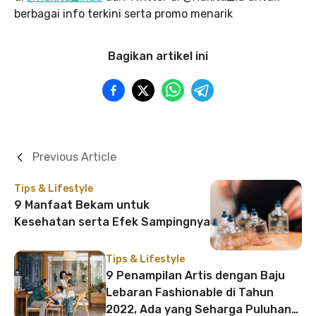
berbagai info terkini serta promo menarik
Bagikan artikel ini
Previous Article
Tips & Lifestyle
9 Manfaat Bekam untuk
Kesehatan serta Efek Sampingnya
Tips & Lifestyle
9 Penampilan Artis dengan Baju
Lebaran Fashionable di Tahun
2022, Ada yang Seharga Puluhan