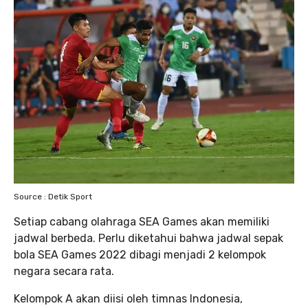
Source : Detik Sport
Setiap cabang olahraga SEA Games akan memiliki
jadwal berbeda. Perlu diketahui bahwa jadwal sepak
bola SEA Games 2022 dibagi menjadi 2 kelompok
negara secara rata.
Kelompok A akan diisi oleh timnas Indonesia,