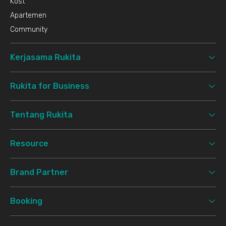
Kost
Apartemen
Community
Kerjasama Rukita
Rukita for Business
Tentang Rukita
Resource
Brand Partner
Booking