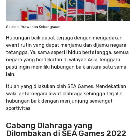
Source : Wawasan Kebangsaan
Hubungan baik dapat terjaga dengan mengadakan
event rutin yang dapat menjamu dan dijamu negara
tetangga. Ya, sama seperti hidup bertetangga, semua
negara yang berdekatan di wilayah Asia Tenggara
pasti ingin memiliki hubungan baik antara satu sama
lain.
Itulah yang dilakukan oleh SEA Games. Mendekatkan
wakil antarnegara lewat olahraga sehingga terjalin
hubungan baik dengan menjunjung semangat
sportivitas.
Cabang Olahraga yang
Dilombakan di SEA Games 2022