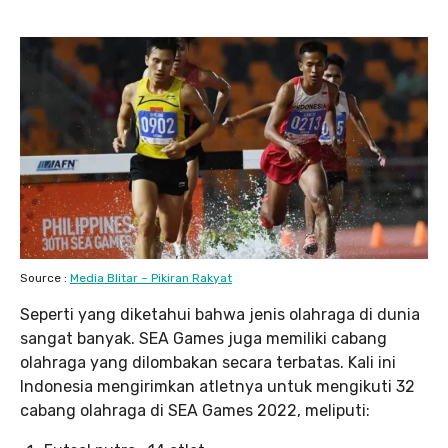
Source :
Media Blitar – Pikiran Rakyat
Seperti yang diketahui bahwa jenis olahraga di dunia
sangat banyak. SEA Games juga memiliki cabang
olahraga yang dilombakan secara terbatas. Kali ini
Indonesia mengirimkan atletnya untuk mengikuti 32
cabang olahraga di SEA Games 2022, meliputi: