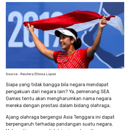
Source : Reuters/Eloisa Lopez
Siapa yang tidak bangga bila negara mendapat
pengakuan dari negara lain? Ya, pemenang SEA
Games tentu akan mengharumkan nama negara
mereka dengan prestasi dalam bidang olahraga.
Ajang olahraga bergengsi Asia Tenggara ini dapat
berpengaruh terhadap pandangan suatu negara.