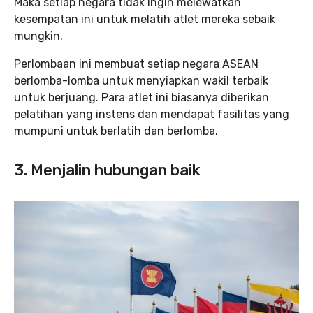
Maka setiap negara tidak ingin melewatkan
kesempatan ini untuk melatih atlet mereka sebaik
mungkin.
Perlombaan ini membuat setiap negara ASEAN
berlomba-lomba untuk menyiapkan wakil terbaik
untuk berjuang. Para atlet ini biasanya diberikan
pelatihan yang instens dan mendapat fasilitas yang
mumpuni untuk berlatih dan berlomba.
3. Menjalin hubungan baik