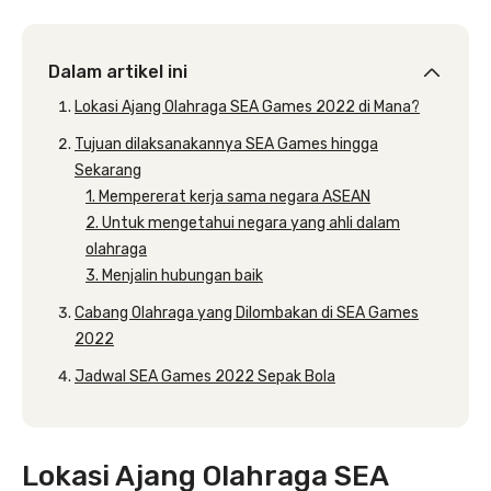
Dalam artikel ini
Lokasi Ajang Olahraga SEA Games 2022 di Mana?
Tujuan dilaksanakannya SEA Games hingga
Sekarang
1. Mempererat kerja sama negara ASEAN
2. Untuk mengetahui negara yang ahli dalam
olahraga
3. Menjalin hubungan baik
Cabang Olahraga yang Dilombakan di SEA Games
2022
Jadwal SEA Games 2022 Sepak Bola
Lokasi Ajang Olahraga SEA