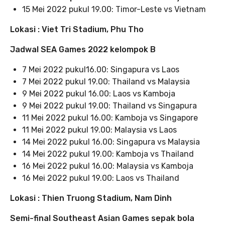
15 Mei 2022 pukul 19.00: Timor-Leste vs Vietnam
Lokasi : Viet Tri Stadium, Phu Tho
Jadwal SEA Games 2022 kelompok B
7 Mei 2022 pukul16.00: Singapura vs Laos
7 Mei 2022 pukul 19.00: Thailand vs Malaysia
9 Mei 2022 pukul 16.00: Laos vs Kamboja
9 Mei 2022 pukul 19.00: Thailand vs Singapura
11 Mei 2022 pukul 16.00: Kamboja vs Singapore
11 Mei 2022 pukul 19.00: Malaysia vs Laos
14 Mei 2022 pukul 16.00: Singapura vs Malaysia
14 Mei 2022 pukul 19.00: Kamboja vs Thailand
16 Mei 2022 pukul 16.00: Malaysia vs Kamboja
16 Mei 2022 pukul 19.00: Laos vs Thailand
Lokasi : Thien Truong Stadium, Nam Dinh
Semi-final Southeast Asian Games sepak bola