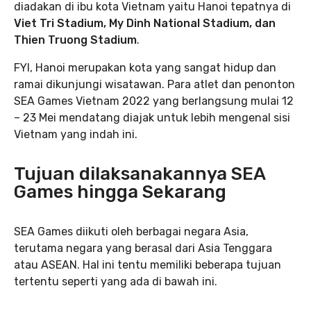
diadakan di ibu kota Vietnam yaitu Hanoi tepatnya di
Viet Tri Stadium,
My Dinh National Stadium, dan
Thien Truong Stadium
.
FYI, Hanoi merupakan kota yang sangat hidup dan
ramai dikunjungi wisatawan. Para atlet dan penonton
SEA Games Vietnam 2022 yang berlangsung mulai 12
– 23 Mei mendatang diajak untuk lebih mengenal sisi
Vietnam yang indah ini.
Tujuan dilaksanakannya SEA
Games hingga Sekarang
SEA Games diikuti oleh berbagai negara Asia,
terutama negara yang berasal dari Asia Tenggara
atau ASEAN. Hal ini tentu memiliki beberapa tujuan
tertentu seperti yang ada di bawah ini.