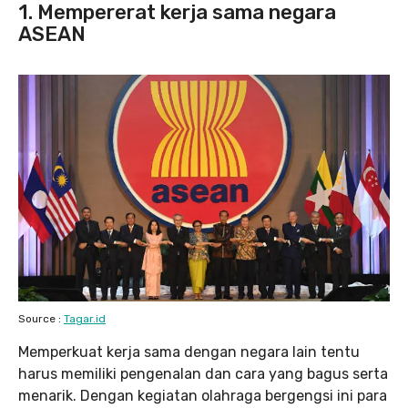
1. Mempererat kerja sama negara
ASEAN
Source :
Tagar.id
Memperkuat kerja sama dengan negara lain tentu
harus memiliki pengenalan dan cara yang bagus serta
menarik. Dengan kegiatan olahraga bergengsi ini para