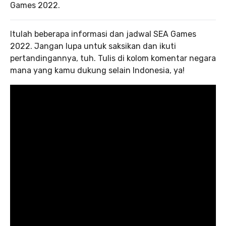
Games 2022.
Itulah beberapa informasi dan jadwal SEA Games
2022. Jangan lupa untuk saksikan dan ikuti
pertandingannya, tuh. Tulis di kolom komentar negara
mana yang kamu dukung selain Indonesia, ya!