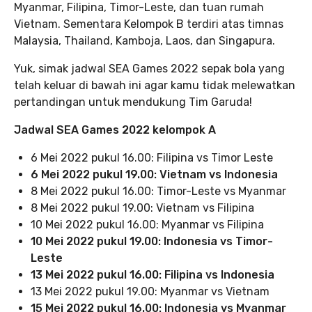
Myanmar, Filipina, Timor-Leste, dan tuan rumah
Vietnam. Sementara Kelompok B terdiri atas timnas
Malaysia, Thailand, Kamboja, Laos, dan Singapura.
Yuk, simak jadwal SEA Games 2022 sepak bola yang
telah keluar di bawah ini agar kamu tidak melewatkan
pertandingan untuk mendukung Tim Garuda!
Jadwal SEA Games 2022 kelompok A
6 Mei 2022 pukul 16.00: Filipina vs Timor Leste
6 Mei 2022 pukul 19.00: Vietnam vs Indonesia
8 Mei 2022 pukul 16.00: Timor-Leste vs Myanmar
8 Mei 2022 pukul 19.00: Vietnam vs Filipina
10 Mei 2022 pukul 16.00: Myanmar vs Filipina
10 Mei 2022 pukul 19.00: Indonesia vs Timor-
Leste
13 Mei 2022 pukul 16.00: Filipina vs Indonesia
13 Mei 2022 pukul 19.00: Myanmar vs Vietnam
15 Mei 2022 pukul 16.00: Indonesia vs Myanmar