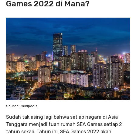
Games 2022 di Mana?
Source : Wikipedia
Sudah tak asing lagi bahwa setiap negara di Asia
Tenggara menjadi tuan rumah SEA Games setiap 2
tahun sekali. Tahun ini, SEA Games 2022 akan