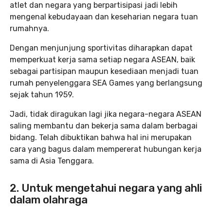
atlet dan negara yang berpartisipasi jadi lebih
mengenal kebudayaan dan keseharian negara tuan
rumahnya.
Dengan menjunjung sportivitas diharapkan dapat
memperkuat kerja sama setiap negara ASEAN, baik
sebagai partisipan maupun kesediaan menjadi tuan
rumah penyelenggara SEA Games yang berlangsung
sejak tahun 1959.
Jadi, tidak diragukan lagi jika negara-negara ASEAN
saling membantu dan bekerja sama dalam berbagai
bidang. Telah dibuktikan bahwa hal ini merupakan
cara yang bagus dalam mempererat hubungan kerja
sama di Asia Tenggara.
2. Untuk mengetahui negara yang ahli
dalam olahraga