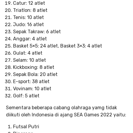
Catur: 12 atlet
Triatlon: 8 atlet
Tenis: 10 atlet
Judo: 16 atlet
Sepak Takraw: 6 atlet
Anggar: 4 atlet
Basket 5×5: 24 atlet, Basket 3×3: 4 atlet
Gulat: 4 atlet
Selam: 10 atlet
Kickboxing: 8 atlet
Sepak Bola: 20 atlet
E-sport: 38 atlet
Vovinam: 10 atlet
Golf: 5 atlet
Sementara beberapa cabang olahraga yamg tidak
diikuti oleh Indonesia di ajang SEA Games 2022 yaitu:
Futsal Putri