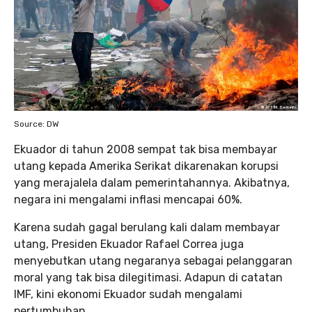
Source: DW
Ekuador di tahun 2008 sempat tak bisa membayar
utang kepada Amerika Serikat dikarenakan korupsi
yang merajalela dalam pemerintahannya. Akibatnya,
negara ini mengalami inflasi mencapai 60%.
Karena sudah gagal berulang kali dalam membayar
utang, Presiden Ekuador Rafael Correa juga
menyebutkan utang negaranya sebagai pelanggaran
moral yang tak bisa dilegitimasi. Adapun di catatan
IMF, kini ekonomi Ekuador sudah mengalami
pertumbuhan.