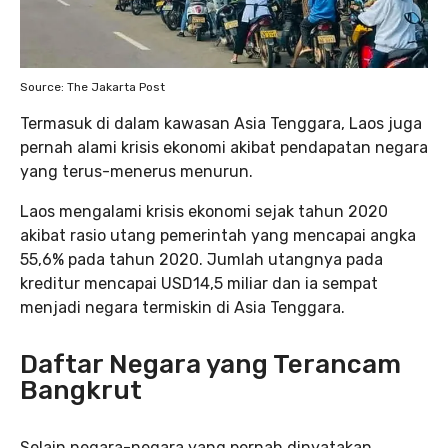
Source: The Jakarta Post
Termasuk di dalam kawasan Asia Tenggara, Laos juga
pernah alami krisis ekonomi akibat pendapatan negara
yang terus-menerus menurun.
Laos mengalami krisis ekonomi sejak tahun 2020
akibat rasio utang pemerintah yang mencapai angka
55,6% pada tahun 2020. Jumlah utangnya pada
kreditur mencapai USD14,5 miliar dan ia sempat
menjadi negara termiskin di Asia Tenggara.
Daftar Negara yang Terancam
Bangkrut
Selain negara-negara yang pernah dinyatakan