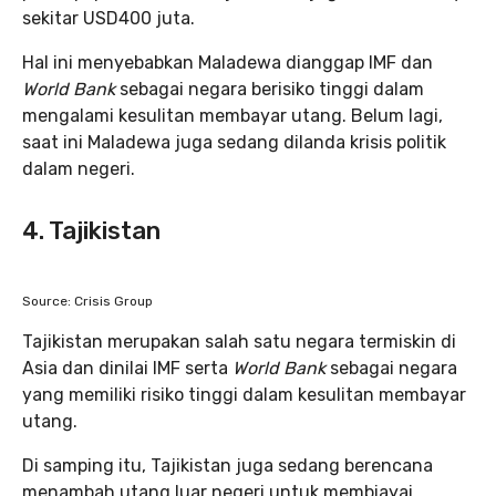
sekitar USD400 juta.
Hal ini menyebabkan Maladewa dianggap IMF dan
World Bank
sebagai negara berisiko tinggi dalam
mengalami kesulitan membayar utang. Belum lagi,
saat ini Maladewa juga sedang dilanda krisis politik
dalam negeri.
4. Tajikistan
Source: Crisis Group
Tajikistan merupakan salah satu negara termiskin di
Asia dan dinilai IMF serta
World Bank
sebagai negara
yang memiliki risiko tinggi dalam kesulitan membayar
utang.
Di samping itu, Tajikistan juga sedang berencana
menambah utang luar negeri untuk membiayai