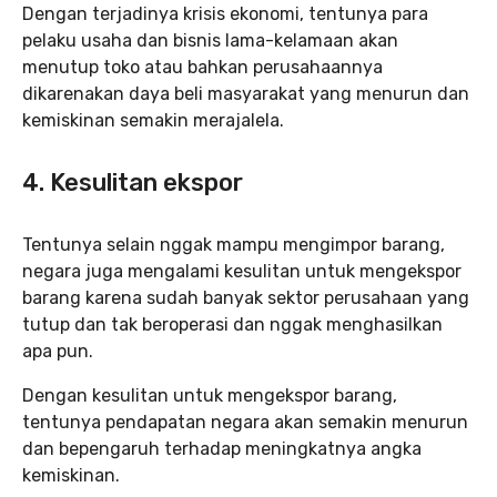
Dengan terjadinya krisis ekonomi, tentunya para
pelaku usaha dan bisnis lama-kelamaan akan
menutup toko atau bahkan perusahaannya
dikarenakan daya beli masyarakat yang menurun dan
kemiskinan semakin merajalela.
4. Kesulitan ekspor
Tentunya selain nggak mampu mengimpor barang,
negara juga mengalami kesulitan untuk mengekspor
barang karena sudah banyak sektor perusahaan yang
tutup dan tak beroperasi dan nggak menghasilkan
apa pun.
Dengan kesulitan untuk mengekspor barang,
tentunya pendapatan negara akan semakin menurun
dan bepengaruh terhadap meningkatnya angka
kemiskinan.