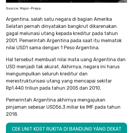
Source: Major-Prepa
Argentina, salah satu negara di bagian Amerika
Selatan pernah dinyatakan bangkrut dikarenakan
gagal melunasi utang kepada kreditur pada tahun
2001. Pemerintah Argentina pada saat itu mematok
nilai USD1 sama dengan 1 Peso Argentina.
Hal tersebut membuat nilai mata uang Argentina dan
USD menjadi tak akurat. Akhirnya, negara ini harus
mengumpulkan seluruh kreditur dan
merestrukturisasi utang yang mencapai sekitar
Rp1.440 triliun pada tahun 2005 dan 2010.
Pemerintah Argentina akhirnya mengajukan
pinjaman sebesar USD56,3 miliar ke IMF pada tahun
2018.
CEK UNIT KOST RUKITA DI BANDUNG YANG DEKAT