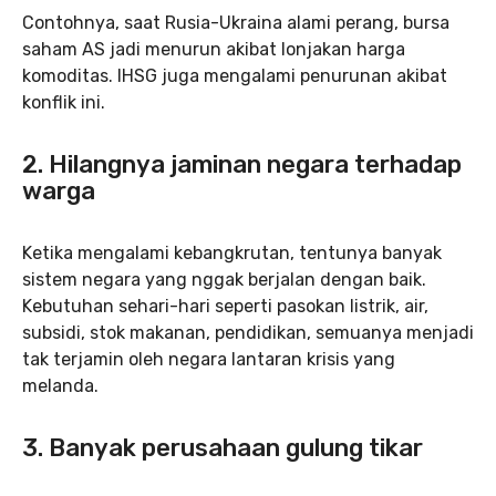
Contohnya, saat Rusia-Ukraina alami perang, bursa
saham AS jadi menurun akibat lonjakan harga
komoditas. IHSG juga mengalami penurunan akibat
konflik ini.
2. Hilangnya jaminan negara terhadap
warga
Ketika mengalami kebangkrutan, tentunya banyak
sistem negara yang nggak berjalan dengan baik.
Kebutuhan sehari-hari seperti pasokan listrik, air,
subsidi, stok makanan, pendidikan, semuanya menjadi
tak terjamin oleh negara lantaran krisis yang
melanda.
3. Banyak perusahaan gulung tikar