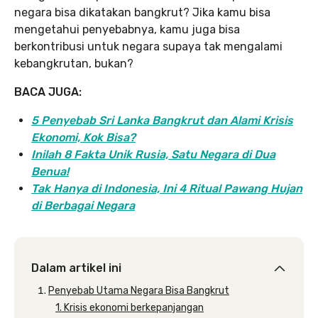
negara bisa dikatakan bangkrut? Jika kamu bisa
mengetahui penyebabnya, kamu juga bisa
berkontribusi untuk negara supaya tak mengalami
kebangkrutan, bukan?
BACA JUGA:
5 Penyebab Sri Lanka Bangkrut dan Alami Krisis
Ekonomi, Kok Bisa?
Inilah 8 Fakta Unik Rusia, Satu Negara di Dua
Benua!
Tak Hanya di Indonesia, Ini 4 Ritual Pawang Hujan
di Berbagai Negara
Dalam artikel ini
Penyebab Utama Negara Bisa Bangkrut
1. Krisis ekonomi berkepanjangan