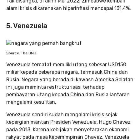
Tak disangka, di akhir Mei 2022, Zimbabwe kembali
alami krisis dikarenakan hiperinflasi mencapai 131,4%.
5. Venezuela
Source: The BMJ
Venezuela tercatat memiliki utang sebesar USD150
miliar kepada beberapa negara, termasuk China dan
Rusia. Negara yang berada di kawasn Amerika Selatan
ini juga meminta restrukturisasi terhadap
pembayaran utang kepada China dan Rusia lantaran
mengalami kesulitan.
Venezuela sendiri sudah mengalami krisis sejak
kepergian mantan Presiden Venezuela, Hugo Chavez
pada 2013. Karena kebijakan menyetarakan ekonomi
rakyat pada masa kepemimpinan Chavez, Venezuela