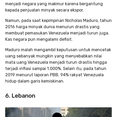
menjadi negara yang makmur karena bergantung
kepada penjualan minyak secara ekspor.
Namun, pada saat kepimpinan Nicholas Maduro, tahun
2016 harga minyak dunia menurun drastis yang
membuat pemasukan Venezuela menjadi turun juga.
Kas negara pun mengalami defisit.
Maduro malah mengambil keputusan untuk mencetak
uang sebanyak mungkin yang menyebabkan nilai
mata uang Venezuela menjadi turun drastis hingga
terjadi inflasi sampai 1.000%. Selain itu, pada tahun
2019 menurut laporan PBB, 94% rakyat Venezuela
hidup dalam garis kemiskinan.
6. Lebanon