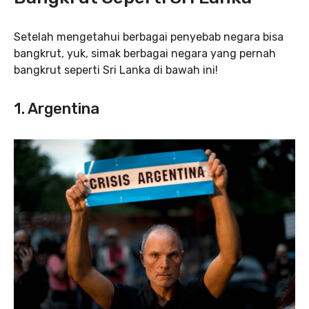
Setelah mengetahui berbagai penyebab negara bisa
bangkrut, yuk, simak berbagai negara yang pernah
bangkrut seperti Sri Lanka di bawah ini!
1. Argentina