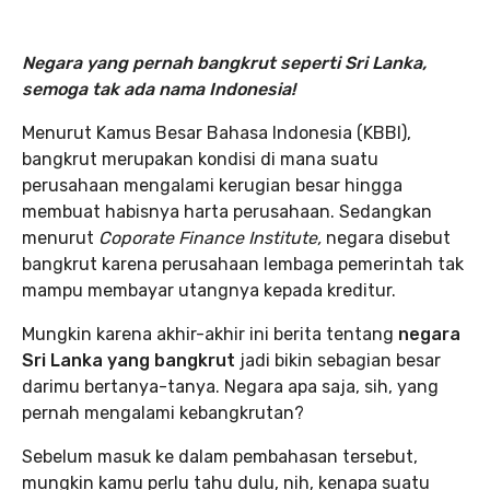
Negara yang pernah bangkrut seperti Sri Lanka,
semoga tak ada nama Indonesia!
Menurut Kamus Besar Bahasa Indonesia (KBBI),
bangkrut merupakan kondisi di mana suatu
perusahaan mengalami kerugian besar hingga
membuat habisnya harta perusahaan. Sedangkan
menurut
Coporate Finance Institute,
negara disebut
bangkrut karena perusahaan lembaga pemerintah tak
mampu membayar utangnya kepada kreditur.
Mungkin karena akhir-akhir ini berita tentang
negara
Sri Lanka yang bangkrut
jadi bikin sebagian besar
darimu bertanya-tanya. Negara apa saja, sih, yang
pernah mengalami kebangkrutan?
Sebelum masuk ke dalam pembahasan tersebut,
mungkin kamu perlu tahu dulu, nih, kenapa suatu