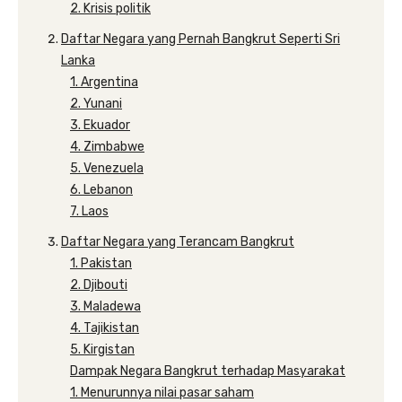
2. Krisis politik
Daftar Negara yang Pernah Bangkrut Seperti Sri
Lanka
1. Argentina
2. Yunani
3. Ekuador
4. Zimbabwe
5. Venezuela
6. Lebanon
7. Laos
Daftar Negara yang Terancam Bangkrut
1. Pakistan
2. Djibouti
3. Maladewa
4. Tajikistan
5. Kirgistan
Dampak Negara Bangkrut terhadap Masyarakat
1. Menurunnya nilai pasar saham