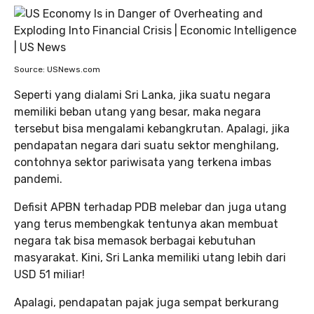
Source: USNews.com
Seperti yang dialami Sri Lanka, jika suatu negara
memiliki beban utang yang besar, maka negara
tersebut bisa mengalami kebangkrutan. Apalagi, jika
pendapatan negara dari suatu sektor menghilang,
contohnya sektor pariwisata yang terkena imbas
pandemi.
Defisit APBN terhadap PDB melebar dan juga utang
yang terus membengkak tentunya akan membuat
negara tak bisa memasok berbagai kebutuhan
masyarakat. Kini, Sri Lanka memiliki utang lebih dari
USD 51 miliar!
Apalagi, pendapatan pajak juga sempat berkurang