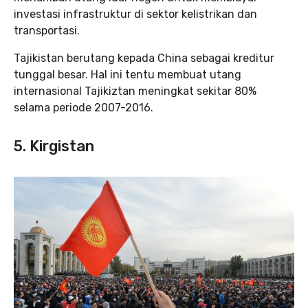
investasi infrastruktur di sektor kelistrikan dan
transportasi.
Tajikistan berutang kepada China sebagai kreditur
tunggal besar. Hal ini tentu membuat utang
internasional Tajikiztan meningkat sekitar 80%
selama periode 2007-2016.
5. Kirgistan