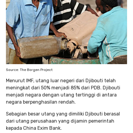
Source: The Borgen Project
Menurut IMF, utang luar negeri dari Djibouti telah
meningkat dari 50% menjadi 85% dari PDB. Djibouti
menjadi negara dengan utang tertinggi di antara
negara berpenghasilan rendah.
Sebagian besar utang yang dimiliki Djibouti berasal
dari utang perusahaan yang dijamin pemerintah
kepada China Exim Bank.