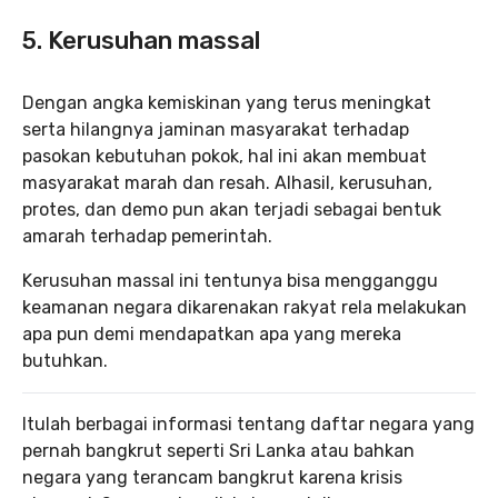
5. Kerusuhan massal
Dengan angka kemiskinan yang terus meningkat
serta hilangnya jaminan masyarakat terhadap
pasokan kebutuhan pokok, hal ini akan membuat
masyarakat marah dan resah. Alhasil, kerusuhan,
protes, dan demo pun akan terjadi sebagai bentuk
amarah terhadap pemerintah.
Kerusuhan massal ini tentunya bisa mengganggu
keamanan negara dikarenakan rakyat rela melakukan
apa pun demi mendapatkan apa yang mereka
butuhkan.
Itulah berbagai informasi tentang daftar negara yang
pernah bangkrut seperti Sri Lanka atau bahkan
negara yang terancam bangkrut karena krisis