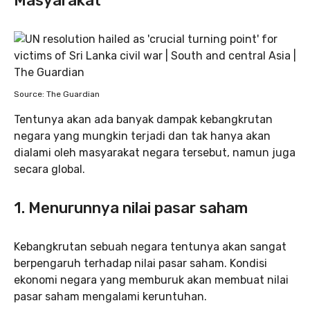
Masyarakat
Source: The Guardian
Tentunya akan ada banyak dampak kebangkrutan
negara yang mungkin terjadi dan tak hanya akan
dialami oleh masyarakat negara tersebut, namun juga
secara global.
1. Menurunnya nilai pasar saham
Kebangkrutan sebuah negara tentunya akan sangat
berpengaruh terhadap nilai pasar saham. Kondisi
ekonomi negara yang memburuk akan membuat nilai
pasar saham mengalami keruntuhan.