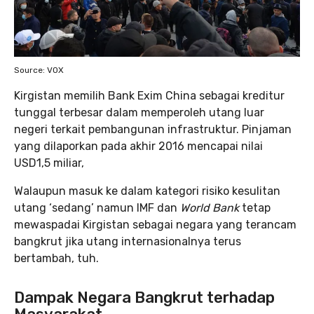
Source: VOX
Kirgistan memilih Bank Exim China sebagai kreditur
tunggal terbesar dalam memperoleh utang luar
negeri terkait pembangunan infrastruktur. Pinjaman
yang dilaporkan pada akhir 2016 mencapai nilai
USD1,5 miliar,
Walaupun masuk ke dalam kategori risiko kesulitan
utang ‘sedang’ namun IMF dan
World Bank
tetap
mewaspadai Kirgistan sebagai negara yang terancam
bangkrut jika utang internasionalnya terus
bertambah, tuh.
Dampak Negara Bangkrut terhadap