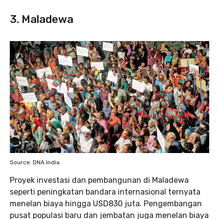
3. Maladewa
Source: DNA India
Proyek investasi dan pembangunan di Maladewa
seperti peningkatan bandara internasional ternyata
menelan biaya hingga USD830 juta. Pengembangan
pusat populasi baru dan jembatan juga menelan biaya