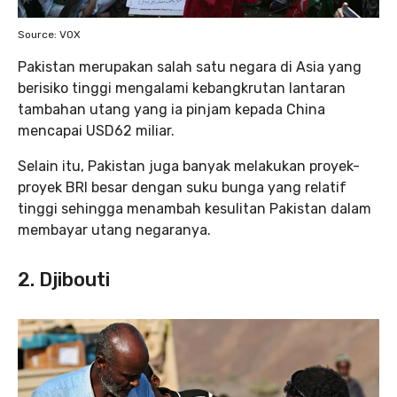
Source: VOX
Pakistan merupakan salah satu negara di Asia yang
berisiko tinggi mengalami kebangkrutan lantaran
tambahan utang yang ia pinjam kepada China
mencapai USD62 miliar.
Selain itu, Pakistan juga banyak melakukan proyek-
proyek BRI besar dengan suku bunga yang relatif
tinggi sehingga menambah kesulitan Pakistan dalam
membayar utang negaranya.
2. Djibouti