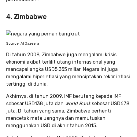
4. Zimbabwe
Source: Al Jazeera
Di tahun 2008, Zimbabwe juga mengalami krisis
ekonomi akibat terlilit utang internasional yang
mencapai angka USD5.355 miliar. Negara ini juga
mengalami hiperinflasi yang menciptakan rekor inflasi
tertinggi di dunia.
Akhirnya, di tahun 2009, IMF berutang kepada IMF
sebesar USD138 juta dan
World Bank
sebesar USD678
juta. Di tahun yang sama, Zimbabwe berhenti
mencetak mata uangnya dan memutuskan
menggunakan USD di akhir tahun 2015.