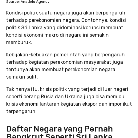
Source: Anadolu Agency
Kondisi politik suatu negara juga akan berpengaruh
terhadap perekonomian negara. Contohnya, kondisi
politik Sri Lanka yang didominasi korupsi membuat
kondisi ekonomi makro di negara ini semakin
memburuk.
Kebijakan-kebijakan pemerintah yang berpengaruh
terhadap kegiatan perekonomian masyarakat juga
tentunya akan membuat perekonomian negara
semakin sulit.
Tak hanya itu, krisis politik yang terjadi di luar negeri
seperti perang Rusia dan Ukraina juga bisa memicu
krisis ekonomi lantaran kegiatan ekspor dan impor ikut
terpengaruh.
Daftar Negara yang Pernah
Bangkrut Seperti Sri Lanka