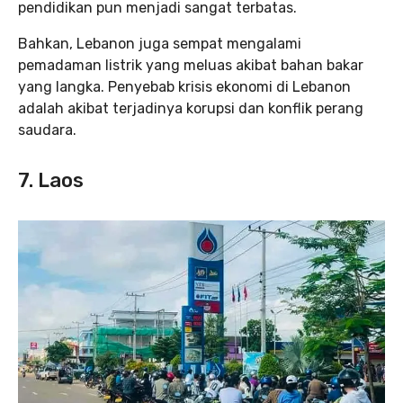
pendidikan pun menjadi sangat terbatas.
Bahkan, Lebanon juga sempat mengalami
pemadaman listrik yang meluas akibat bahan bakar
yang langka. Penyebab krisis ekonomi di Lebanon
adalah akibat terjadinya korupsi dan konflik perang
saudara.
7. Laos