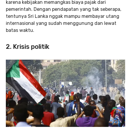
karena kebijakan memangkas biaya pajak dari
pemerintah. Dengan pendapatan yang tak seberapa,
tentunya Sri Lanka nggak mampu membayar utang
internasional yang sudah menggunung dan lewat
batas waktu.
2. Krisis politik