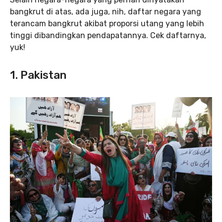
bangkrut di atas, ada juga, nih, daftar negara yang
terancam bangkrut akibat proporsi utang yang lebih
tinggi dibandingkan pendapatannya. Cek daftarnya,
yuk!
1. Pakistan