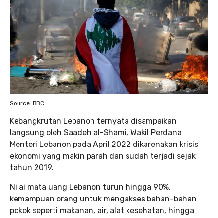
Source: BBC
Kebangkrutan Lebanon ternyata disampaikan
langsung oleh Saadeh al-Shami, Wakil Perdana
Menteri Lebanon pada April 2022 dikarenakan krisis
ekonomi yang makin parah dan sudah terjadi sejak
tahun 2019.
Nilai mata uang Lebanon turun hingga 90%,
kemampuan orang untuk mengakses bahan-bahan
pokok seperti makanan, air, alat kesehatan, hingga