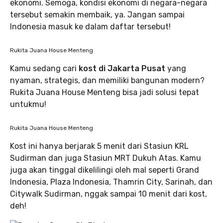
ekonomi. Semoga, kondisi ekonomi di negara-negara
tersebut semakin membaik, ya. Jangan sampai
Indonesia masuk ke dalam daftar tersebut!
Rukita Juana House Menteng
Kamu sedang cari
kost di Jakarta Pusat
yang
nyaman, strategis, dan memiliki bangunan modern?
Rukita Juana House Menteng bisa jadi solusi tepat
untukmu!
Rukita Juana House Menteng
Kost ini hanya berjarak 5 menit dari Stasiun KRL
Sudirman dan juga Stasiun MRT Dukuh Atas. Kamu
juga akan tinggal dikelilingi oleh mal seperti Grand
Indonesia, Plaza Indonesia, Thamrin City, Sarinah, dan
Citywalk Sudirman, nggak sampai 10 menit dari kost,
deh!