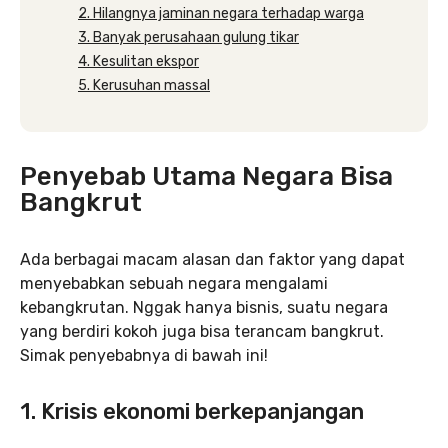
2. Hilangnya jaminan negara terhadap warga
3. Banyak perusahaan gulung tikar
4. Kesulitan ekspor
5. Kerusuhan massal
Penyebab Utama Negara Bisa
Bangkrut
Ada berbagai macam alasan dan faktor yang dapat
menyebabkan sebuah negara mengalami
kebangkrutan. Nggak hanya bisnis, suatu negara
yang berdiri kokoh juga bisa terancam bangkrut.
Simak penyebabnya di bawah ini!
1. Krisis ekonomi berkepanjangan