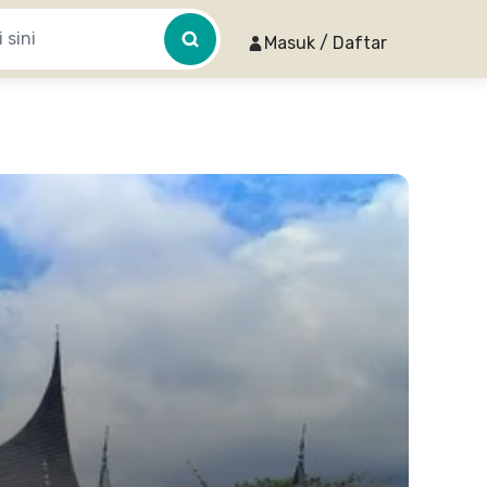
Masuk / Daftar