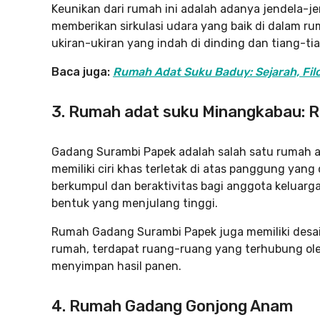
Keunikan dari rumah ini adalah adanya jendela-jen
memberikan sirkulasi udara yang baik di dalam r
ukiran-ukiran yang indah di dinding dan tiang-ti
Baca juga:
Rumah Adat Suku Baduy: Sejarah, Fil
3. Rumah adat suku Minangkabau: 
Gadang Surambi Papek adalah salah satu rumah a
memiliki ciri khas terletak di atas panggung ya
berkumpul dan beraktivitas bagi anggota keluarga
bentuk yang menjulang tinggi.
Rumah Gadang Surambi Papek juga memiliki desain
rumah, terdapat ruang-ruang yang terhubung ol
menyimpan hasil panen.
4. Rumah Gadang Gonjong Anam