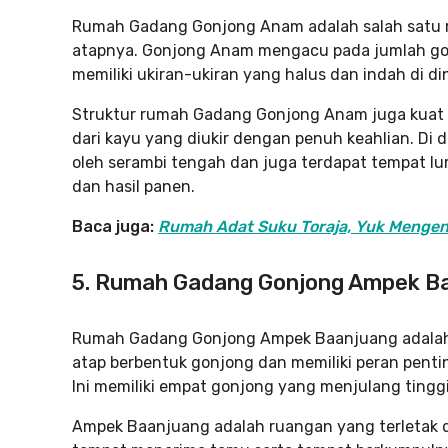
Rumah Gadang Gonjong Anam adalah salah satu 
atapnya. Gonjong Anam mengacu pada jumlah gon
memiliki ukiran-ukiran yang halus dan indah di d
Struktur rumah Gadang Gonjong Anam juga kuat 
dari kayu yang diukir dengan penuh keahlian. Di
oleh serambi tengah dan juga terdapat tempat
dan hasil panen.
Baca juga:
Rumah Adat Suku Toraja, Yuk Mengena
5. Rumah Gadang Gonjong Ampek B
Rumah Gadang Gonjong Ampek Baanjuang adalah 
atap berbentuk gonjong dan memiliki peran pent
Ini memiliki empat gonjong yang menjulang tinggi
Ampek Baanjuang adalah ruangan yang terletak 