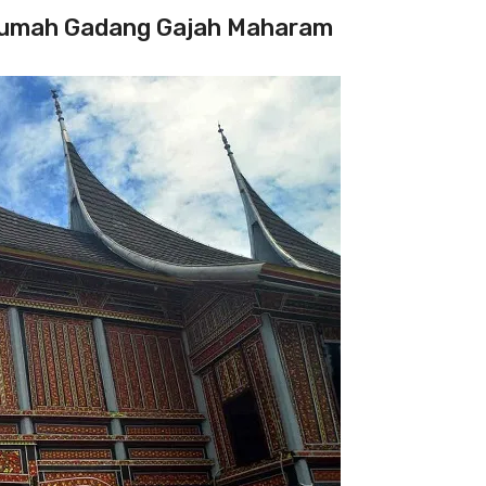
 Rumah Gadang Gajah Maharam