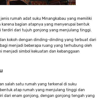
jenis rumah adat suku Minangkabau yang memiliki
am karena bagian atapnya yang menyerupai bentuk
 terdiri dari tujuh gonjong yang menjulang tinggi.
r dan kokoh dengan dinding-dinding yang terbuat dari
rbagi menjadi beberapa ruang yang terhubung oleh
i menjadi simbol kekuatan dan kebanggaan
u
 salah satu rumah yang terkenal di suku
bentuk atap rumah yang menjulang tinggi dan
diri dari enam gonjong, dengan gonjong tengah yang