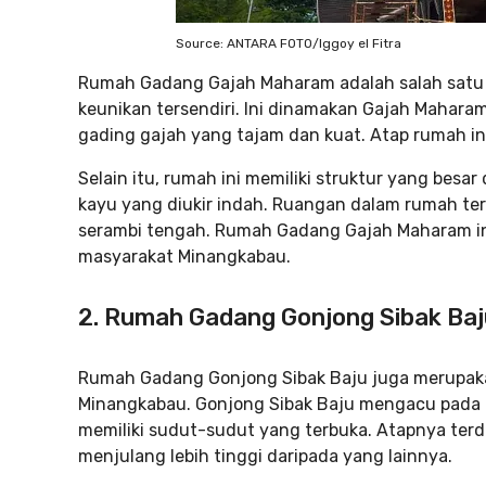
Source: ANTARA FOTO/Iggoy el Fitra
Rumah Gadang Gajah Maharam adalah salah satu 
keunikan tersendiri. Ini dinamakan Gajah Mahar
gading gajah yang tajam dan kuat. Atap rumah ini
Selain itu, rumah ini memiliki struktur yang besa
kayu yang diukir indah. Ruangan dalam rumah te
serambi tengah. Rumah Gadang Gajah Maharam in
masyarakat Minangkabau.
2. Rumah Gadang Gonjong Sibak Baj
Rumah Gadang Gonjong Sibak Baju juga merupakan
Minangkabau. Gonjong Sibak Baju mengacu pada 
memiliki sudut-sudut yang terbuka. Atapnya ter
menjulang lebih tinggi daripada yang lainnya.