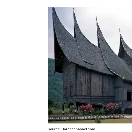
Source: Borneochannel.com