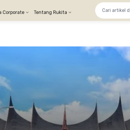
a Corporate
Tentang Rukita