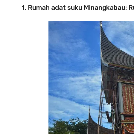
1. Rumah adat suku Minangkabau: