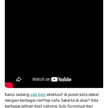
Kamu sedang
cari kost
eksklusif di pusat kota dekat
dengan berbagai rooftop cafe Jakarta di atas? Ada
berbagai pilihan kost coliving
fully furnished
dari