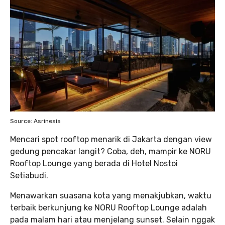
Source: Asrinesia
Mencari spot rooftop menarik di Jakarta dengan view
gedung pencakar langit? Coba, deh, mampir ke NORU
Rooftop Lounge yang berada di Hotel Nostoi
Setiabudi.
Menawarkan suasana kota yang menakjubkan, waktu
terbaik berkunjung ke NORU Rooftop Lounge adalah
pada malam hari atau menjelang sunset. Selain nggak