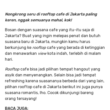
Nongkrong seru di rooftop cafe di Jakarta paling
keren, nggak semuanya mahal, kok!
Bosan dengan suasana cafe yang itu-itu saja di
Jakarta? Buat yang ingin melepas penat dan butuh
suasana baru di Jakarta, mungkin kamu harus
berkunjung ke
rooftop
cafe yang berada di ketinggian
dan menawarkan
view
kota indah, terlebih di malam
hari.
Rooftop
cafe bisa jadi pilihan tempat hangout yang
asyik dan menyenangkan. Selain bisa jadi tempat
refreshing karena suasananya berbeda dari yang lain,
pilihan rooftop cafe di Jakarta berikut ini juga punya
suasana romantis, lho. Cocok dikunjungi bareng
orang tersayang!
BACA JUGA: