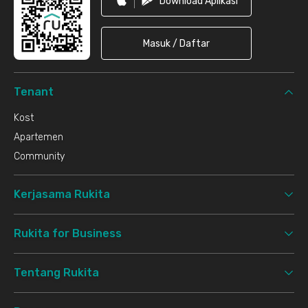
Download Aplikasi
Masuk / Daftar
Tenant
Kost
Apartemen
Community
Kerjasama Rukita
Rukita for Business
Tentang Rukita