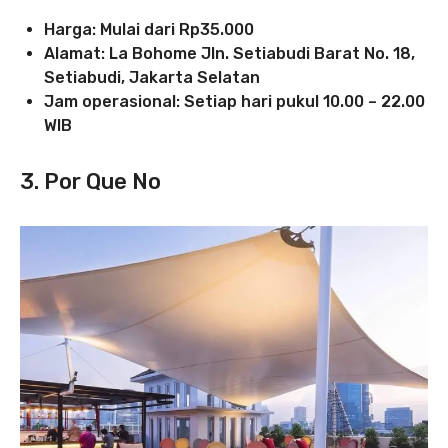
Harga: Mulai dari Rp35.000
Alamat: La Bohome Jln. Setiabudi Barat No. 18,
Setiabudi, Jakarta Selatan
Jam operasional: Setiap hari pukul 10.00 – 22.00
WIB
3. Por Que No