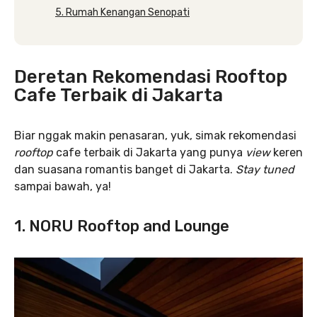
5. Rumah Kenangan Senopati
Deretan Rekomendasi Rooftop
Cafe Terbaik di Jakarta
Biar nggak makin penasaran, yuk, simak rekomendasi
rooftop
cafe terbaik di Jakarta yang punya
view
keren
dan suasana romantis banget di Jakarta.
Stay tuned
sampai bawah, ya!
1. NORU Rooftop and Lounge