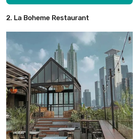
2. La Boheme Restaurant