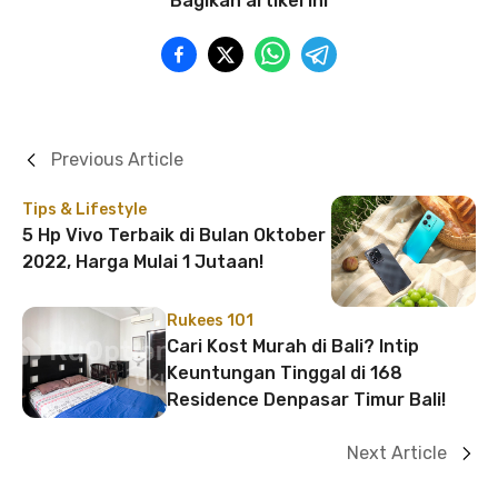
Bagikan artikel ini
Previous Article
Tips & Lifestyle
5 Hp Vivo Terbaik di Bulan Oktober
2022, Harga Mulai 1 Jutaan!
Rukees 101
Cari Kost Murah di Bali? Intip
Keuntungan Tinggal di 168
Residence Denpasar Timur Bali!
Next Article