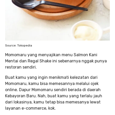
Source: Tokopedia
Momomaru yang menyajikan menu Salmon Kani
Mentai dan Regal Shake ini sebenarnya nggak punya
restoran sendiri.
Buat kamu yang ingin menikmati kelezatan dari
Momomaru, kamu bisa memesannya melalui ojek
online. Dapur Momomaru sendiri berada di daerah
Kebayoran Baru. Nah, buat kamu yang terlalu jauh
dari lokasinya, kamu tetap bisa memesanya lewat
layanan e-commerce, kok.