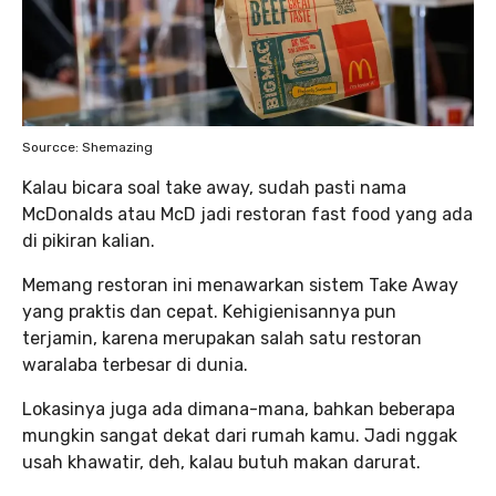
Sourcce: Shemazing
Kalau bicara soal take away, sudah pasti nama
McDonalds atau McD jadi restoran fast food yang ada
di pikiran kalian.
Memang restoran ini menawarkan sistem Take Away
yang praktis dan cepat. Kehigienisannya pun
terjamin, karena merupakan salah satu restoran
waralaba terbesar di dunia.
Lokasinya juga ada dimana-mana, bahkan beberapa
mungkin sangat dekat dari rumah kamu. Jadi nggak
usah khawatir, deh, kalau butuh makan darurat.