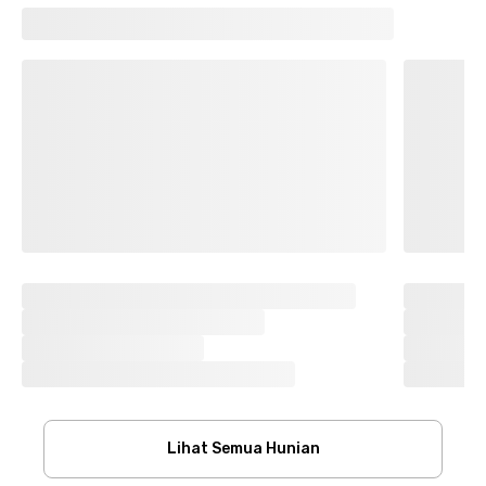
Lihat Semua Hunian