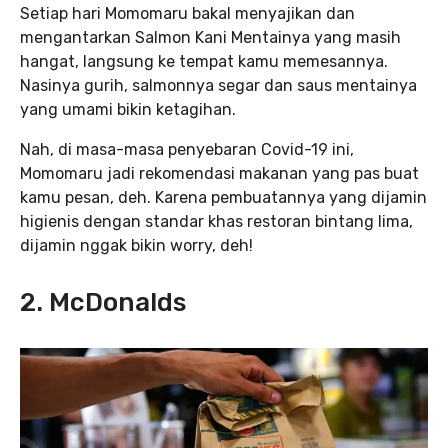
Setiap hari Momomaru bakal menyajikan dan
mengantarkan Salmon Kani Mentainya yang masih
hangat, langsung ke tempat kamu memesannya.
Nasinya gurih, salmonnya segar dan saus mentainya
yang umami bikin ketagihan.
Nah, di masa-masa penyebaran Covid-19 ini,
Momomaru jadi rekomendasi makanan yang pas buat
kamu pesan, deh. Karena pembuatannya yang dijamin
higienis dengan standar khas restoran bintang lima,
dijamin nggak bikin worry, deh!
2. McDonalds