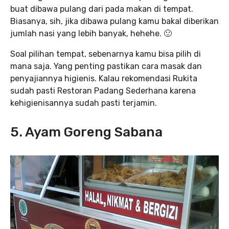
buat dibawa pulang dari pada makan di tempat.
Biasanya, sih, jika dibawa pulang kamu bakal diberikan
jumlah nasi yang lebih banyak, hehehe. 🙂
Soal pilihan tempat, sebenarnya kamu bisa pilih di
mana saja. Yang penting pastikan cara masak dan
penyajiannya higienis. Kalau rekomendasi Rukita
sudah pasti Restoran Padang Sederhana karena
kehigienisannya sudah pasti terjamin.
5. Ayam Goreng Sabana