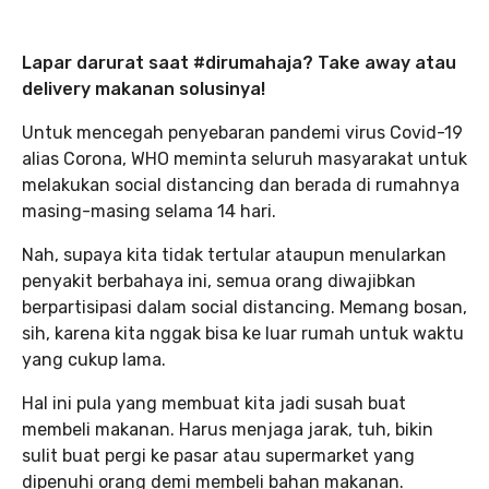
Lapar darurat saat #dirumahaja? Take away atau
delivery makanan solusinya!
Untuk mencegah penyebaran pandemi virus Covid-19
alias Corona, WHO meminta seluruh masyarakat untuk
melakukan social distancing dan berada di rumahnya
masing-masing selama 14 hari.
Nah, supaya kita tidak tertular ataupun menularkan
penyakit berbahaya ini, semua orang diwajibkan
berpartisipasi dalam social distancing. Memang bosan,
sih, karena kita nggak bisa ke luar rumah untuk waktu
yang cukup lama.
Hal ini pula yang membuat kita jadi susah buat
membeli makanan. Harus menjaga jarak, tuh, bikin
sulit buat pergi ke pasar atau supermarket yang
dipenuhi orang demi membeli bahan makanan.