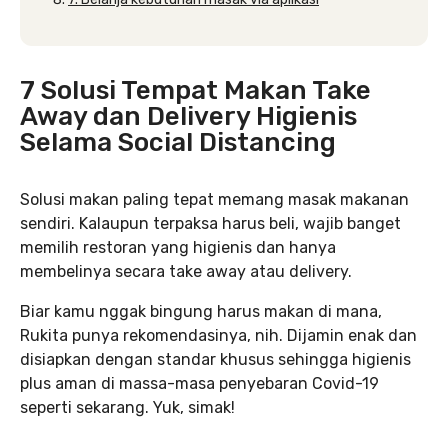
7 Solusi Tempat Makan Take
Away dan Delivery Higienis
Selama Social Distancing
Solusi makan paling tepat memang masak makanan
sendiri. Kalaupun terpaksa harus beli, wajib banget
memilih restoran yang higienis dan hanya
membelinya secara take away atau delivery.
Biar kamu nggak bingung harus makan di mana,
Rukita punya rekomendasinya, nih. Dijamin enak dan
disiapkan dengan standar khusus sehingga higienis
plus aman di massa-masa penyebaran Covid-19
seperti sekarang. Yuk, simak!