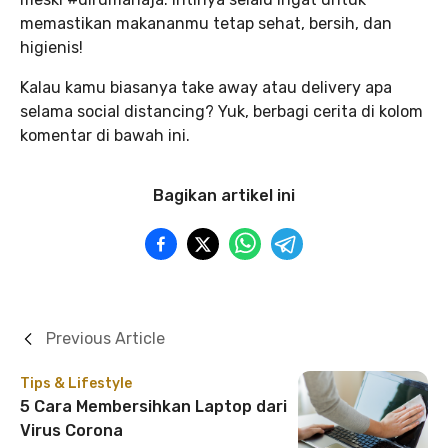
memastikan makananmu tetap sehat, bersih, dan
higienis!
Kalau kamu biasanya take away atau delivery apa
selama social distancing? Yuk, berbagi cerita di kolom
komentar di bawah ini.
Bagikan artikel ini
Previous Article
Tips & Lifestyle
5 Cara Membersihkan Laptop dari
Virus Corona