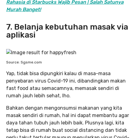
Rahasia di Starbucks Wajib Pesan | Salah Satunya
Murah Banget!
7. Belanja kebutuhan masak via
aplikasi
Source: Sgsme.com
Yap, tidak bisa dipungkiri kalau di masa-masa
penyebaran virus Covid-19 ini, dibandingkan makan
fast food atau semacamnya, memasak sendiri di
rumah jauh lebih sehat, lho.
Bahkan dengan mengonsumsi makanan yang kita
masak sendiri di rumah, hal ini dapat membantu agar
daya tahan tubuh jauh lebih baik. Plusnya lagi, kita
tetap bisa di rumah buat social distancing dan tidak
perlu takut tertular maupun menularkan virus Covid-