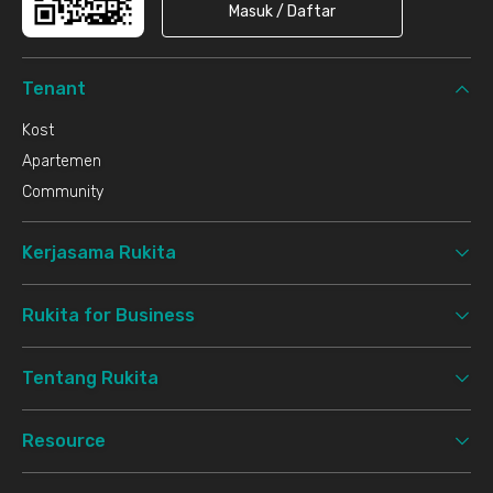
Masuk / Daftar
Tenant
Kost
Apartemen
Community
Kerjasama Rukita
Rukita for Business
Tentang Rukita
Resource