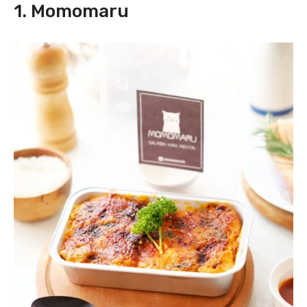
1. Momomaru