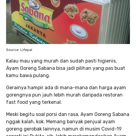
Source: Lifepal
Kalau mau yang murah dan sudah pasti higienis,
Ayam Goreng Sabana bisa jadi pilihan yang pas buat
kamu bawa pulang.
Gerainya hampir ada di mana-mana dan harga ayam
gorengnya pun jauh lebih murah daripada restoran
fast food yang terkenal.
Meski begitu soal porsi dan rasa, Ayam Goreng Sabana
nggak kalah, kok. Memang banyak penjual ayam
goreng gerobak lainnya, namun di musim Covid-19