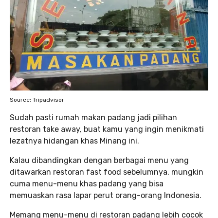
Source: Tripadvisor
Sudah pasti rumah makan padang jadi pilihan
restoran take away, buat kamu yang ingin menikmati
lezatnya hidangan khas Minang ini.
Kalau dibandingkan dengan berbagai menu yang
ditawarkan restoran fast food sebelumnya, mungkin
cuma menu-menu khas padang yang bisa
memuaskan rasa lapar perut orang-orang Indonesia.
Memang menu-menu di restoran padang lebih cocok