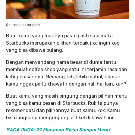
Sourcce: eater.com
Buat kamu yang maunya pasti-pasti saja maka
Starbucks merupakan pilihan terbaik jika ingin kopi
yang bisa dibawa pulang.
Dengan menyandang nama besar di dunia tentu
membuat coffee shop yang satu ini terjamin rasa dan
kehigienisannya. Memang, sih, lebih mahal, namun
kamu nggak perlu khawatir dengan hal-hal lain, kan?
Buat kamu yang masih bingung dengan pilihan menu
yang bisa kamu pesan di Starbucks, Rukita punya
rekomendasi dan pilihannya buat kamu, kok. Kamu
bisa langsung mengunjungi artikel di bawah ini!
BACA JUGA: 27 Minuman Biasa Sampai Menu