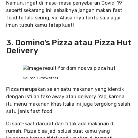
Namun, ingat di masa-masa penyebaran Covid-19
seperti sekarang ini, sebaiknya jangan makan fast
food terlalu sering, ya. Alasannya tentu saja agar
imun tubuh kamu tetap kuat!
3. Domino’s Pizza atau Pizza Hut
Delivery
Source: Firstwefeat
Pizza merupakan salah satu makanan yang identik
dengan istilah take away atau delivery. Yap, karena
itu menu makanan khas Italia ini juga tergolong salah
satu jenis fast food.
Di saat-saat darurat dan tidak ada makanan di
rumah, Pizza bisa jadi solusi buat kamu yang