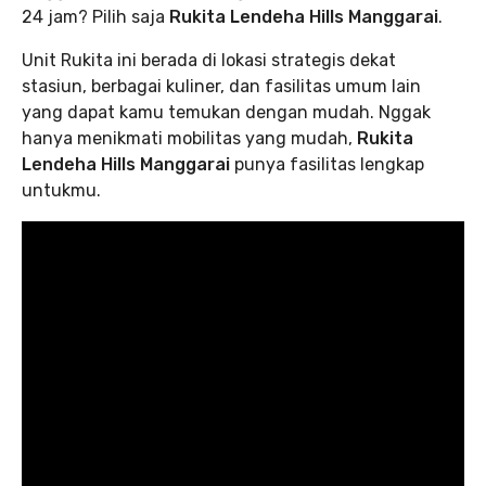
24 jam? Pilih saja
Rukita Lendeha Hills Manggarai
.
Unit Rukita ini berada di lokasi strategis dekat
stasiun, berbagai kuliner, dan fasilitas umum lain
yang dapat kamu temukan dengan mudah. Nggak
hanya menikmati mobilitas yang mudah,
Rukita
Lendeha Hills Manggarai
punya fasilitas lengkap
untukmu.