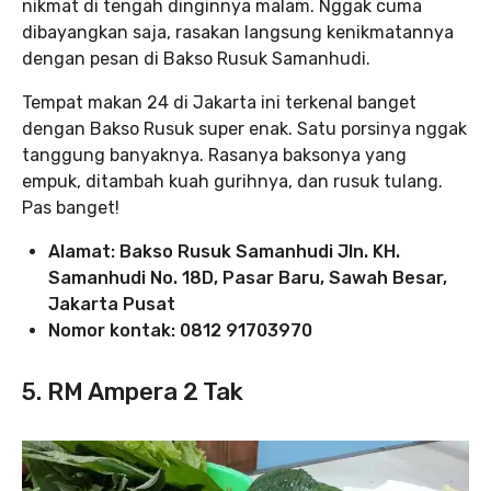
nikmat di tengah dinginnya malam. Nggak cuma
dibayangkan saja, rasakan langsung kenikmatannya
dengan pesan di Bakso Rusuk Samanhudi.
Tempat makan 24 di Jakarta ini terkenal banget
dengan Bakso Rusuk super enak. Satu porsinya nggak
tanggung banyaknya. Rasanya baksonya yang
empuk, ditambah kuah gurihnya, dan rusuk tulang.
Pas banget!
Alamat: Bakso Rusuk Samanhudi Jln. KH.
Samanhudi No. 18D, Pasar Baru, Sawah Besar,
Jakarta Pusat
Nomor kontak: 0812 91703970
5. RM Ampera 2 Tak