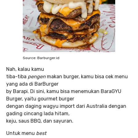
Source: Barburger.id
Nah, kalau kamu
tiba-tiba
pengen
makan burger, kamu bisa cek menu
yang ada di BarBurger
by Barapi. Di sini, kamu bisa menemukan BaraGYU
Burger, yaitu gourmet burger
dengan daging wagyu import dari Australia dengan
gading cincang lada hitam,
keju, saus BBQ, dan sayuran.
Untuk menu
best