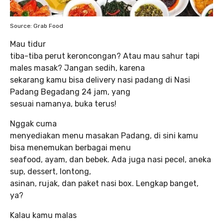
Source: Grab Food
Mau tidur
tiba-tiba perut keroncongan? Atau mau sahur tapi
males masak? Jangan sedih, karena
sekarang kamu bisa delivery nasi padang di Nasi
Padang Begadang 24 jam, yang
sesuai namanya, buka terus!
Nggak cuma
menyediakan menu masakan Padang, di sini kamu
bisa menemukan berbagai menu
seafood, ayam, dan bebek. Ada juga nasi pecel, aneka
sup, dessert, lontong,
asinan, rujak, dan paket nasi box. Lengkap banget,
ya?
Kalau kamu malas