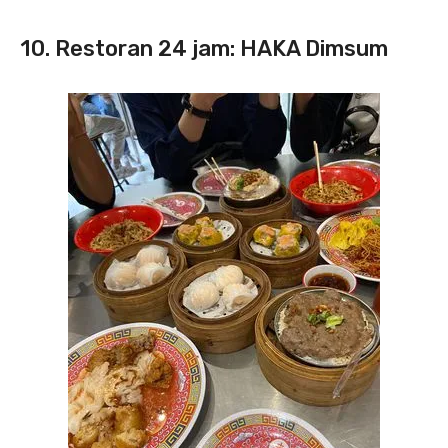
10. Restoran 24 jam: HAKA Dimsum