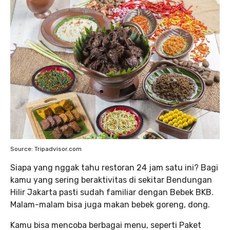
Source: Tripadvisor.com
Siapa yang nggak tahu restoran 24 jam satu ini? Bagi
kamu yang sering beraktivitas di sekitar Bendungan
Hilir Jakarta pasti sudah familiar dengan Bebek BKB.
Malam-malam bisa juga makan bebek goreng, dong.
Kamu bisa mencoba berbagai menu, seperti Paket