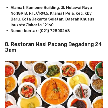
Alamat: Kamome Building, Jl. Melawai Raya
No.189 B, RT.7/RW.5, Kramat Pela, Kec. Kby.
Baru, Kota Jakarta Selatan, Daerah Khusus
Ibukota Jakarta 12160
Nomor kontak: (021) 72800268
8. Restoran Nasi Padang Begadang 24
Jam