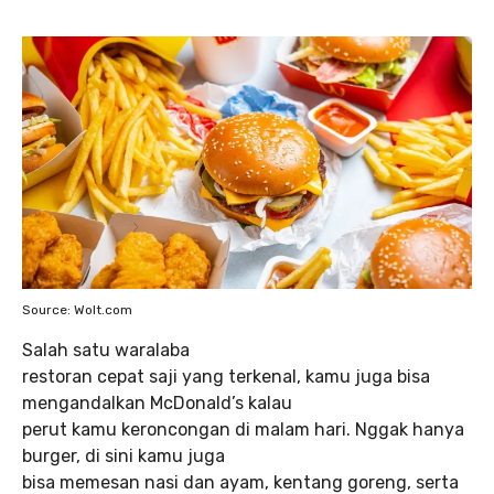
Source: Wolt.com
Salah satu waralaba
restoran cepat saji yang terkenal, kamu juga bisa
mengandalkan McDonald’s kalau
perut kamu keroncongan di malam hari. Nggak hanya
burger, di sini kamu juga
bisa memesan nasi dan ayam, kentang goreng, serta