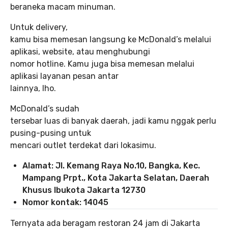
beraneka macam minuman.
Untuk delivery,
kamu bisa memesan langsung ke McDonald’s melalui
aplikasi, website, atau menghubungi
nomor hotline. Kamu juga bisa memesan melalui
aplikasi layanan pesan antar
lainnya, lho.
McDonald’s sudah
tersebar luas di banyak daerah, jadi kamu nggak perlu
pusing-pusing untuk
mencari outlet terdekat dari lokasimu.
Alamat: Jl. Kemang Raya No.10, Bangka, Kec.
Mampang Prpt., Kota Jakarta Selatan, Daerah
Khusus Ibukota Jakarta 12730
Nomor kontak: 14045
Ternyata ada beragam restoran 24 jam di Jakarta