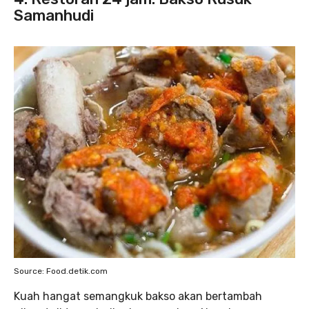
Samanhudi
Source: Food.detik.com
Kuah hangat semangkuk bakso akan bertambah