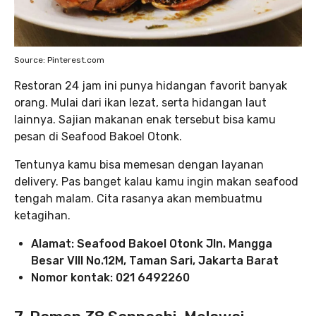
Source: Pinterest.com
Restoran 24 jam ini punya hidangan favorit banyak
orang. Mulai dari ikan lezat, serta hidangan laut
lainnya. Sajian makanan enak tersebut bisa kamu
pesan di Seafood Bakoel Otonk.
Tentunya kamu bisa memesan dengan layanan
delivery. Pas banget kalau kamu ingin makan seafood
tengah malam. Cita rasanya akan membuatmu
ketagihan.
Alamat: Seafood Bakoel Otonk Jln. Mangga
Besar VIII No.12M, Taman Sari, Jakarta Barat
Nomor kontak:
021 6492260