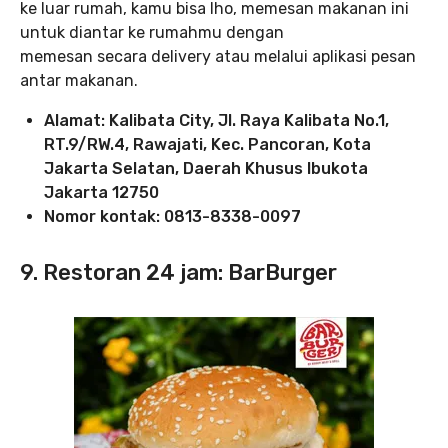
ke luar rumah, kamu bisa lho, memesan makanan ini
untuk diantar ke rumahmu dengan
memesan secara delivery atau melalui aplikasi pesan
antar makanan.
Alamat: Kalibata City, Jl. Raya Kalibata No.1,
RT.9/RW.4, Rawajati, Kec. Pancoran, Kota
Jakarta Selatan, Daerah Khusus Ibukota
Jakarta 12750
Nomor kontak: 0813-8338-0097
9. Restoran 24 jam: BarBurger