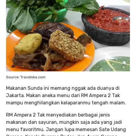
Source: Traveloka.com
Makanan Sunda ini memang nggak ada duanya di
Jakarta. Makan aneka menu dari RM Ampera 2 Tak
mampu menghilangkan kelaparanmu tengah malam.
RM Ampera 2 Tak menyediakan berbagai jenis
makanan dan sayuran, mungkin saja ada yang jadi
menu favoritmu. Jangan lupa memesan Sate Udang