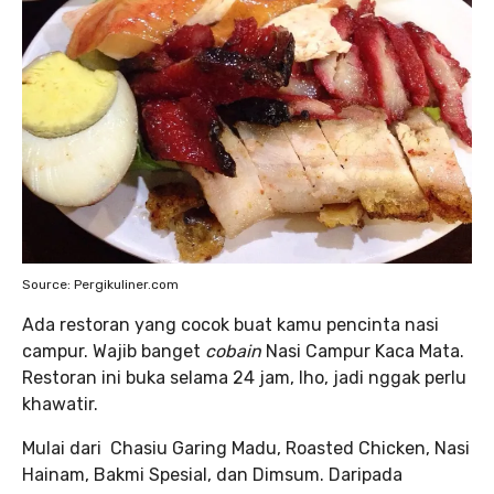
Source: Pergikuliner.com
Ada restoran yang cocok buat kamu pencinta nasi
campur. Wajib banget
cobain
Nasi Campur Kaca Mata.
Restoran ini buka selama 24 jam, lho, jadi nggak perlu
khawatir.
Mulai dari Chasiu Garing Madu, Roasted Chicken, Nasi
Hainam, Bakmi Spesial, dan Dimsum. Daripada