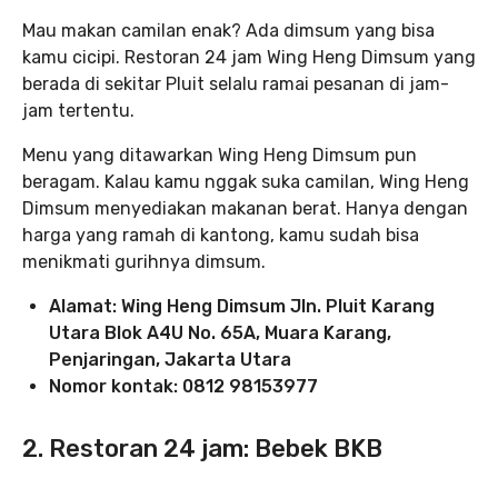
Mau makan camilan enak? Ada dimsum yang bisa
kamu cicipi. Restoran 24 jam Wing Heng Dimsum yang
berada di sekitar Pluit selalu ramai pesanan di jam-
jam tertentu.
Menu yang ditawarkan Wing Heng Dimsum pun
beragam. Kalau kamu nggak suka camilan, Wing Heng
Dimsum menyediakan makanan berat. Hanya dengan
harga yang ramah di kantong, kamu sudah bisa
menikmati gurihnya dimsum.
Alamat: Wing Heng Dimsum Jln. Pluit Karang
Utara Blok A4U No. 65A, Muara Karang,
Penjaringan, Jakarta Utara
Nomor kontak: 0812 98153977
2. Restoran 24 jam: Bebek BKB