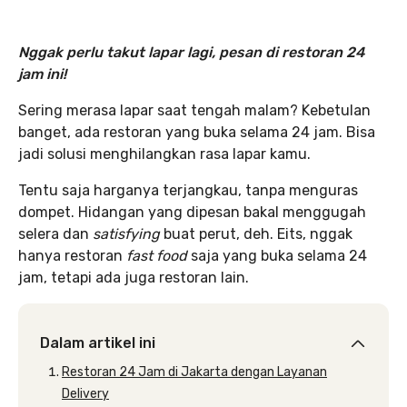
Nggak perlu takut lapar lagi, pesan di restoran 24
jam ini!
Sering merasa lapar saat tengah malam? Kebetulan
banget, ada restoran yang buka selama 24 jam. Bisa
jadi solusi menghilangkan rasa lapar kamu.
Tentu saja harganya terjangkau, tanpa menguras
dompet. Hidangan yang dipesan bakal menggugah
selera dan
satisfying
buat perut, deh. Eits, nggak
hanya restoran
fast food
saja yang buka selama 24
jam, tetapi ada juga restoran lain.
Dalam artikel ini
Restoran 24 Jam di Jakarta dengan Layanan
Delivery