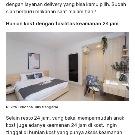
dengan layanan delivery yang bisa kamu pilih. Sudah
siap berburu makanan saat malam hari?
Hunian kost dengan fasilitas keamanan 24 jam
Rukita Lendeha Hills Mangarai
Selain resto 24 jam, yang bakal mempermudah anak
kost juga adanya keamanan 24 jam di kost. Ingin
tinggal di hunian kost yang punya akses keamanan