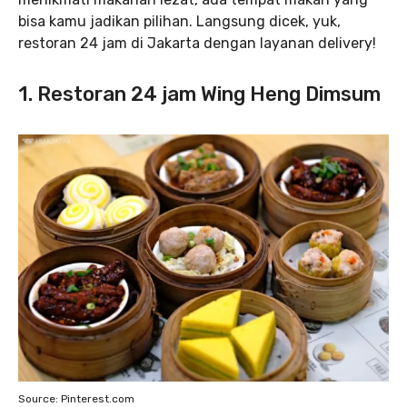
bisa kamu jadikan pilihan. Langsung dicek, yuk,
restoran 24 jam di Jakarta dengan layanan delivery!
1. Restoran 24 jam Wing Heng Dimsum
Source: Pinterest.com