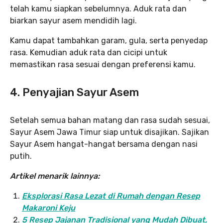
telah kamu siapkan sebelumnya. Aduk rata dan
biarkan sayur asem mendidih lagi.
Kamu dapat tambahkan garam, gula, serta penyedap
rasa. Kemudian aduk rata dan cicipi untuk
memastikan rasa sesuai dengan preferensi kamu.
4. Penyajian Sayur Asem
Setelah semua bahan matang dan rasa sudah sesuai,
Sayur Asem Jawa Timur siap untuk disajikan. Sajikan
Sayur Asem hangat-hangat bersama dengan nasi
putih.
Artikel menarik lainnya:
Eksplorasi Rasa Lezat di Rumah dengan Resep
Makaroni Keju
5 Resep Jajanan Tradisional yang Mudah Dibuat,