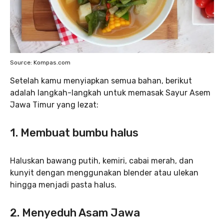
Source: Kompas.com
Setelah kamu menyiapkan semua bahan, berikut
adalah langkah-langkah untuk memasak Sayur Asem
Jawa Timur yang lezat:
1. Membuat bumbu halus
Haluskan bawang putih, kemiri, cabai merah, dan
kunyit dengan menggunakan blender atau ulekan
hingga menjadi pasta halus.
2. Menyeduh Asam Jawa