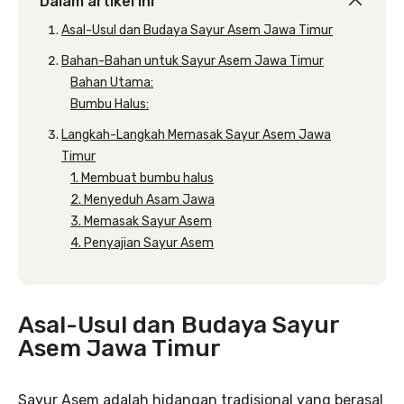
Dalam artikel ini
Asal-Usul dan Budaya Sayur Asem Jawa Timur
Bahan-Bahan untuk Sayur Asem Jawa Timur
Bahan Utama:
Bumbu Halus:
Langkah-Langkah Memasak Sayur Asem Jawa
Timur
1. Membuat bumbu halus
2. Menyeduh Asam Jawa
3. Memasak Sayur Asem
4. Penyajian Sayur Asem
Asal-Usul dan Budaya Sayur
Asem Jawa Timur
Sayur Asem adalah hidangan tradisional yang berasal