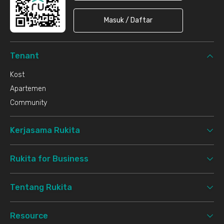
Masuk / Daftar
Tenant
Kost
Apartemen
Community
Kerjasama Rukita
Rukita for Business
Tentang Rukita
Resource