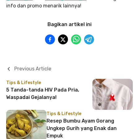
info dan promo menarik lainnya!
Bagikan artikel ini
Previous Article
Tips & Lifestyle
5 Tanda-tanda HIV Pada Pria,
Waspadai Gejalanya!
Tips & Lifestyle
Resep Bumbu Ayam Gorang
Ungkep Gurih yang Enak dan
Empuk