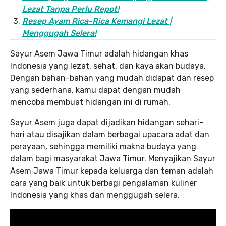
Lezat Tanpa Perlu Repot!
Resep Ayam Rica-Rica Kemangi Lezat |
Menggugah Selera!
Sayur Asem Jawa Timur adalah hidangan khas
Indonesia yang lezat, sehat, dan kaya akan budaya.
Dengan bahan-bahan yang mudah didapat dan resep
yang sederhana, kamu dapat dengan mudah
mencoba membuat hidangan ini di rumah.
Sayur Asem juga dapat dijadikan hidangan sehari-
hari atau disajikan dalam berbagai upacara adat dan
perayaan, sehingga memiliki makna budaya yang
dalam bagi masyarakat Jawa Timur. Menyajikan Sayur
Asem Jawa Timur kepada keluarga dan teman adalah
cara yang baik untuk berbagi pengalaman kuliner
Indonesia yang khas dan menggugah selera.