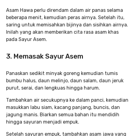
Asam Hawa perlu direndam dalam air panas selama
beberapa menit, kemudian peras airnya. Setelah itu,
saring untuk memisahkan bijinya dan sisihkan airnya.
Inilah yang akan memberikan cita rasa asam khas
pada Sayur Asem.
3. Memasak Sayur Asem
Panaskan sedikit minyak goreng kemudian tumis
bumbu halus, daun melinjo, daun salam, daun jeruk
purut, serai, dan lengkuas hingga harum.
Tambahkan air secukupnya ke dalam panci, kemudian
masukkan labu siam, kacang panjang, buncis, dan
jagung manis. Biarkan semua bahan itu mendidih
hingga sayuran menjadi empuk.
Setelah sayuran empuk, tambahkan asam jawa yang