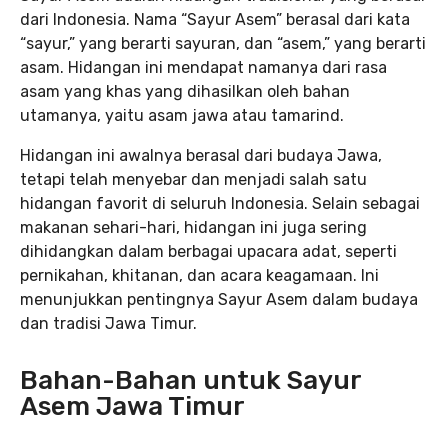
dari Indonesia. Nama “Sayur Asem” berasal dari kata
“sayur,” yang berarti sayuran, dan “asem,” yang berarti
asam. Hidangan ini mendapat namanya dari rasa
asam yang khas yang dihasilkan oleh bahan
utamanya, yaitu asam jawa atau tamarind.
Hidangan ini awalnya berasal dari budaya Jawa,
tetapi telah menyebar dan menjadi salah satu
hidangan favorit di seluruh Indonesia. Selain sebagai
makanan sehari-hari, hidangan ini juga sering
dihidangkan dalam berbagai upacara adat, seperti
pernikahan, khitanan, dan acara keagamaan. Ini
menunjukkan pentingnya Sayur Asem dalam budaya
dan tradisi Jawa Timur.
Bahan-Bahan untuk Sayur
Asem Jawa Timur