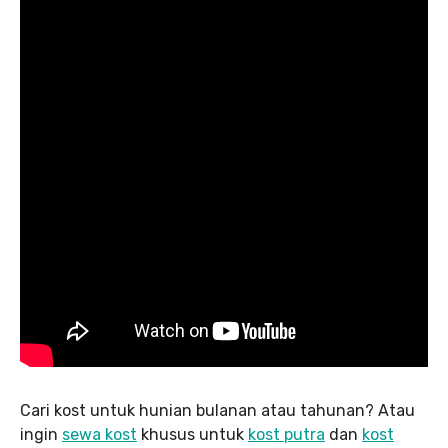
Cari kost untuk hunian bulanan atau tahunan? Atau
ingin
sewa kost
khusus untuk
kost putra
dan
kost