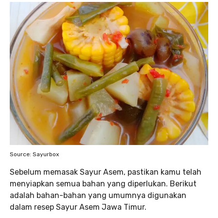
Source: Sayurbox
Sebelum memasak Sayur Asem, pastikan kamu telah
menyiapkan semua bahan yang diperlukan. Berikut
adalah bahan-bahan yang umumnya digunakan
dalam resep Sayur Asem Jawa Timur.