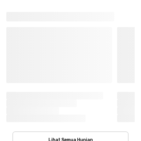
Lihat Semua Hunian