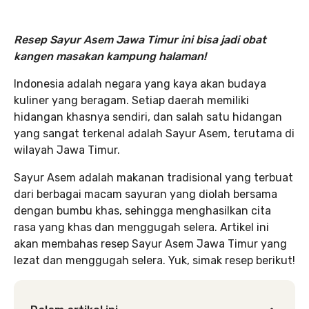
Resep Sayur Asem Jawa Timur ini bisa jadi obat
kangen masakan kampung halaman!
Indonesia adalah negara yang kaya akan budaya
kuliner yang beragam. Setiap daerah memiliki
hidangan khasnya sendiri, dan salah satu hidangan
yang sangat terkenal adalah Sayur Asem, terutama di
wilayah Jawa Timur.
Sayur Asem adalah makanan tradisional yang terbuat
dari berbagai macam sayuran yang diolah bersama
dengan bumbu khas, sehingga menghasilkan cita
rasa yang khas dan menggugah selera. Artikel ini
akan membahas resep Sayur Asem Jawa Timur yang
lezat dan menggugah selera. Yuk, simak resep berikut!