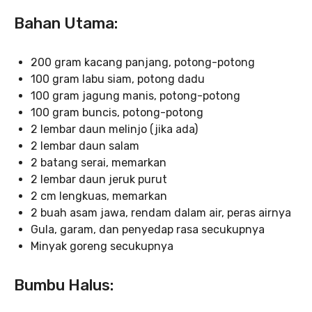
Bahan Utama:
200 gram kacang panjang, potong-potong
100 gram labu siam, potong dadu
100 gram jagung manis, potong-potong
100 gram buncis, potong-potong
2 lembar daun melinjo (jika ada)
2 lembar daun salam
2 batang serai, memarkan
2 lembar daun jeruk purut
2 cm lengkuas, memarkan
2 buah asam jawa, rendam dalam air, peras airnya
Gula, garam, dan penyedap rasa secukupnya
Minyak goreng secukupnya
Bumbu Halus: