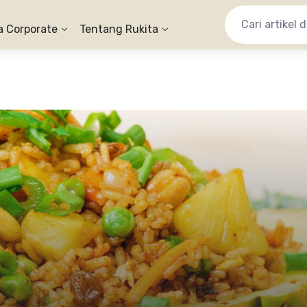
a Corporate
Tentang Rukita