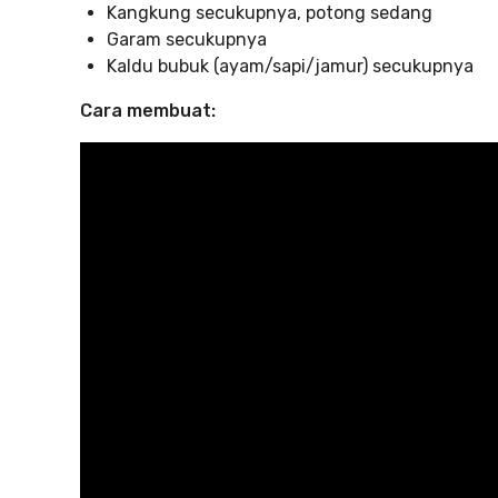
Kangkung secukupnya, potong sedang
Garam secukupnya
Kaldu bubuk (ayam/sapi/jamur) secukupnya
Cara membuat: