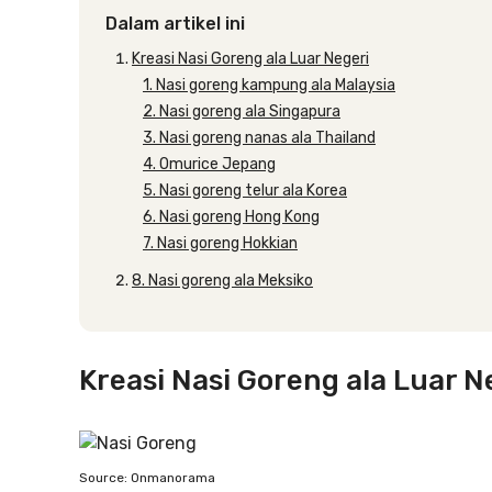
Dalam artikel ini
Kreasi Nasi Goreng ala Luar Negeri
1. Nasi goreng kampung ala Malaysia
2. Nasi goreng ala Singapura
3. Nasi goreng nanas ala Thailand
4. Omurice Jepang
5. Nasi goreng telur ala Korea
6. Nasi goreng Hong Kong
7. Nasi goreng Hokkian
8. Nasi goreng ala Meksiko
Kreasi Nasi Goreng ala Luar N
Source: Onmanorama