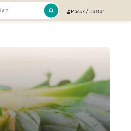
Masuk / Daftar