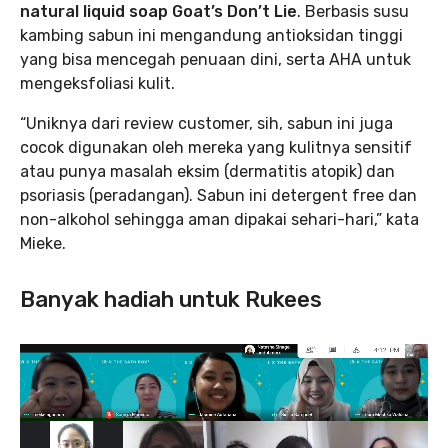
natural liquid soap Goat’s Don’t Lie
. Berbasis susu
kambing sabun ini mengandung antioksidan tinggi
yang bisa mencegah penuaan dini, serta AHA untuk
mengeksfoliasi kulit.
“Uniknya dari review customer, sih, sabun ini juga
cocok digunakan oleh mereka yang kulitnya sensitif
atau punya masalah eksim (dermatitis atopik) dan
psoriasis (peradangan). Sabun ini detergent free dan
non-alkohol sehingga aman dipakai sehari-hari,” kata
Mieke.
Banyak hadiah untuk Rukees