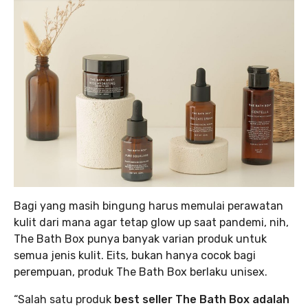
Bagi yang masih bingung harus memulai perawatan
kulit dari mana agar tetap glow up saat pandemi, nih,
The Bath Box punya banyak varian produk untuk
semua jenis kulit. Eits, bukan hanya cocok bagi
perempuan, produk The Bath Box berlaku unisex.
“Salah satu produk
best seller The Bath Box adalah