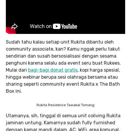
Sudah tahu kalau setiap unit Rukita dibantu oleh
community associate, kan? Kamu nggak perlu takut
sendirian dan susah bersosialisasi dengan sesama
penghuni karena selalu ada event seru buat Rukees.
Mulai dari
bagi-bagi donat gratis
, kopi harga spesial,
hingga webinar berupa sesi olahraga bersama atau
sharing seperti community event Rukita x The Bath
Box ini.
Rukita Residence Tawakal Tomang
Utamanya, sih, tinggal di semua unit coliving Rukita
jaminan untung. Kamarnya sudah fully furnished
dengan kamar mandi dalam, AC, WiFi, area komunal,