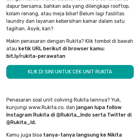
dapur bersama, bahkan ada yang dilengkapi rooftop,
kolam renang, atau meja biliar! Belum lagi fasilitas
laundry dan layanan kebersihan kamar dalam satu
tagihan. Asyik, kan?
Makin penasaran dengan Rukita? Klik tombol di bawah
atau
ketik URL berikut di browser kamu:
bit.ly/rukita-perawatan
KLIK DI SINI UNTUK CEK UNIT RUKITA
Penasaran soal unit coliving Rukita lainnya? Yuk,
kunjungi www.Rukita.co, dan
jangan lupa follow
Instagram Rukita di @Rukita_Indo serta Twitter di
@Rukita_Id.
Kamu juga bisa
tanya-tanya langsung ke Nikita