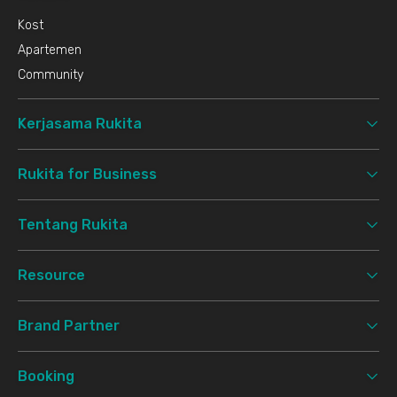
Kost
Apartemen
Community
Kerjasama Rukita
Rukita for Business
Tentang Rukita
Resource
Brand Partner
Booking