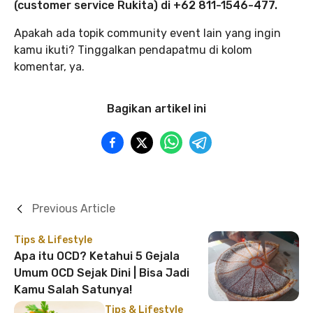
(customer service Rukita) di +62 811-1546-477.
Apakah ada topik community event lain yang ingin
kamu ikuti? Tinggalkan pendapatmu di kolom
komentar, ya.
Bagikan artikel ini
Previous Article
Tips & Lifestyle
Apa itu OCD? Ketahui 5 Gejala
Umum OCD Sejak Dini | Bisa Jadi
Kamu Salah Satunya!
Tips & Lifestyle