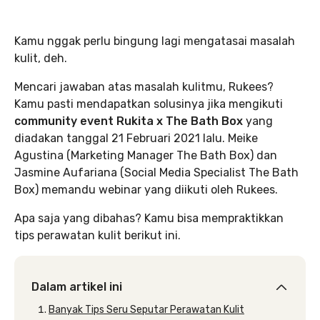
Kamu nggak perlu bingung lagi mengatasai masalah
kulit, deh.
Mencari jawaban atas masalah kulitmu, Rukees?
Kamu pasti mendapatkan solusinya jika mengikuti
community event Rukita x The Bath Box
yang
diadakan tanggal 21 Februari 2021 lalu. Meike
Agustina (Marketing Manager The Bath Box) dan
Jasmine Aufariana (Social Media Specialist The Bath
Box) memandu webinar yang diikuti oleh Rukees.
Apa saja yang dibahas? Kamu bisa mempraktikkan
tips perawatan kulit berikut ini.
Dalam artikel ini
Banyak Tips Seru Seputar Perawatan Kulit