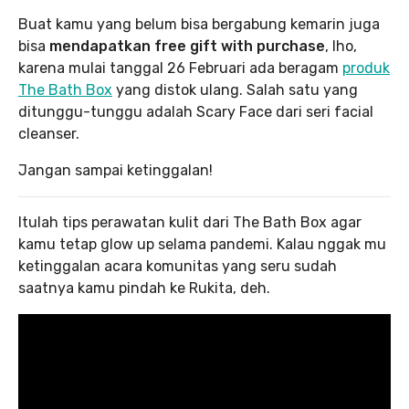
Buat kamu yang belum bisa bergabung kemarin juga
bisa
mendapatkan free gift with purchase
, lho,
karena mulai tanggal 26 Februari ada beragam
produk
The Bath Box
yang distok ulang. Salah satu yang
ditunggu-tunggu adalah Scary Face dari seri facial
cleanser.
Jangan sampai ketinggalan!
Itulah tips perawatan kulit dari The Bath Box agar
kamu tetap glow up selama pandemi. Kalau nggak mu
ketinggalan acara komunitas yang seru sudah
saatnya kamu pindah ke Rukita, deh.