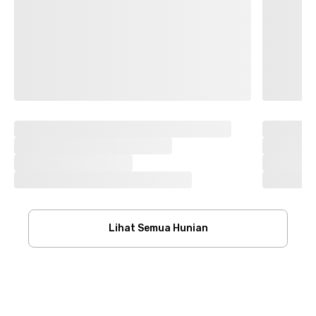
Lihat Semua Hunian