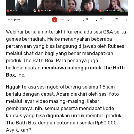
Webinar berjalan interaktif karena ada sesi Q&A serta
games berhadiah. Meike menanyakan beberapa
pertanyaan yang bisa langsung dijawab oleh Rukees
melalui chat dan bagi yang benar mendapatkan
produk The Bath Box. Para penanya juga
berkesempatan
membawa pulang produk The Bath
Box
, lho.
Nggak terasa sesi ngobrol bareng selama 1,5 jam
berlalu dengan cepat. Acara diakhiri oleh sesi foto
melalui layar video masing-masing. Kabar
gembiranya, nih, semua peserta mendapat kode
khusus yang bisa digunakan untuk membeli produk
The Bath Box dengan potongan senilai Rp50.000.
Asyik, kan?