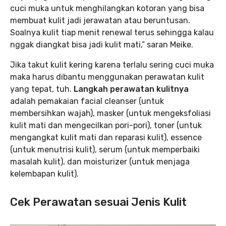
cuci muka untuk menghilangkan kotoran yang bisa
membuat kulit jadi jerawatan atau beruntusan.
Soalnya kulit tiap menit renewal terus sehingga kalau
nggak diangkat bisa jadi kulit mati,” saran Meike.
Jika takut kulit kering karena terlalu sering cuci muka
maka harus dibantu menggunakan perawatan kulit
yang tepat, tuh.
Langkah perawatan kulitnya
adalah pemakaian facial cleanser (untuk
membersihkan wajah), masker (untuk mengeksfoliasi
kulit mati dan mengecilkan pori-pori), toner (untuk
mengangkat kulit mati dan reparasi kulit), essence
(untuk menutrisi kulit), serum (untuk memperbaiki
masalah kulit), dan moisturizer (untuk menjaga
kelembapan kulit).
Cek Perawatan sesuai Jenis Kulit