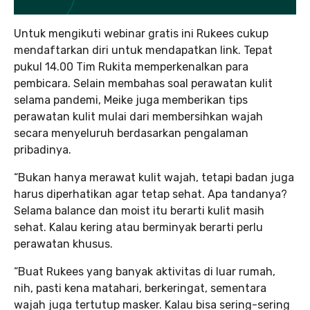
Untuk mengikuti webinar gratis ini Rukees cukup
mendaftarkan diri untuk mendapatkan link. Tepat
pukul 14.00 Tim Rukita memperkenalkan para
pembicara. Selain membahas soal perawatan kulit
selama pandemi, Meike juga memberikan tips
perawatan kulit mulai dari membersihkan wajah
secara menyeluruh berdasarkan pengalaman
pribadinya.
“Bukan hanya merawat kulit wajah, tetapi badan juga
harus diperhatikan agar tetap sehat. Apa tandanya?
Selama balance dan moist itu berarti kulit masih
sehat. Kalau kering atau berminyak berarti perlu
perawatan khusus.
“Buat Rukees yang banyak aktivitas di luar rumah,
nih, pasti kena matahari, berkeringat, sementara
wajah juga tertutup masker. Kalau bisa sering-sering