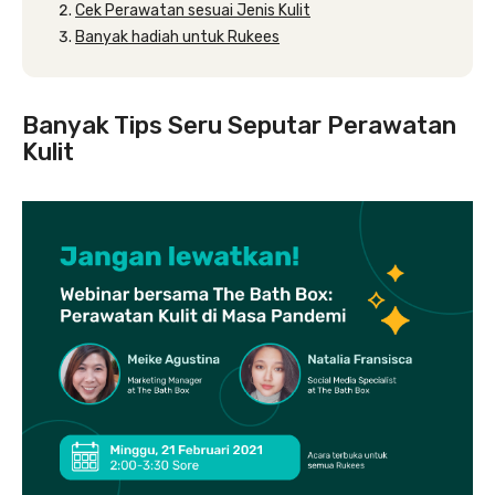
Cek Perawatan sesuai Jenis Kulit
Banyak hadiah untuk Rukees
Banyak Tips Seru Seputar Perawatan
Kulit