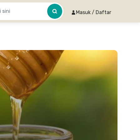
Masuk / Daftar