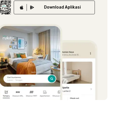
Download
Aplikasi