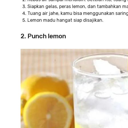
Siapkan gelas, peras lemon, dan tambahkan m
Tuang air jahe, kamu bisa menggunakan saring
Lemon madu hangat siap disajikan.
2. Punch lemon