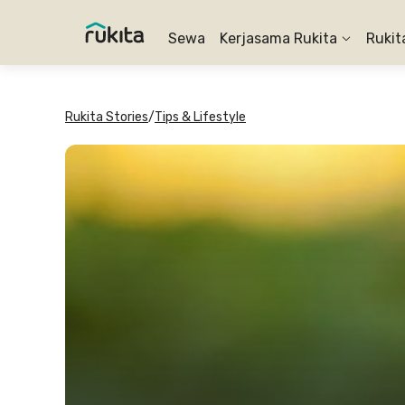
Sewa
Kerjasama Rukita
Rukit
Rukita Stories
/
Tips & Lifestyle