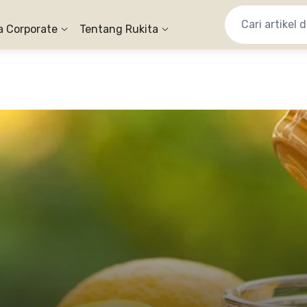
a Corporate
Tentang Rukita