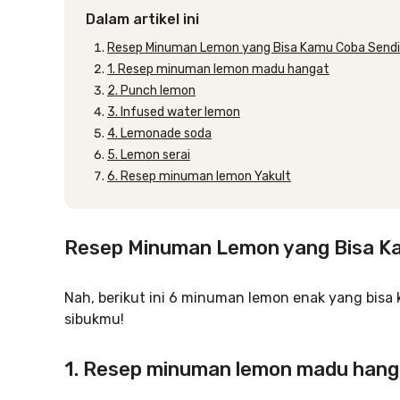
Dalam artikel ini
Resep Minuman Lemon yang Bisa Kamu Coba Sendi
1. Resep minuman lemon madu hangat
2. Punch lemon
3. Infused water lemon
4. Lemonade soda
5. Lemon serai
6. Resep minuman lemon Yakult
Resep Minuman Lemon yang Bisa Ka
Nah, berikut ini 6 minuman lemon enak yang bisa 
sibukmu!
1. Resep minuman lemon madu hang