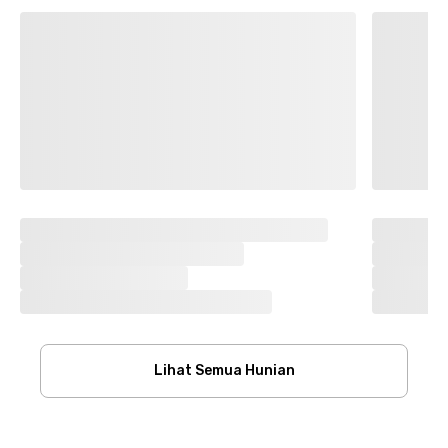
Lihat Semua Hunian