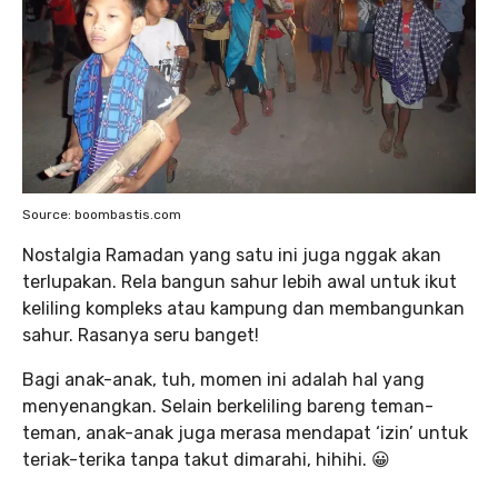
Source: boombastis.com
Nostalgia Ramadan yang satu ini juga nggak akan
terlupakan. Rela bangun sahur lebih awal untuk ikut
keliling kompleks atau kampung dan membangunkan
sahur. Rasanya seru banget!
Bagi anak-anak, tuh, momen ini adalah hal yang
menyenangkan. Selain berkeliling bareng teman-
teman, anak-anak juga merasa mendapat ‘izin’ untuk
teriak-terika tanpa takut dimarahi, hihihi. 😀