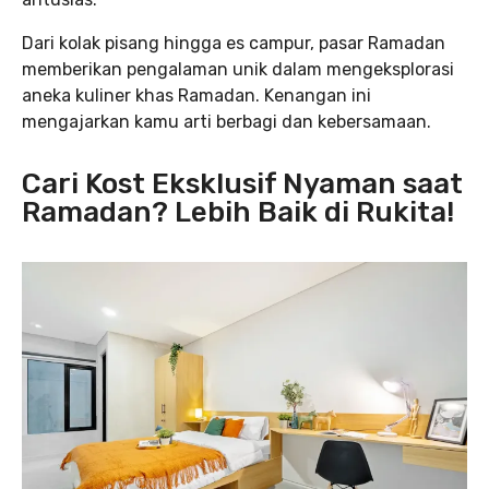
Dari kolak pisang hingga es campur, pasar Ramadan
memberikan pengalaman unik dalam mengeksplorasi
aneka kuliner khas Ramadan. Kenangan ini
mengajarkan kamu arti berbagi dan kebersamaan.
Cari Kost Eksklusif Nyaman saat
Ramadan? Lebih Baik di Rukita!