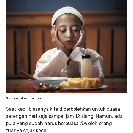
Source: okezone.com
Saat kecil biasanya kita diperbolehkan untuk puasa
setengah hari saja sampai jam 12 siang. Namun, ada
pula yang sudah harus berpuasa
full
oleh orang
tuanya sejak kecil.