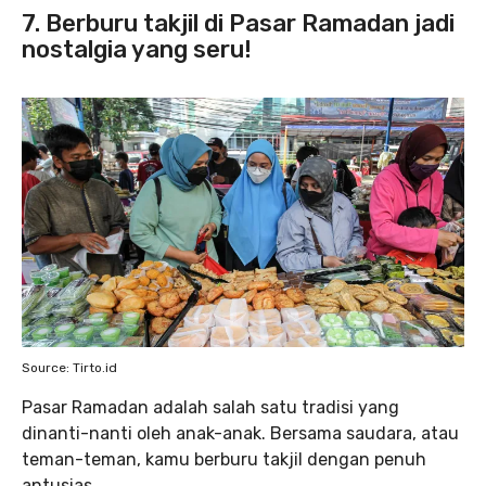
7. Berburu takjil di Pasar Ramadan jadi
nostalgia yang seru!
Source: Tirto.id
Pasar Ramadan adalah salah satu tradisi yang
dinanti-nanti oleh anak-anak. Bersama saudara, atau
teman-teman, kamu berburu takjil dengan penuh
antusias.