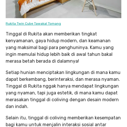
Rukita Twin Cube Tawakal Tomang
Tinggal di Rukita akan memberikan tingkat
kenyamanan, gaya hidup modern, dan keamanan
yang maksimal bagi para penghuninya. Kamu yang
ingin memulai hidup lebih baik di awal tahun bakal
merasa betah berada di dalamnya!
Setiap hunian menciptakan lingkungan di mana kamu
dapat berkembang, berinteraksi, dan merasa nyaman.
Tinggal di Rukita nggak hanya mendapat lingkungan
yang nyaman, tapi juga estetik, di mana kamu dapat
merasakan tinggal di coliving dengan desain modern
dan indah.
Selain itu, tinggal di coliving memberikan kesempatan
bagi kamu untuk menjalin interaksi sosial antar