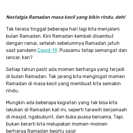
Nostalgia Ramadan masa kecil yang bikin rindu, deh!
Tak terasa tinggal beberapa hari lagi kita menjalani
bulan Ramadan. Kini Ramadan kembali disambut
dengan ramai, setelah sebelumnya Ramadan jatuh
saat pandemi
Covid-19
. Puasamu tetap semangat dan
lancar, kan?
Setiap tahun pasti ada momen berharga yang terjadi
di bulan Ramadan. Tak jarang kita mengingat momen
Ramadan di masa kecil yang membuat kita semakin
rindu.
Mungkin ada beberapa kegiatan yang tak bisa kita
lakukan di Ramadan kali ini, seperti tarawih berjamaah
di masjid, ngabuburit, dan buka puasa bersama. Tapi,
bukan berarti kita melupakan momen-momen
berharga Ramadan begitu saja!