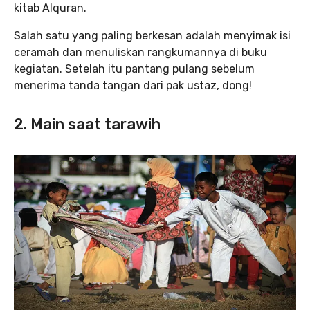
kitab Alquran.
Salah satu yang paling berkesan adalah menyimak isi
ceramah dan menuliskan rangkumannya di buku
kegiatan. Setelah itu pantang pulang sebelum
menerima tanda tangan dari pak ustaz, dong!
2. Main saat tarawih