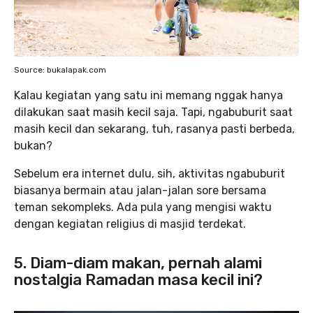
Source: bukalapak.com
Kalau kegiatan yang satu ini memang nggak hanya
dilakukan saat masih kecil saja. Tapi, ngabuburit saat
masih kecil dan sekarang, tuh, rasanya pasti berbeda,
bukan?
Sebelum era internet dulu, sih, aktivitas ngabuburit
biasanya bermain atau jalan-jalan sore bersama
teman sekompleks. Ada pula yang mengisi waktu
dengan kegiatan religius di masjid terdekat.
5. Diam-diam makan, pernah alami
nostalgia Ramadan masa kecil ini?