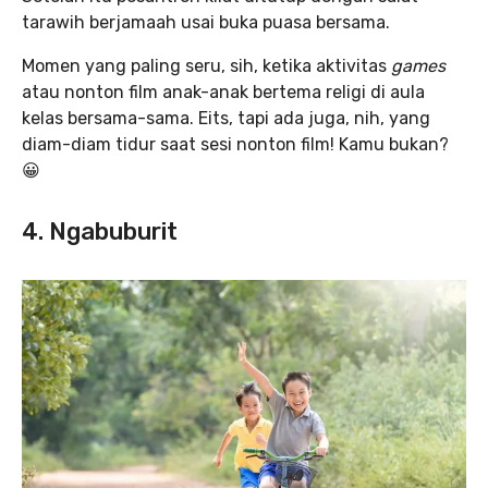
tarawih berjamaah usai buka puasa bersama.
Momen yang paling seru, sih, ketika aktivitas
games
atau nonton film anak-anak bertema religi di aula
kelas bersama-sama. Eits, tapi ada juga, nih, yang
diam-diam tidur saat sesi nonton film! Kamu bukan?
😀
4. Ngabuburit