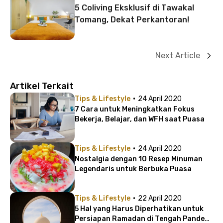
5 Coliving Eksklusif di Tawakal
Tomang, Dekat Perkantoran!
Next Article
Artikel Terkait
·
Tips & Lifestyle
24 April 2020
7 Cara untuk Meningkatkan Fokus
Bekerja, Belajar, dan WFH saat Puasa
·
Tips & Lifestyle
24 April 2020
Nostalgia dengan 10 Resep Minuman
Legendaris untuk Berbuka Puasa
·
Tips & Lifestyle
22 April 2020
5 Hal yang Harus Diperhatikan untuk
Persiapan Ramadan di Tengah Pandemi