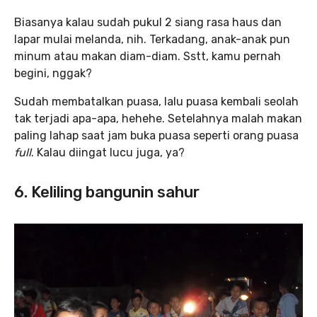
Biasanya kalau sudah pukul 2 siang rasa haus dan
lapar mulai melanda, nih. Terkadang, anak-anak pun
minum atau makan diam-diam. Sstt, kamu pernah
begini, nggak?
Sudah membatalkan puasa, lalu puasa kembali seolah
tak terjadi apa-apa, hehehe. Setelahnya malah makan
paling lahap saat jam buka puasa seperti orang puasa
full
. Kalau diingat lucu juga, ya?
6. Keliling bangunin sahur