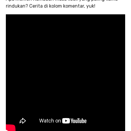
rindukan? Cerita di kolom komentar, yuk!