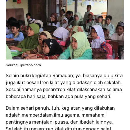
Source: liputan6.com
Selain buku kegiatan Ramadan, ya, biasanya dulu kita
juga ikut pesantren kilat yang diadakan oleh sekolah.
Sesuai namanya pesantren kilat dilaksanakan selama
beberapa hari saja, bahkan ada pula yang sehari.
Dalam sehari penuh, tuh, kegiatan yang dilakukan
adalah memperdalam ilmu agama, memahami
pentingnya menjalani puasa, dan ibadah lainnya.
Setelah itu pesantren kilat ditutup dengan salat