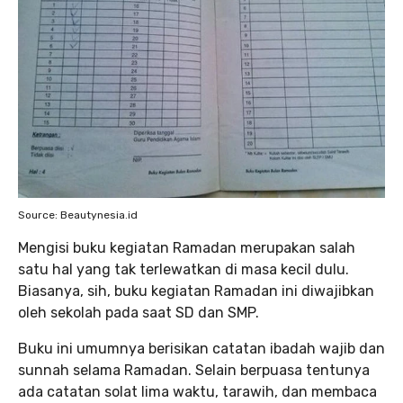
Source: Beautynesia.id
Mengisi buku kegiatan Ramadan merupakan salah
satu hal yang tak terlewatkan di masa kecil dulu.
Biasanya, sih, buku kegiatan Ramadan ini diwajibkan
oleh sekolah pada saat SD dan SMP.
Buku ini umumnya berisikan catatan ibadah wajib dan
sunnah selama Ramadan. Selain berpuasa tentunya
ada catatan solat lima waktu, tarawih, dan membaca