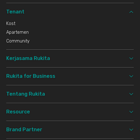
Tenant
Kost
Apartemen
Community
Kerjasama Rukita
Rukita for Business
Tentang Rukita
Resource
Brand Partner