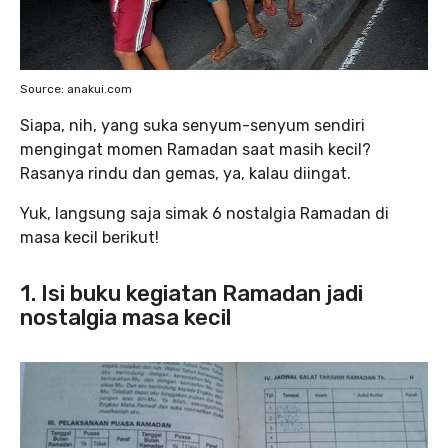
Source: anakui.com
Siapa, nih, yang suka senyum-senyum sendiri
mengingat momen Ramadan saat masih kecil?
Rasanya rindu dan gemas, ya, kalau diingat.
Yuk, langsung saja simak 6 nostalgia Ramadan di
masa kecil berikut!
1. Isi buku kegiatan Ramadan jadi
nostalgia masa kecil