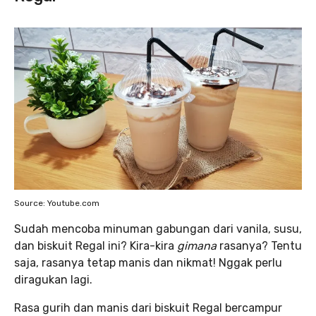
Source: Youtube.com
Sudah mencoba minuman gabungan dari vanila, susu,
dan biskuit Regal ini? Kira-kira
gimana
rasanya? Tentu
saja, rasanya tetap manis dan nikmat! Nggak perlu
diragukan lagi.
Rasa gurih dan manis dari biskuit Regal bercampur