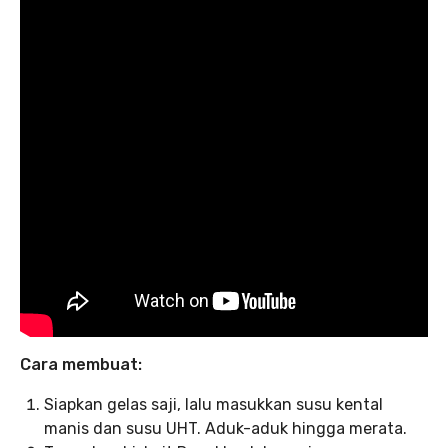
Cara membuat:
Siapkan gelas saji, lalu masukkan susu kental
manis dan susu UHT. Aduk-aduk hingga merata.