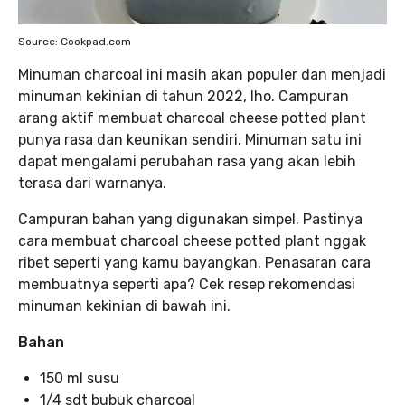
Source: Cookpad.com
Minuman charcoal ini masih akan populer dan menjadi
minuman kekinian di tahun 2022, lho. Campuran
arang aktif membuat charcoal cheese potted plant
punya rasa dan keunikan sendiri. Minuman satu ini
dapat mengalami perubahan rasa yang akan lebih
terasa dari warnanya.
Campuran bahan yang digunakan simpel. Pastinya
cara membuat charcoal cheese potted plant nggak
ribet seperti yang kamu bayangkan. Penasaran cara
membuatnya seperti apa? Cek resep rekomendasi
minuman kekinian di bawah ini.
Bahan
150 ml susu
1/4 sdt bubuk charcoal