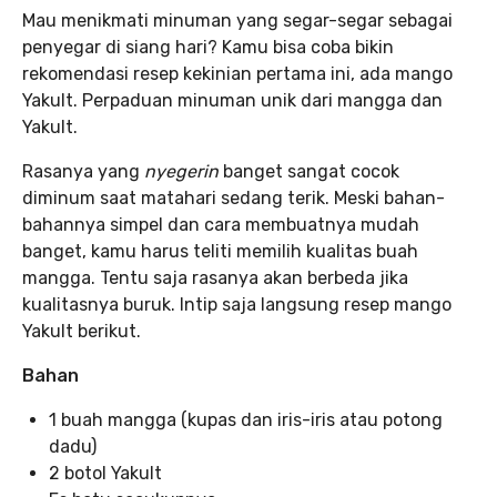
Mau menikmati minuman yang segar-segar sebagai
penyegar di siang hari? Kamu bisa coba bikin
rekomendasi resep kekinian pertama ini, ada mango
Yakult. Perpaduan minuman unik dari mangga dan
Yakult.
Rasanya yang
nyegerin
banget sangat cocok
diminum saat matahari sedang terik. Meski bahan-
bahannya simpel dan cara membuatnya mudah
banget, kamu harus teliti memilih kualitas buah
mangga. Tentu saja rasanya akan berbeda jika
kualitasnya buruk. Intip saja langsung resep mango
Yakult berikut.
Bahan
1 buah mangga (kupas dan iris-iris atau potong
dadu)
2 botol Yakult