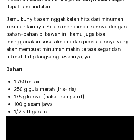
dapat jadi andalan.
Jamu kunyit asam nggak kalah hits dari minuman
kekinian lainnya. Selain mencampurkannya dengan
bahan-bahan di bawah ini, kamu juga bisa
menggunakan susu almond dan perisa lainnya yang
akan membuat minuman makin terasa segar dan
nikmat. Intip langsung resepnya, ya.
Bahan
1.750 ml air
250 g gula merah (iris-iris)
175 g kunyit (bakar dan parut)
100 g asam jawa
1/2 sdt garam