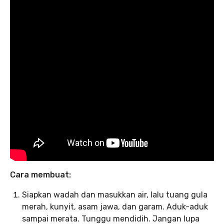
Cara membuat:
Siapkan wadah dan masukkan air, lalu tuang gula
merah, kunyit, asam jawa, dan garam. Aduk-aduk
sampai merata. Tunggu mendidih. Jangan lupa