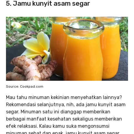
5. Jamu kunyit asam segar
Source: Cookpad.com
Mau tahu minuman kekinian menyehatkan lainnya?
Rekomendasi selanjutnya, nih, ada jamu kunyit asam
segar. Minuman satu ini dianggap memberikan
berbagai manfaat kesehatan sekaligus memberikan
efek relaksasi. Kalau kamu suka mengonsumsi
minuman sehat dan enak, jamu kunyit asam segar