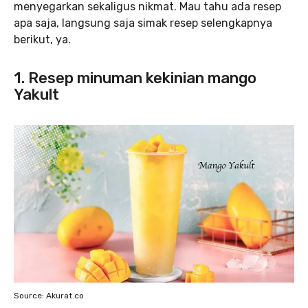
menyegarkan sekaligus nikmat. Mau tahu ada resep
apa saja, langsung saja simak resep selengkapnya
berikut, ya.
1. Resep minuman kekinian mango
Yakult
Source: Akurat.co