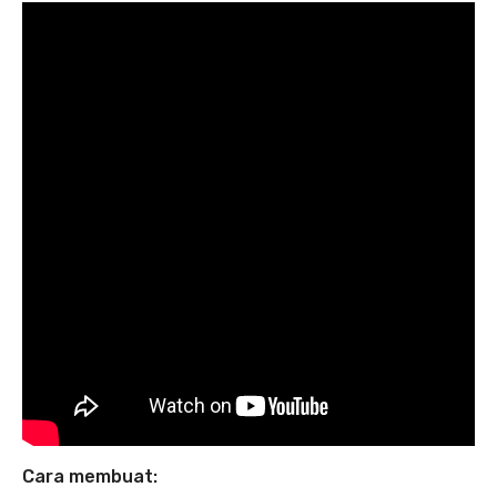
Cara membuat: