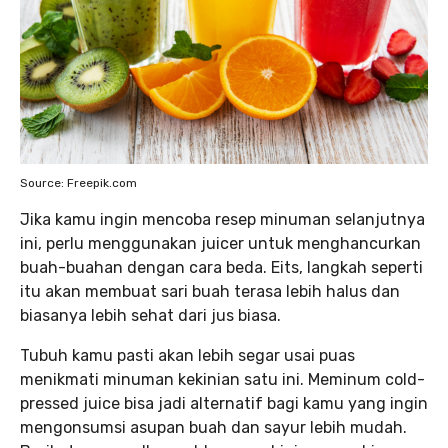
Source: Freepik.com
Jika kamu ingin mencoba resep minuman selanjutnya
ini, perlu menggunakan juicer untuk menghancurkan
buah-buahan dengan cara beda. Eits, langkah seperti
itu akan membuat sari buah terasa lebih halus dan
biasanya lebih sehat dari jus biasa.
Tubuh kamu pasti akan lebih segar usai puas
menikmati minuman kekinian satu ini. Meminum cold-
pressed juice bisa jadi alternatif bagi kamu yang ingin
mengonsumsi asupan buah dan sayur lebih mudah.