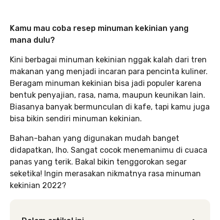
Kamu mau coba resep minuman kekinian yang
mana dulu?
Kini berbagai minuman kekinian nggak kalah dari tren
makanan yang menjadi incaran para pencinta kuliner.
Beragam minuman kekinian bisa jadi populer karena
bentuk penyajian, rasa, nama, maupun keunikan lain.
Biasanya banyak bermunculan di kafe, tapi kamu juga
bisa bikin sendiri minuman kekinian.
Bahan-bahan yang digunakan mudah banget
didapatkan, lho. Sangat cocok menemanimu di cuaca
panas yang terik. Bakal bikin tenggorokan segar
seketika! Ingin merasakan nikmatnya rasa minuman
kekinian 2022?