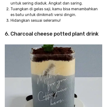
untuk sering diaduk. Angkat dan saring.
Tuangkan di gelas saji, kamu bisa menambahkan
es batu untuk dinikmati versi dingin.
Hidangkan sesuai seleramu!
6. Charcoal cheese potted plant drink