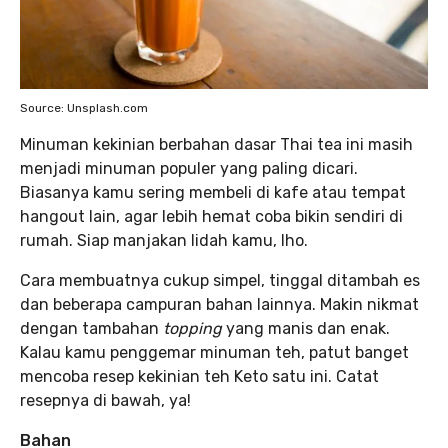
Source: Unsplash.com
Minuman kekinian berbahan dasar Thai tea ini masih
menjadi minuman populer yang paling dicari.
Biasanya kamu sering membeli di kafe atau tempat
hangout lain, agar lebih hemat coba bikin sendiri di
rumah. Siap manjakan lidah kamu, lho.
Cara membuatnya cukup simpel, tinggal ditambah es
dan beberapa campuran bahan lainnya. Makin nikmat
dengan tambahan
topping
yang manis dan enak.
Kalau kamu penggemar minuman teh, patut banget
mencoba resep kekinian teh Keto satu ini. Catat
resepnya di bawah, ya!
Bahan