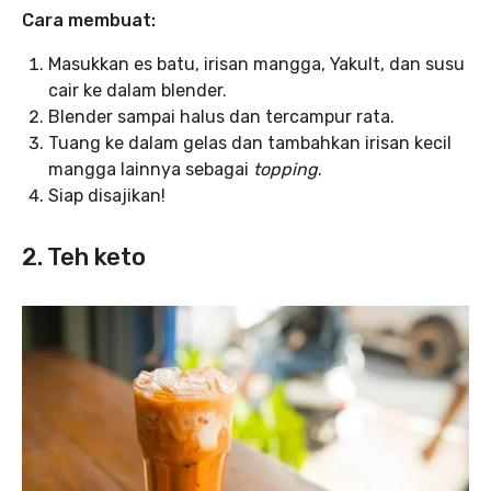
Cara membuat:
Masukkan es batu, irisan mangga, Yakult, dan susu
cair ke dalam blender.
Blender sampai halus dan tercampur rata.
Tuang ke dalam gelas dan tambahkan irisan kecil
mangga lainnya sebagai
topping
.
Siap disajikan!
2. Teh keto