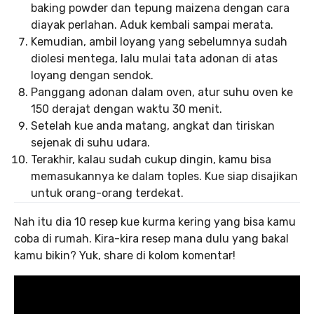
baking powder dan tepung maizena dengan cara
diayak perlahan. Aduk kembali sampai merata.
Kemudian, ambil loyang yang sebelumnya sudah
diolesi mentega, lalu mulai tata adonan di atas
loyang dengan sendok.
Panggang adonan dalam oven, atur suhu oven ke
150 derajat dengan waktu 30 menit.
Setelah kue anda matang, angkat dan tiriskan
sejenak di suhu udara.
Terakhir, kalau sudah cukup dingin, kamu bisa
memasukannya ke dalam toples. Kue siap disajikan
untuk orang-orang terdekat.
Nah itu dia 10 resep kue kurma kering yang bisa kamu
coba di rumah. Kira-kira resep mana dulu yang bakal
kamu bikin? Yuk, share di kolom komentar!