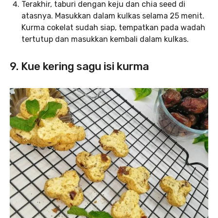
Terakhir, taburi dengan keju dan chia seed di
atasnya. Masukkan dalam kulkas selama 25 menit.
Kurma cokelat sudah siap, tempatkan pada wadah
tertutup dan masukkan kembali dalam kulkas.
9. Kue kering sagu isi kurma