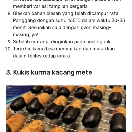
memberi variasi tampilan bergaris.
Oleskan bahan olesan yang telah dicampur rata.
Panggang dengan suhu 165°C dalam waktu 30-35
menit. Sesuaikan saja dengan oven masing-
masing, ya!
Setelah matang, dinginkan pada cooling rak.
Terakhir, kamu bisa menyajikan dan masukkan
dalam toples kedap udara.
3. Kukis kurma kacang mete