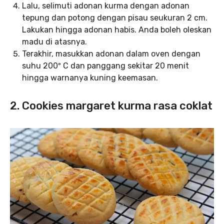
Lalu, selimuti adonan kurma dengan adonan
tepung dan potong dengan pisau seukuran 2 cm.
Lakukan hingga adonan habis. Anda boleh oleskan
madu di atasnya.
Terakhir, masukkan adonan dalam oven dengan
suhu 200º C dan panggang sekitar 20 menit
hingga warnanya kuning keemasan.
2. Cookies margaret kurma rasa coklat