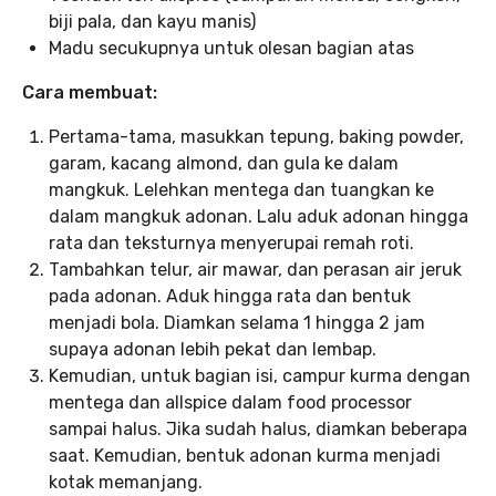
biji pala, dan kayu manis)
Madu secukupnya untuk olesan bagian atas
Cara membuat:
Pertama-tama, masukkan tepung, baking powder,
garam, kacang almond, dan gula ke dalam
mangkuk. Lelehkan mentega dan tuangkan ke
dalam mangkuk adonan. Lalu aduk adonan hingga
rata dan teksturnya menyerupai remah roti.
Tambahkan telur, air mawar, dan perasan air jeruk
pada adonan. Aduk hingga rata dan bentuk
menjadi bola. Diamkan selama 1 hingga 2 jam
supaya adonan lebih pekat dan lembap.
Kemudian, untuk bagian isi, campur kurma dengan
mentega dan allspice dalam food processor
sampai halus. Jika sudah halus, diamkan beberapa
saat. Kemudian, bentuk adonan kurma menjadi
kotak memanjang.