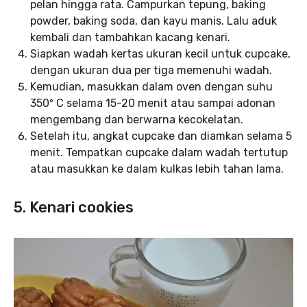
pelan hingga rata. Campurkan tepung, baking
powder, baking soda, dan kayu manis. Lalu aduk
kembali dan tambahkan kacang kenari.
Siapkan wadah kertas ukuran kecil untuk cupcake,
dengan ukuran dua per tiga memenuhi wadah.
Kemudian, masukkan dalam oven dengan suhu
350º C selama 15-20 menit atau sampai adonan
mengembang dan berwarna kecokelatan.
Setelah itu, angkat cupcake dan diamkan selama 5
menit. Tempatkan cupcake dalam wadah tertutup
atau masukkan ke dalam kulkas lebih tahan lama.
5. Kenari cookies