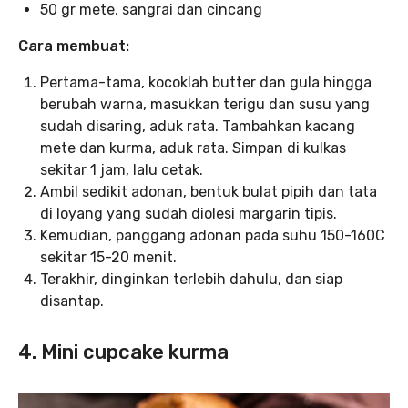
50 gr mete, sangrai dan cincang
Cara membuat:
Pertama-tama, kocoklah butter dan gula hingga
berubah warna, masukkan terigu dan susu yang
sudah disaring, aduk rata. Tambahkan kacang
mete dan kurma, aduk rata. Simpan di kulkas
sekitar 1 jam, lalu cetak.
Ambil sedikit adonan, bentuk bulat pipih dan tata
di loyang yang sudah diolesi margarin tipis.
Kemudian, panggang adonan pada suhu 150-160C
sekitar 15-20 menit.
Terakhir, dinginkan terlebih dahulu, dan siap
disantap.
4. Mini cupcake kurma