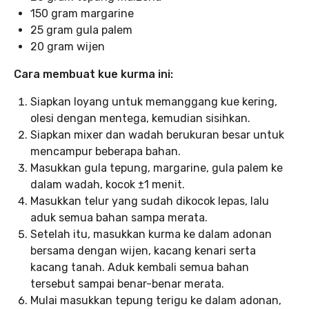
150 gram margarine
25 gram gula palem
20 gram wijen
Cara membuat kue kurma ini:
Siapkan loyang untuk memanggang kue kering,
olesi dengan mentega, kemudian sisihkan.
Siapkan mixer dan wadah berukuran besar untuk
mencampur beberapa bahan.
Masukkan gula tepung, margarine, gula palem ke
dalam wadah, kocok ±1 menit.
Masukkan telur yang sudah dikocok lepas, lalu
aduk semua bahan sampa merata.
Setelah itu, masukkan kurma ke dalam adonan
bersama dengan wijen, kacang kenari serta
kacang tanah. Aduk kembali semua bahan
tersebut sampai benar-benar merata.
Mulai masukkan tepung terigu ke dalam adonan,