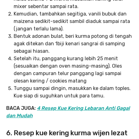
mixer sebentar sampai rata.
Kemudian, tambahkan segitiga, vanili bubuk dan
maizena sedikit-sedikit sambil diaduk sampai rata
(jangan terlalu lama).
Bentuk adonan bulat, beri kurma potong di tengah
agak ditekan dan 1biji kenari sangrai di samping
sebagai hiasan.
Setelah itu, panggang kurang lebih 25 menit
(sesuaikan dengan oven masing-masing). Oles
dengan campuran telur panggang lagi sampai
olesan kering / cookies matang
Tunggu sampai dingin, masukkan ke dalam toples.
Kue siap di suguhkan untuk para tamu.
BACA JUGA:
4 Resep Kue Kering Lebaran Anti Gagal
dan Mudah
6. Resep kue kering kurma wijen lezat