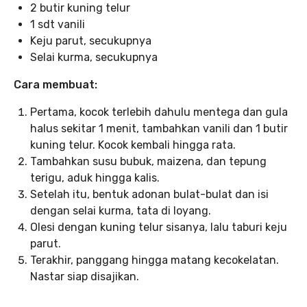
2 butir kuning telur
1 sdt vanili
Keju parut, secukupnya
Selai kurma, secukupnya
Cara membuat:
Pertama, kocok terlebih dahulu mentega dan gula
halus sekitar 1 menit, tambahkan vanili dan 1 butir
kuning telur. Kocok kembali hingga rata.
Tambahkan susu bubuk, maizena, dan tepung
terigu, aduk hingga kalis.
Setelah itu, bentuk adonan bulat-bulat dan isi
dengan selai kurma, tata di loyang.
Olesi dengan kuning telur sisanya, lalu taburi keju
parut.
Terakhir, panggang hingga matang kecokelatan.
Nastar siap disajikan.