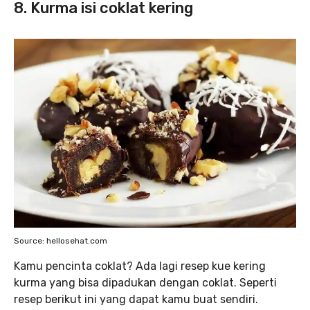
8. Kurma isi coklat kering
Source: hellosehat.com
Kamu pencinta coklat? Ada lagi resep kue kering
kurma yang bisa dipadukan dengan coklat. Seperti
resep berikut ini yang dapat kamu buat sendiri.