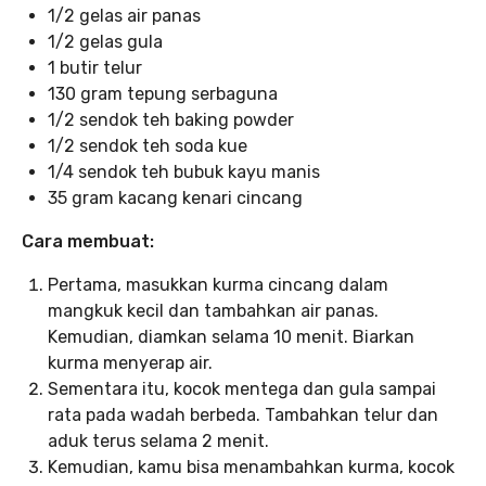
1/2 gelas air panas
1/2 gelas gula
1 butir telur
130 gram tepung serbaguna
1/2 sendok teh baking powder
1/2 sendok teh soda kue
1/4 sendok teh bubuk kayu manis
35 gram kacang kenari cincang
Cara membuat:
Pertama, masukkan kurma cincang dalam
mangkuk kecil dan tambahkan air panas.
Kemudian, diamkan selama 10 menit. Biarkan
kurma menyerap air.
Sementara itu, kocok mentega dan gula sampai
rata pada wadah berbeda. Tambahkan telur dan
aduk terus selama 2 menit.
Kemudian, kamu bisa menambahkan kurma, kocok