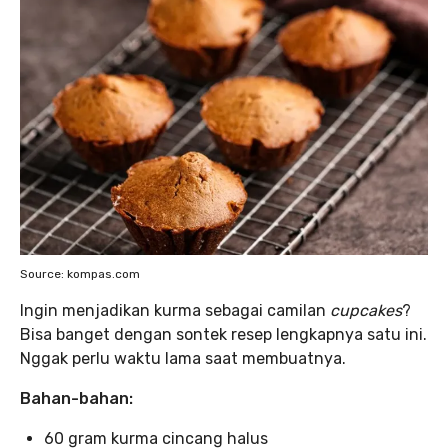
Source: kompas.com
Ingin menjadikan kurma sebagai camilan
cupcakes
?
Bisa banget dengan sontek resep lengkapnya satu ini.
Nggak perlu waktu lama saat membuatnya.
Bahan-bahan:
60 gram kurma cincang halus