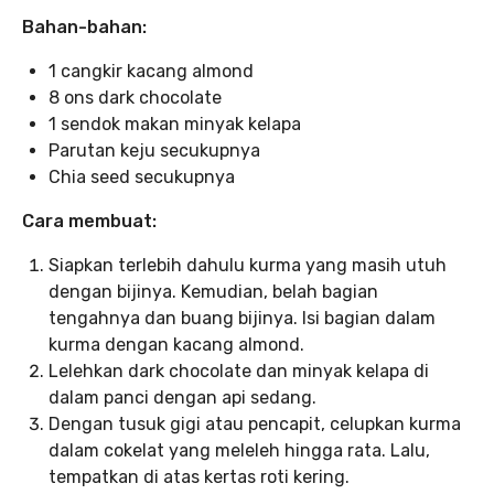
Bahan-bahan:
1 cangkir kacang almond
8 ons dark chocolate
1 sendok makan minyak kelapa
Parutan keju secukupnya
Chia seed secukupnya
Cara membuat:
Siapkan terlebih dahulu kurma yang masih utuh
dengan bijinya. Kemudian, belah bagian
tengahnya dan buang bijinya. Isi bagian dalam
kurma dengan kacang almond.
Lelehkan dark chocolate dan minyak kelapa di
dalam panci dengan api sedang.
Dengan tusuk gigi atau pencapit, celupkan kurma
dalam cokelat yang meleleh hingga rata. Lalu,
tempatkan di atas kertas roti kering.