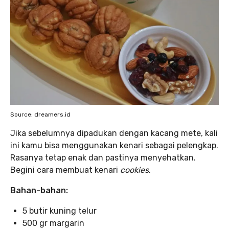
Source: dreamers.id
Jika sebelumnya dipadukan dengan kacang mete, kali
ini kamu bisa menggunakan kenari sebagai pelengkap.
Rasanya tetap enak dan pastinya menyehatkan.
Begini cara membuat kenari
cookies
.
Bahan-bahan:
5 butir kuning telur
500 gr margarin