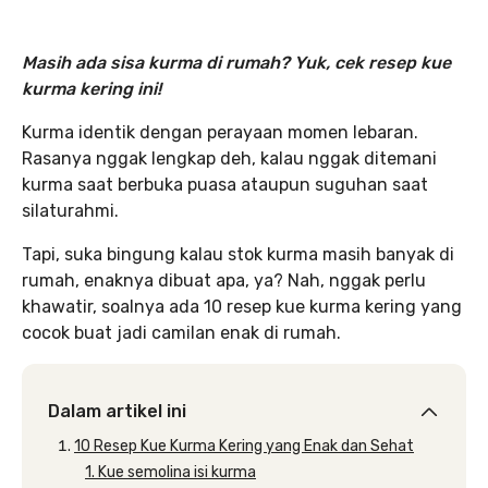
Masih ada sisa kurma di rumah? Yuk, cek resep kue
kurma kering ini!
Kurma identik dengan perayaan momen lebaran.
Rasanya nggak lengkap deh, kalau nggak ditemani
kurma saat berbuka puasa ataupun suguhan saat
silaturahmi.
Tapi, suka bingung kalau stok kurma masih banyak di
rumah, enaknya dibuat apa, ya? Nah, nggak perlu
khawatir, soalnya ada 10 resep kue kurma kering yang
cocok buat jadi camilan enak di rumah.
Dalam artikel ini
10 Resep Kue Kurma Kering yang Enak dan Sehat
1. Kue semolina isi kurma