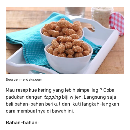
Source: merdeka.com
Mau resep kue kering yang lebih simpel lagi? Coba
padukan dengan
topping
biji wijen. Langsung saja
beli bahan-bahan berikut dan ikuti langkah-langkah
cara membuatnya di bawah ini.
Bahan-bahan: