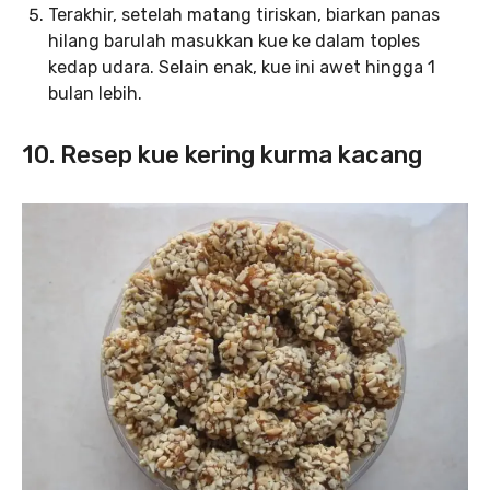
Terakhir, setelah matang tiriskan, biarkan panas
hilang barulah masukkan kue ke dalam toples
kedap udara. Selain enak, kue ini awet hingga 1
bulan lebih.
10. Resep kue kering kurma kacang