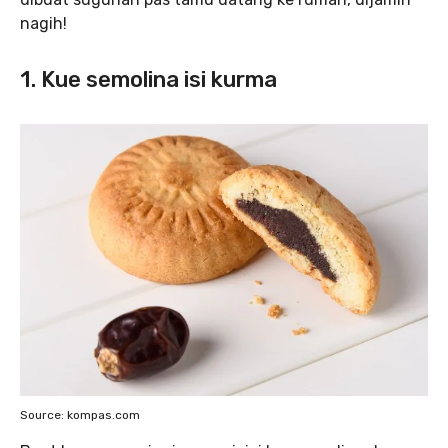
nagih!
1. Kue semolina isi kurma
Source: kompas.com