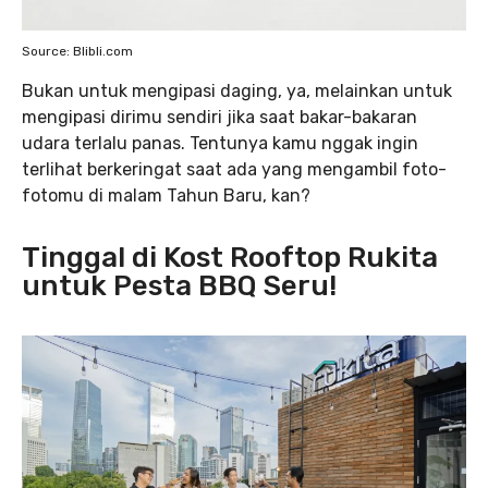
Source: Blibli.com
Bukan untuk mengipasi daging, ya, melainkan untuk
mengipasi dirimu sendiri jika saat bakar-bakaran
udara terlalu panas. Tentunya kamu nggak ingin
terlihat berkeringat saat ada yang mengambil foto-
fotomu di malam Tahun Baru, kan?
Tinggal di Kost Rooftop Rukita
untuk Pesta BBQ Seru!