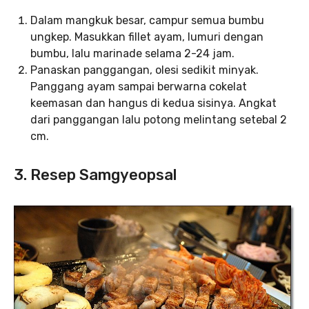
Dalam mangkuk besar, campur semua bumbu
ungkep. Masukkan fillet ayam, lumuri dengan
bumbu, lalu marinade selama 2-24 jam.
Panaskan panggangan, olesi sedikit minyak.
Panggang ayam sampai berwarna cokelat
keemasan dan hangus di kedua sisinya. Angkat
dari panggangan lalu potong melintang setebal 2
cm.
3. Resep Samgyeopsal