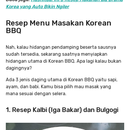
Korea yang Auto Bikin Ngiler
Resep Menu Masakan Korean
BBQ
Nah, kalau hidangan pendamping beserta sausnya
sudah tersedia, sekarang saatnya menyiapkan
hidangan utama di Korean BBQ. Apa lagi kalau bukan
dagingnya?
Ada 3 jenis daging utama di Korean BBQ yaitu sapi,
ayam, dan babi. Kamu bisa pilih mau masak yang
mana sesuai dengan selera.
1. Resep Kalbi (Iga Bakar) dan Bulgogi