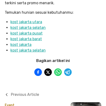
terkini serta promo menarik.
Temukan hunian sesuai kebutuhanmu:
kost jakarta utara
kost jakarta selatan
kost jakarta pusat
kost jakarta ba
rat
kost jakarta
kost jakarta selatan
Bagikan artikel ini
Previous Article
Event