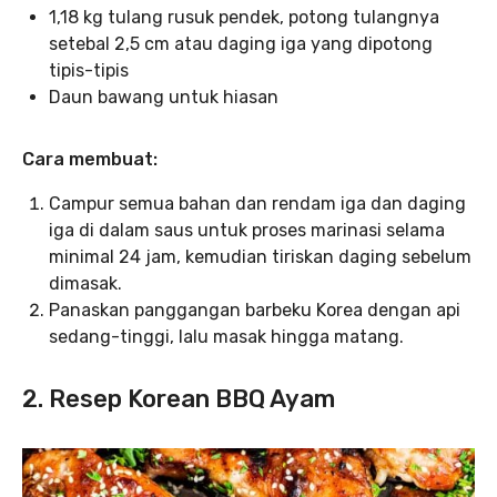
1,18 kg tulang rusuk pendek, potong tulangnya
setebal 2,5 cm atau daging iga yang dipotong
tipis-tipis
Daun bawang untuk hiasan
Cara membuat:
Campur semua bahan dan rendam iga dan daging
iga di dalam saus untuk proses marinasi selama
minimal 24 jam, kemudian tiriskan daging sebelum
dimasak.
Panaskan panggangan barbeku Korea dengan api
sedang-tinggi, lalu masak hingga matang.
2. Resep Korean BBQ Ayam