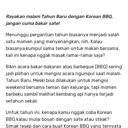
Rayakan malam Tahun Baru dengan Korean BBQ,
jangan cuma bakar sate!
Menunggu pergantian tahun biasanya menjadi salah
satu momen yang menyenangkan, nih. Kalau
biasanya kumpul sama teman untuk makan bersama,
kali ini kenapa nggak masak ramai-ramai saja?
Bikin acara bakar-bakaran alias barbeque (BBQ) sering
jadi pilihan untuk mengisi acara ngumpul saat malam
Tahun Baru. Meski bisa dilakukan untuk mengisi
weekend bersama teman dan keluarga, tapi momen
barbeku sambil melihat kembang api hanya terjadi
setahun sekali.
Untuk tahun ini, kenapa kamu nggak coba Korean
BBQ kalau mulai bosan dengan sate atau steak?
Simak resep dan cara buat Korean BBQ yang ternyata