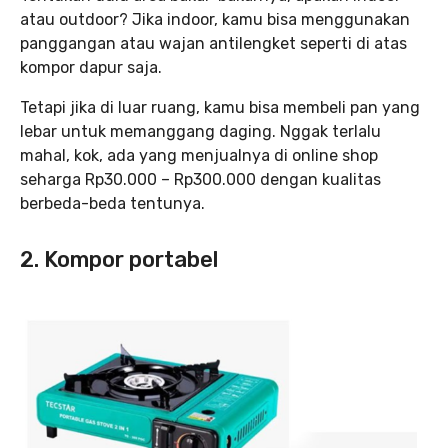
atau outdoor? Jika indoor, kamu bisa menggunakan
panggangan atau wajan antilengket seperti di atas
kompor dapur saja.
Tetapi jika di luar ruang, kamu bisa membeli pan yang
lebar untuk memanggang daging. Nggak terlalu
mahal, kok, ada yang menjualnya di online shop
seharga Rp30.000 – Rp300.000 dengan kualitas
berbeda-beda tentunya.
2. Kompor portabel