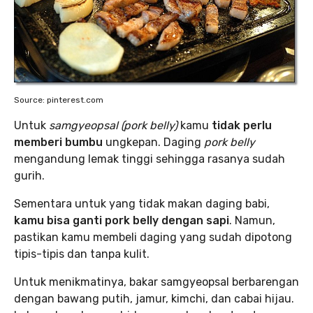
Source: pinterest.com
Untuk
samgyeopsal (pork belly)
kamu
tidak perlu
memberi bumbu
ungkepan. Daging
pork belly
mengandung lemak tinggi sehingga rasanya sudah
gurih.
Sementara untuk yang tidak makan daging babi,
kamu bisa ganti pork belly dengan sapi
. Namun,
pastikan kamu membeli daging yang sudah dipotong
tipis-tipis dan tanpa kulit.
Untuk menikmatinya, bakar samgyeopsal berbarengan
dengan bawang putih, jamur, kimchi, dan cabai hijau.