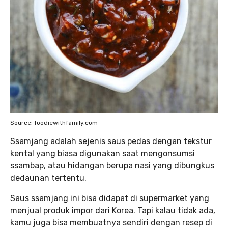
Source: foodiewithfamily.com
Ssamjang adalah sejenis saus pedas dengan tekstur
kental yang biasa digunakan saat mengonsumsi
ssambap, atau hidangan berupa nasi yang dibungkus
dedaunan tertentu.
Saus ssamjang ini bisa didapat di supermarket yang
menjual produk impor dari Korea. Tapi kalau tidak ada,
kamu juga bisa membuatnya sendiri dengan resep di