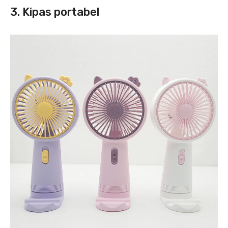
3. Kipas portabel