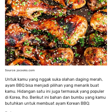
Source: jocooks.com
Untuk kamu yang nggak suka olahan daging merah,
ayam BBQ bisa menjadi pilihan yang menarik buat
kamu. Hidangan satu ini juga termasuk yang populer
di Korea, lho. Berikut ini bahan dan bumbu yang kamu
butuhkan untuk membuat ayam Korean BBQ: