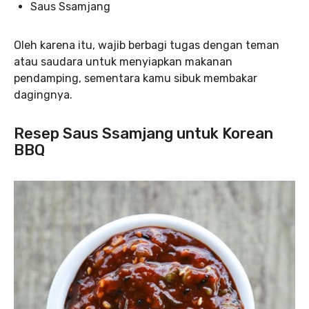
Saus Ssamjang
Oleh karena itu, wajib berbagi tugas dengan teman
atau saudara untuk menyiapkan makanan
pendamping, sementara kamu sibuk membakar
dagingnya.
Resep Saus Ssamjang untuk Korean
BBQ