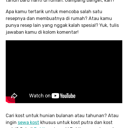
tahun baru nanti di rumah. Gampang banget, kan?
Apa kamu tertarik untuk mencoba salah satu
resepnya dan membuatnya di rumah? Atau kamu
punya resep lain yang nggak kalah spesial? Yuk, tulis
jawaban kamu di kolom komentar!
Cari kost untuk hunian bulanan atau tahunan? Atau
ingin
sewa kost
khusus untuk kost putra dan kost