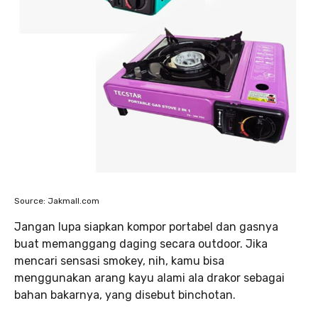
Source: Jakmall.com
Jangan lupa siapkan kompor portabel dan gasnya
buat memanggang daging secara outdoor. Jika
mencari sensasi smokey, nih, kamu bisa
menggunakan arang kayu alami ala drakor sebagai
bahan bakarnya, yang disebut binchotan.