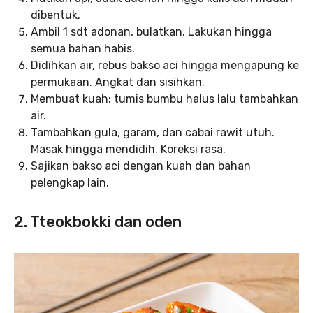
dibentuk.
Ambil 1 sdt adonan, bulatkan. Lakukan hingga
semua bahan habis.
Didihkan air, rebus bakso aci hingga mengapung ke
permukaan. Angkat dan sisihkan.
Membuat kuah: tumis bumbu halus lalu tambahkan
air.
Tambahkan gula, garam, dan cabai rawit utuh.
Masak hingga mendidih. Koreksi rasa.
Sajikan bakso aci dengan kuah dan bahan
pelengkap lain.
2. Tteokbokki dan oden