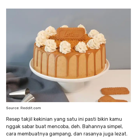
Source: Reddit.com
Resep takjil kekinian yang satu ini pasti bikin kamu
nggak sabar buat mencoba, deh. Bahannya simpel,
cara membuatnya gampang, dan rasanya juga lezat.