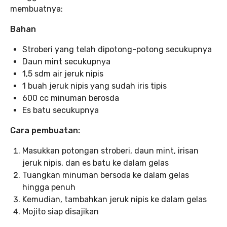
membuatnya:
Bahan
Stroberi yang telah dipotong-potong secukupnya
Daun mint secukupnya
1,5 sdm air jeruk nipis
1 buah jeruk nipis yang sudah iris tipis
600 cc minuman berosda
Es batu secukupnya
Cara pembuatan:
Masukkan potongan stroberi, daun mint, irisan
jeruk nipis, dan es batu ke dalam gelas
Tuangkan minuman bersoda ke dalam gelas
hingga penuh
Kemudian, tambahkan jeruk nipis ke dalam gelas
Mojito siap disajikan