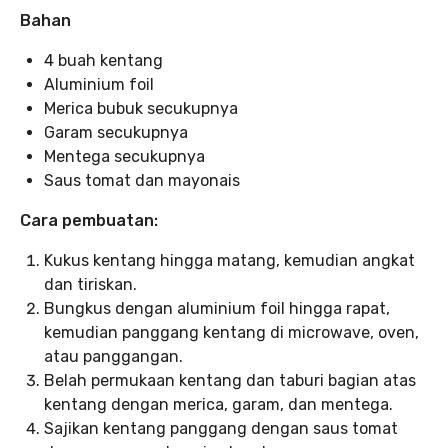
Bahan
4 buah kentang
Aluminium foil
Merica bubuk secukupnya
Garam secukupnya
Mentega secukupnya
Saus tomat dan mayonais
Cara pembuatan:
Kukus kentang hingga matang, kemudian angkat
dan tiriskan.
Bungkus dengan aluminium foil hingga rapat,
kemudian panggang kentang di microwave, oven,
atau panggangan.
Belah permukaan kentang dan taburi bagian atas
kentang dengan merica, garam, dan mentega.
Sajikan kentang panggang dengan saus tomat