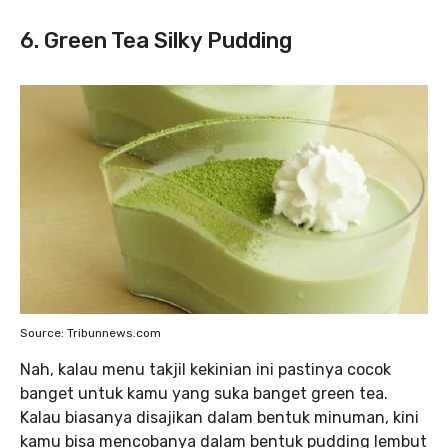
6. Green Tea Silky Pudding
Source: Tribunnews.com
Nah, kalau menu takjil kekinian ini pastinya cocok
banget untuk kamu yang suka banget green tea.
Kalau biasanya disajikan dalam bentuk minuman, kini
kamu bisa mencobanya dalam bentuk pudding lembut