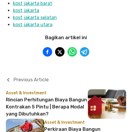
kost jakarta barat
kost jakarta
kost jakarta selatan
kost jakarta utara
Bagikan artikel ini
Previous Article
Asset & Investment
Rincian Perhitungan Biaya Bangun
Kontrakan 5 Pintu | Berapa Modal
yang Dibutuhkan?
Asset & Investment
Perkiraan Biaya Bangun