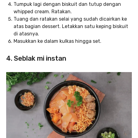
Tumpuk lagi dengan biskuit dan tutup dengan
whipped cream. Ratakan.
Tuang dan ratakan selai yang sudah dicairkan ke
atas bagian dessert. Letakkan satu keping biskuit
di atasnya.
Masukkan ke dalam kulkas hingga set.
4. Seblak mi instan