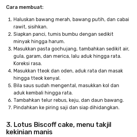
Cara membuat:
Haluskan bawang merah, bawang putih, dan cabai
rawit, sisihkan.
Siapkan panci, tumis bumbu dengan sedikit
minyak hingga harum.
Masukkan pasta gochujang, tambahkan sedikit air,
gula, garam, dan merica, lalu aduk hingga rata.
Koreksi rasa.
Masukkan tteok dan oden, aduk rata dan masak
hingga tteok kenyal.
Bila saus sudah mengental, masukkan kol dan
aduk kembali hingga rata.
Tambahkan telur rebus, keju, dan daun bawang.
Pindahkan ke piring saji dan siap dihidangkan.
3. Lotus Biscoff cake, menu takjil
kekinian manis