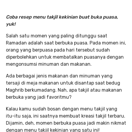
Coba resep menu takjil kekinian buat buka puasa,
yuk!
Salah satu momen yang paling ditunggu saat
Ramadan adalah saat berbuka puasa. Pada momen ini,
orang yang berpuasa pada hari tersebut sudah
diperbolehkan untuk membatalkan puasanya dengan
mengonsumsi minuman dan makanan.
Ada berbagai jenis makanan dan minuman yang
tersaji di meja makanan untuk disantap saat bedug
Maghrib berkumadang. Nah, apa takjil atau makanan
berbuka yang jadi favoritmu?
Kalau kamu sudah bosan dengan menu takjil yang
itu-itu saja, ini saatnya membuat kreasi takjil terbaru.
Dijamin, deh, momen berbuka puasa jadi makin nikmat
dengan menu takjil kekinian yang satu ini!