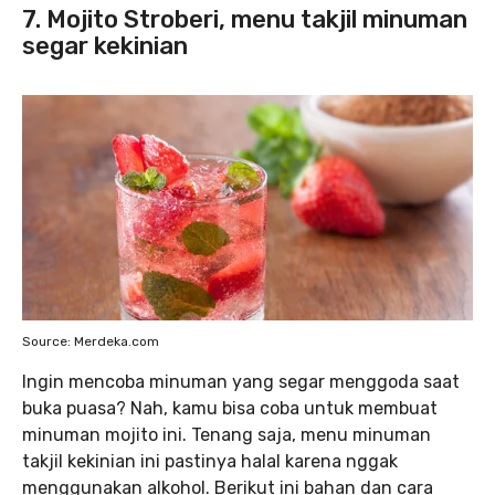
7. Mojito Stroberi, menu takjil minuman
segar kekinian
Source: Merdeka.com
Ingin mencoba minuman yang segar menggoda saat
buka puasa? Nah, kamu bisa coba untuk membuat
minuman mojito ini. Tenang saja, menu minuman
takjil kekinian ini pastinya halal karena nggak
menggunakan alkohol. Berikut ini bahan dan cara