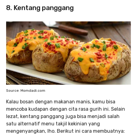
8. Kentang panggang
Source: Momdadi.com
Kalau bosan dengan makanan manis, kamu bisa
mencoba kudapan dengan cita rasa gurih ini. Selain
lezat, kentang panggang juga bisa menjadi salah
satu alternatif menu takjil kekinian yang
mengenyangkan, lho. Berikut ini cara membuatnya: