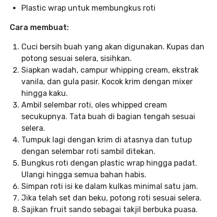
Plastic wrap untuk membungkus roti
Cara membuat:
Cuci bersih buah yang akan digunakan. Kupas dan
potong sesuai selera, sisihkan.
Siapkan wadah, campur whipping cream, ekstrak
vanila, dan gula pasir. Kocok krim dengan mixer
hingga kaku.
Ambil selembar roti, oles whipped cream
secukupnya. Tata buah di bagian tengah sesuai
selera.
Tumpuk lagi dengan krim di atasnya dan tutup
dengan selembar roti sambil ditekan.
Bungkus roti dengan plastic wrap hingga padat.
Ulangi hingga semua bahan habis.
Simpan roti isi ke dalam kulkas minimal satu jam.
Jika telah set dan beku, potong roti sesuai selera.
Sajikan fruit sando sebagai takjil berbuka puasa.