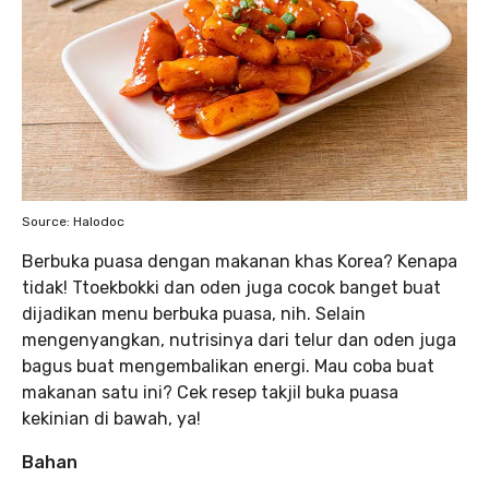
Source: Halodoc
Berbuka puasa dengan makanan khas Korea? Kenapa
tidak! Ttoekbokki dan oden juga cocok banget buat
dijadikan menu berbuka puasa, nih. Selain
mengenyangkan, nutrisinya dari telur dan oden juga
bagus buat mengembalikan energi. Mau coba buat
makanan satu ini? Cek resep takjil buka puasa
kekinian di bawah, ya!
Bahan