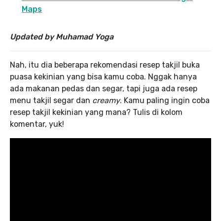
Maps
Updated by Muhamad Yoga
Nah, itu dia beberapa rekomendasi resep takjil buka
puasa kekinian yang bisa kamu coba. Nggak hanya
ada makanan pedas dan segar, tapi juga ada resep
menu takjil segar dan
creamy
. Kamu paling ingin coba
resep takjil kekinian yang mana? Tulis di kolom
komentar, yuk!