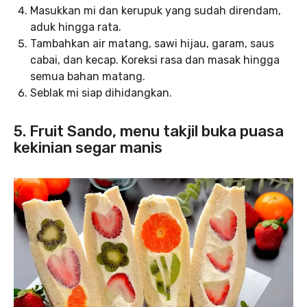
Masukkan mi dan kerupuk yang sudah direndam,
aduk hingga rata.
Tambahkan air matang, sawi hijau, garam, saus
cabai, dan kecap. Koreksi rasa dan masak hingga
semua bahan matang.
Seblak mi siap dihidangkan.
5. Fruit Sando, menu takjil buka puasa
kekinian segar manis