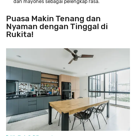
dan mayones sebagai pelengkap rasa.
Puasa Makin Tenang dan
Nyaman dengan Tinggal di
Rukita!