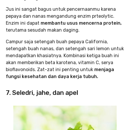
Jus ini sangat bagus untuk pencernaanmu karena
pepaya dan nanas mengandung enzim prteolytic.
Enzim ini dapat
membantu usus mencerna protein,
terutama sesudah makan daging.
Campur saja setengah buah pepaya California,
setengah buah nanas, dan setengah sari lemon untuk
mendapatkan khasiatnya. Kombinasi ketiga buah ini
akan memberikan beta karotena, vitamin C, serya
bioflavonoids. Zat-zat ini penting untuk
menjaga
fungsi kesehatan dan daya kerja tubuh.
7. Seledri, jahe, dan apel