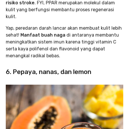
risiko stroke
. FYI, PPAR merupakan molekul dalam
kulit yang berfungsi membantu proses regenerasi
kulit.
Yap, peredaran darah lancar akan membuat kulit lebih
sehat!
Manfaat buah naga
di antaranya membantu
meningkatkan sistem imun karena tinggi vitamin C
serta kaya polifenol dan flavonoid yang dapat
menangkal radikal bebas.
6. Pepaya, nanas, dan lemon