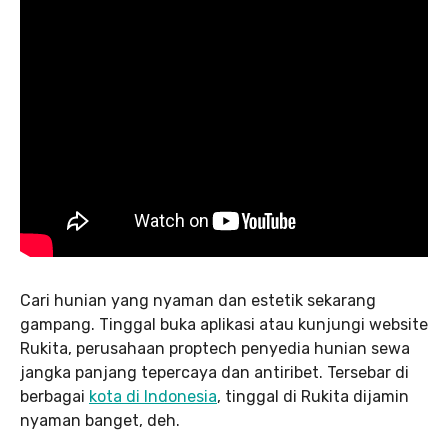
Cari hunian yang nyaman dan estetik sekarang
gampang. Tinggal buka aplikasi atau kunjungi website
Rukita, perusahaan proptech penyedia hunian sewa
jangka panjang tepercaya dan antiribet. Tersebar di
berbagai
kota di Indonesia
, tinggal di Rukita dijamin
nyaman banget, deh.