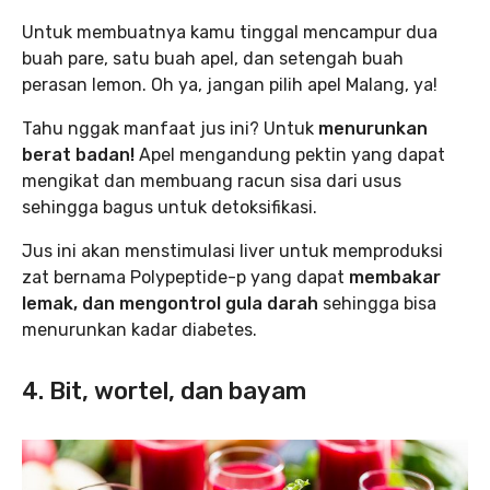
Untuk membuatnya kamu tinggal mencampur dua
buah pare, satu buah apel, dan setengah buah
perasan lemon. Oh ya, jangan pilih apel Malang, ya!
Tahu nggak manfaat jus ini? Untuk
menurunkan
berat badan!
Apel mengandung pektin yang dapat
mengikat dan membuang racun sisa dari usus
sehingga bagus untuk detoksifikasi.
Jus ini akan menstimulasi liver untuk memproduksi
zat bernama Polypeptide-p yang dapat
membakar
lemak, dan mengontrol gula darah
sehingga bisa
menurunkan kadar diabetes.
4. Bit, wortel, dan bayam