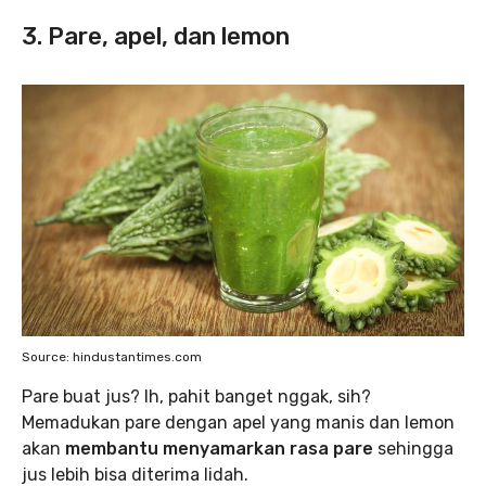
3. Pare, apel, dan lemon
Source: hindustantimes.com
Pare buat jus? Ih, pahit banget nggak, sih?
Memadukan pare dengan apel yang manis dan lemon
akan
membantu menyamarkan rasa pare
sehingga
jus lebih bisa diterima lidah.