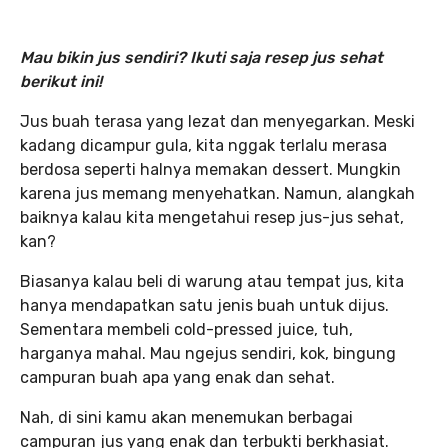
Mau bikin jus sendiri? Ikuti saja resep jus sehat
berikut ini!
Jus buah terasa yang lezat dan menyegarkan. Meski
kadang dicampur gula, kita nggak terlalu merasa
berdosa seperti halnya memakan dessert. Mungkin
karena jus memang menyehatkan. Namun, alangkah
baiknya kalau kita mengetahui resep jus-jus sehat,
kan?
Biasanya kalau beli di warung atau tempat jus, kita
hanya mendapatkan satu jenis buah untuk dijus.
Sementara membeli cold-pressed juice, tuh,
harganya mahal. Mau ngejus sendiri, kok, bingung
campuran buah apa yang enak dan sehat.
Nah, di sini kamu akan menemukan berbagai
campuran jus yang enak dan terbukti berkhasiat.