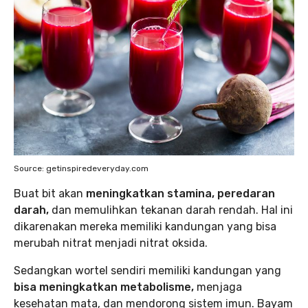
Source: getinspiredeveryday.com
Buat bit akan
meningkatkan stamina, peredaran
darah,
dan memulihkan tekanan darah rendah. Hal ini
dikarenakan mereka memiliki kandungan yang bisa
merubah nitrat menjadi nitrat oksida.
Sedangkan wortel sendiri memiliki kandungan yang
bisa meningkatkan metabolisme,
menjaga
kesehatan mata, dan mendorong sistem imun. Bayam