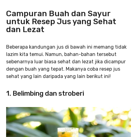
Campuran Buah dan Sayur
untuk Resep Jus yang Sehat
dan Lezat
Beberapa kandungan jus di bawah ini memang tidak
lazim kita temui. Namun, bahan-bahan tersebut
sebenarnya luar biasa sehat dan lezat jika dicampur
dengan buah yang tepat. Makanya coba resep jus
sehat yang lain daripada yang lain berikut ini!
1. Belimbing dan stroberi