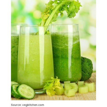
Source: vegkitchen.com