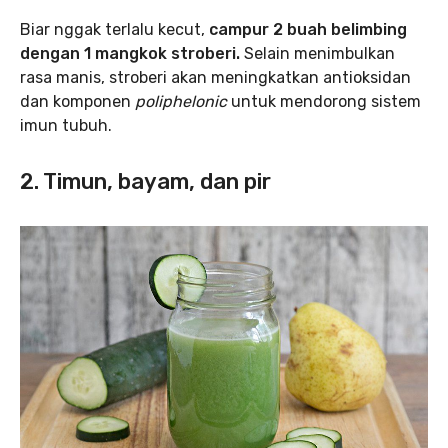
Biar nggak terlalu kecut,
campur 2 buah belimbing
dengan 1 mangkok stroberi.
Selain menimbulkan
rasa manis, stroberi akan meningkatkan antioksidan
dan komponen
poliphelonic
untuk mendorong sistem
imun tubuh.
2. Timun, bayam, dan pir