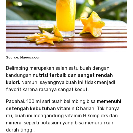
Source: blueosa.com
Belimbing merupakan salah satu buah dengan
kandungan
nutrisi terbaik dan sangat rendah
kalori.
Namun, sayangnya buah ini tidak menjadi
favorit karena rasanya sangat kecut.
Padahal, 100 ml sari buah belimbing bisa
memenuhi
setengah kebutuhan vitamin C
harian. Tak hanya
itu, buah ini mengandung vitamin B kompleks dan
mineral seperti potasium yang bisa menurunkan
darah tinggi.