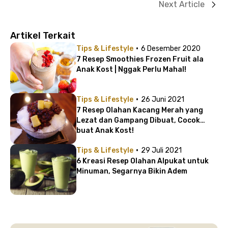
Next Article
Artikel Terkait
·
Tips & Lifestyle
6 Desember 2020
7 Resep Smoothies Frozen Fruit ala
Anak Kost | Nggak Perlu Mahal!
·
Tips & Lifestyle
26 Juni 2021
7 Resep Olahan Kacang Merah yang
Lezat dan Gampang Dibuat, Cocok
buat Anak Kost!
·
Tips & Lifestyle
29 Juli 2021
6 Kreasi Resep Olahan Alpukat untuk
Minuman, Segarnya Bikin Adem