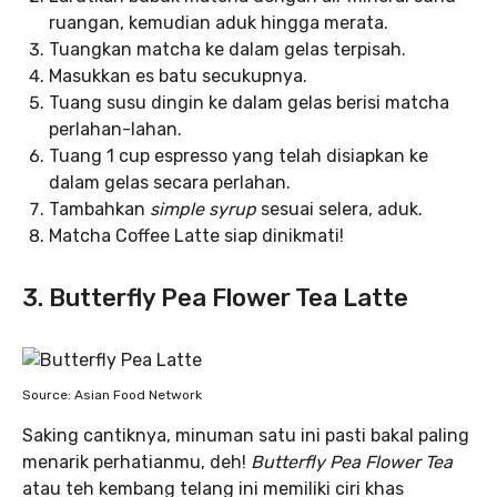
ruangan, kemudian aduk hingga merata.
Tuangkan matcha ke dalam gelas terpisah.
Masukkan es batu secukupnya.
Tuang susu dingin ke dalam gelas berisi matcha
perlahan-lahan.
Tuang 1 cup espresso yang telah disiapkan ke
dalam gelas secara perlahan.
Tambahkan
simple syrup
sesuai selera, aduk.
Matcha Coffee Latte
siap dinikmati!
3. Butterfly Pea Flower Tea Latte
Source: Asian Food Network
Saking cantiknya, minuman satu ini pasti bakal paling
menarik perhatianmu, deh!
Butterfly Pea Flower Tea
atau teh kembang telang ini memiliki ciri khas