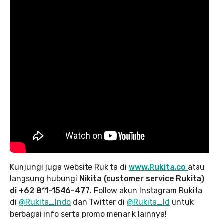
Kunjungi juga website Rukita di
www.Rukita.co
atau
langsung hubungi
Nikita (customer service Rukita)
di +62 811-1546-477
. Follow akun Instagram Rukita
di
@Rukita_Indo
dan Twitter di
@Rukita_Id
untuk
berbagai info serta promo menarik lainnya!