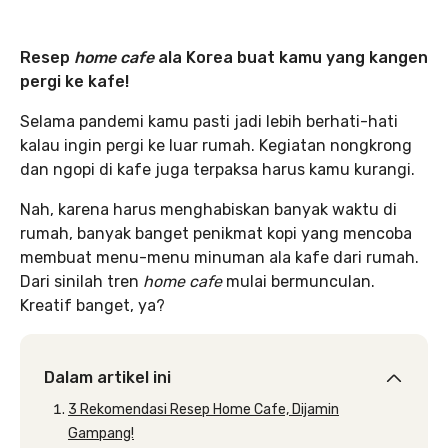
Resep
home cafe
ala Korea buat kamu yang kangen
pergi ke kafe!
Selama pandemi kamu pasti jadi lebih berhati-hati
kalau ingin pergi ke luar rumah. Kegiatan nongkrong
dan ngopi di kafe juga terpaksa harus kamu kurangi.
Nah, karena harus menghabiskan banyak waktu di
rumah, banyak banget penikmat kopi yang mencoba
membuat menu-menu minuman ala kafe dari rumah.
Dari sinilah tren
home cafe
mulai bermunculan.
Kreatif banget, ya?
Dalam artikel ini
3 Rekomendasi Resep Home Cafe, Dijamin
Gampang!