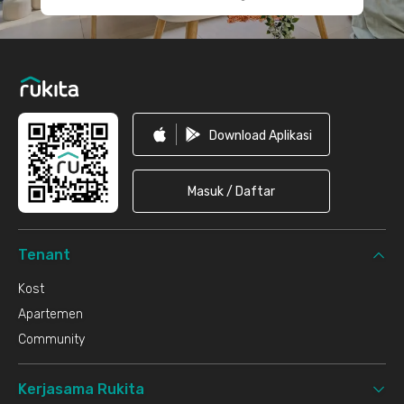
Download Aplikasi
Masuk / Daftar
Tenant
Kost
Apartemen
Community
Kerjasama Rukita