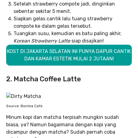
Setelah strawberry compote jadi, dinginkan
sebentar sekitar 5 menit.
Siapkan gelas cantik lalu tuang strawberry
compote ke dalam gelas tersebut.
Tuangkan susu, kemudian es batu paling akhir,
Korean Strawberry Latte
siap disajikan!
KOST DI JAKARTA SELATAN INI PUNYA DAPUR CANTIK
DAN KAMAR ESTETIK MULAI 2 JUTAAN!
2. Matcha Coffee Latte
Source: Bontea Cafe
Minum kopi dan matcha terpisah mungkin sudah
biasa, ya? Namun bagaimana dengan kopi yang
dicampur dengan matcha? Sudah pernah coba