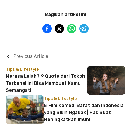
Bagikan artikel ini
Previous Article
Tips & Lifestyle
Merasa Lelah? 9 Quote dari Tokoh
Terkenal Ini Bisa Membuat Kamu
Semangat!
Tips & Lifestyle
8 Film Komedi Barat dan Indonesia
yang Bikin Ngakak | Pas Buat
Meningkatkan Imun!