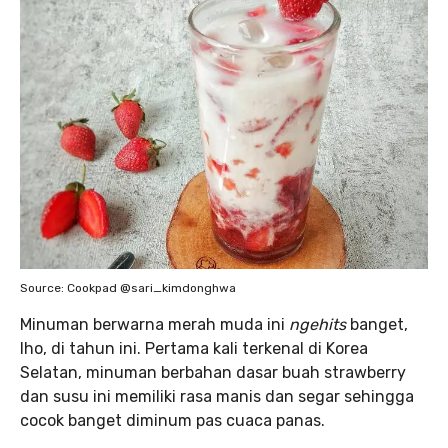
Source: Cookpad @sari_kimdonghwa
Minuman berwarna merah muda ini
ngehits
banget,
lho, di tahun ini. Pertama kali terkenal di Korea
Selatan, minuman berbahan dasar buah strawberry
dan susu ini memiliki rasa manis dan segar sehingga
cocok banget diminum pas cuaca panas.