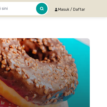
Masuk / Daftar