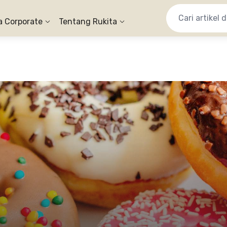
a Corporate
Tentang Rukita