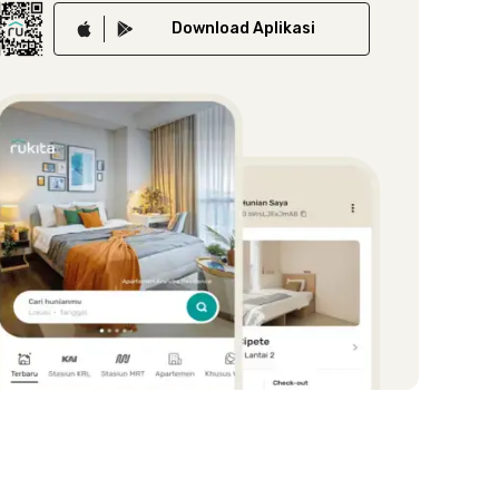
Download
Aplikasi