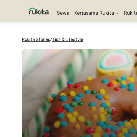
Sewa
Kerjasama Rukita
Rukit
Rukita Stories
/
Tips & Lifestyle