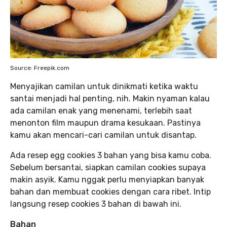
Source: Freepik.com
Menyajikan camilan untuk dinikmati ketika waktu
santai menjadi hal penting, nih. Makin nyaman kalau
ada camilan enak yang menenami, terlebih saat
menonton film maupun drama kesukaan. Pastinya
kamu akan mencari-cari camilan untuk disantap.
Ada resep egg cookies 3 bahan yang bisa kamu coba.
Sebelum bersantai, siapkan camilan cookies supaya
makin asyik. Kamu nggak perlu menyiapkan banyak
bahan dan membuat cookies dengan cara ribet. Intip
langsung resep cookies 3 bahan di bawah ini.
Bahan