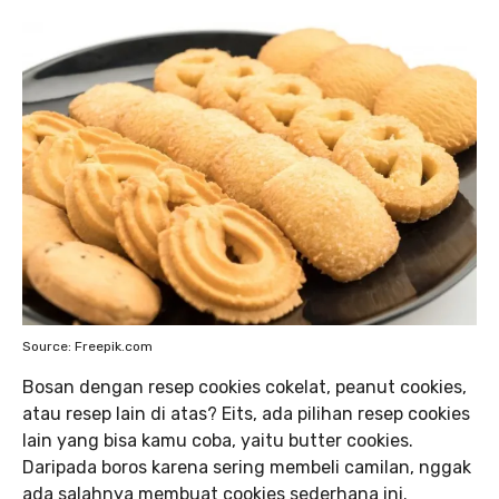
Source: Freepik.com
Bosan dengan resep cookies cokelat, peanut cookies,
atau resep lain di atas? Eits, ada pilihan resep cookies
lain yang bisa kamu coba, yaitu butter cookies.
Daripada boros karena sering membeli camilan, nggak
ada salahnya membuat cookies sederhana ini.