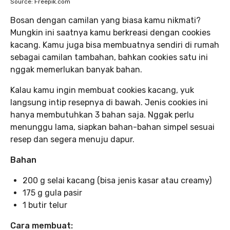
Source: Freepik.com
Bosan dengan camilan yang biasa kamu nikmati?
Mungkin ini saatnya kamu berkreasi dengan cookies
kacang. Kamu juga bisa membuatnya sendiri di rumah
sebagai camilan tambahan, bahkan cookies satu ini
nggak memerlukan banyak bahan.
Kalau kamu ingin membuat cookies kacang, yuk
langsung intip resepnya di bawah. Jenis cookies ini
hanya membutuhkan 3 bahan saja. Nggak perlu
menunggu lama, siapkan bahan-bahan simpel sesuai
resep dan segera menuju dapur.
Bahan
200 g selai kacang (bisa jenis kasar atau creamy)
175 g gula pasir
1 butir telur
Cara membuat: