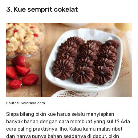
3. Kue semprit cokelat
Source: Selerasa.com
Siapa bilang bikin kue harus selalu menyiapkan
banyak bahan dengan cara membuat yang sulit? Ada
cara paling praktisnya, lho. Kalau kamu malas ribet
dan hanya punya bahan seadanya di dapur, bikin