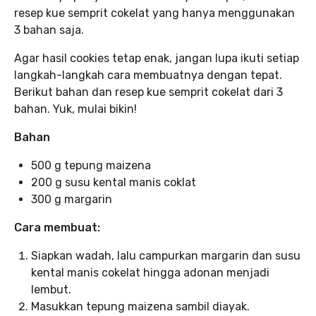
resep kue semprit cokelat yang hanya menggunakan
3 bahan saja.
Agar hasil cookies tetap enak, jangan lupa ikuti setiap
langkah-langkah cara membuatnya dengan tepat.
Berikut bahan dan resep kue semprit cokelat dari 3
bahan. Yuk, mulai bikin!
Bahan
500 g tepung maizena
200 g susu kental manis coklat
300 g margarin
Cara membuat:
Siapkan wadah, lalu campurkan margarin dan susu
kental manis cokelat hingga adonan menjadi
lembut.
Masukkan tepung maizena sambil diayak.