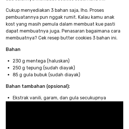
Cukup menyediakan 3 bahan saja, lho. Proses
pembuatannya pun nggak rumit. Kalau kamu anak
kost yang masih pemula dalam membuat kue pasti
dapat membuatnya juga. Penasaran bagaimana cara
membuatnya? Cek resep butter cookies 3 bahan ini.
Bahan
230 g mentega (haluskan)
250 g tepung (sudah diayak)
85 g gula bubuk (sudah diayak)
Bahan tambahan (opsional):
Ekstrak vanili, garam, dan gula secukupnya