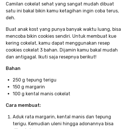
Camilan cokelat sehat yang sangat mudah dibuat
satu ini bakal bikin kamu ketagihan ingin coba terus,
deh.
Buat anak kost yang punya banyak waktu luang, bisa
mencoba bikin cookies sendiri. Untuk membuat kue
kering cokelat, kamu dapat menggunakan resep
cookies cokelat 3 bahan. Dijamin kamu bakal mudah
dan antigagal. Ikuti saja resepnya berikut!
Bahan
250 g tepung terigu
150 g margarin
100 g kental manis cokelat
Cara membuat:
Aduk rata margarin, kental manis dan tepung
terigu. Kemudian uleni hingga adonannya bisa