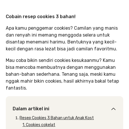
Cobain resep cookies 3 bahan!
Apa kamu penggemar cookies? Camilan yang manis
dan renyah ini memang menggoda selera untuk
disantap menemani harimu. Bentuknya yang kecil-
kecil dengan rasa lezat bisa jadi camilan favoritmu.
Mau coba bikin sendiri cookies kesukaanmu? Kamu
bisa mencoba membuatnya dengan menggunakan
bahan-bahan sederhana. Tenang saja, meski kamu
nggak mahir bikin cookies, hasil akhirnya bakal tetap
fantastis.
Dalam artikel ini
Resep Cookies 3 Bahan untuk Anak Kost
1. Cookies cokelat