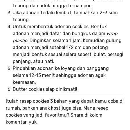
tepung dan aduk hingga tercampur.
Jika adonan terlalu lembut, tambahkan 2-3 sdm
tepung.
Untuk membentuk adonan cookies: Bentuk
adonan menjadi datar dan bungkus dalam
wrap
plastic
. Dinginkan selama 1 jam. Kemudian gulung
adonan menjadi setebal 1/2 cm dan potong
menjadi bentuk sesuai selera seperti bulat, persegi
panjang, atau hati.
Pindahkan adonan ke loyang dan panggang
selama 12-15 menit sehingga adonan agak
keemasan.
Butter cookies siap dinikmati!
Itulah resep cookies 3 bahan yang dapat kamu coba di
rumah, bahkan anak kost juga bisa. Mana resep
cookies yang jadi favoritmu? Share di kolom
komentar, yuk.