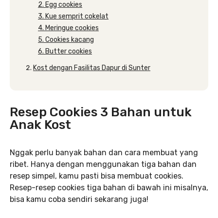
2. Egg cookies
3. Kue semprit cokelat
4. Meringue cookies
5. Cookies kacang
6. Butter cookies
Kost dengan Fasilitas Dapur di Sunter
Resep Cookies 3 Bahan untuk
Anak Kost
Nggak perlu banyak bahan dan cara membuat yang
ribet. Hanya dengan menggunakan tiga bahan dan
resep simpel, kamu pasti bisa membuat cookies.
Resep-resep cookies tiga bahan di bawah ini misalnya,
bisa kamu coba sendiri sekarang juga!