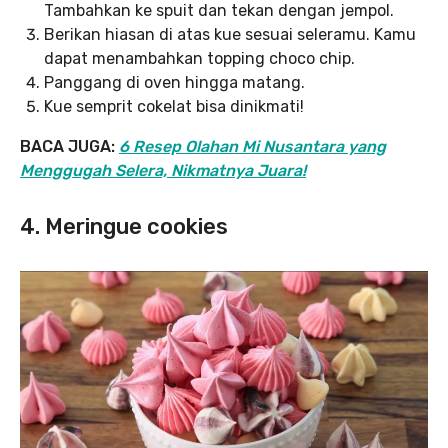
Tambahkan ke spuit dan tekan dengan jempol.
Berikan hiasan di atas kue sesuai seleramu. Kamu
dapat menambahkan topping choco chip.
Panggang di oven hingga matang.
Kue semprit cokelat bisa dinikmati!
BACA JUGA:
6 Resep Olahan Mi Nusantara yang
Menggugah Selera, Nikmatnya Juara!
4. Meringue cookies