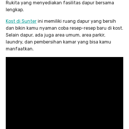
Rukita yang menyediakan fasilitas dapur bersama
lengkap.
Kost di Sunter
ini memiliki ruang dapur yang bersih
dan bikin kamu nyaman coba resep-resep baru di kost.
Selain dapur, ada juga area umum, area parkir,
laundry, dan pembersihan kamar yang bisa kamu
manfaatkan.