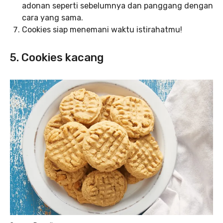
adonan seperti sebelumnya dan panggang dengan
cara yang sama.
Cookies siap menemani waktu istirahatmu!
5. Cookies kacang