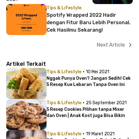
Tips & Lifestyle
Spotify Wrapped 2022 Hadir
dengan Fitur Baru Lebih Personal,
Cek Hasilmu Sekarang!
Next Article
Artikel Terkait
·
Tips & Lifestyle
10 Mei 2021
Nggak Punya Oven? Jangan Sedih! Cek
5 Resep Kue Lebaran Tanpa Oven Ini
·
Tips & Lifestyle
25 September 2021
5 Resep Cookies Pilihan tanpa Mixer
dan Oven | Anak Kost juga Bisa Bikin
·
Tips & Lifestyle
19 Maret 2021