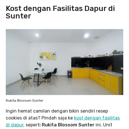
Kost dengan Fasilitas Dapur di
Sunter
Rukita Blossom Sunter
Ingin hemat camilan dengan bikin sendiri resep
cookies di atas? Pindah saja ke
kost dengan fasilitas
di dapur
, seperti
Rukita Blossom Sunter
ini. Unit