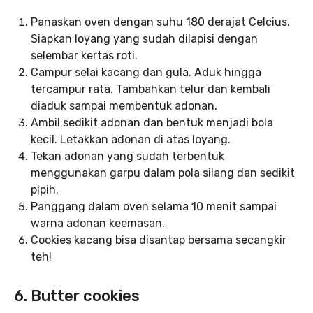
Panaskan oven dengan suhu 180 derajat Celcius.
Siapkan loyang yang sudah dilapisi dengan
selembar kertas roti.
Campur selai kacang dan gula. Aduk hingga
tercampur rata. Tambahkan telur dan kembali
diaduk sampai membentuk adonan.
Ambil sedikit adonan dan bentuk menjadi bola
kecil. Letakkan adonan di atas loyang.
Tekan adonan yang sudah terbentuk
menggunakan garpu dalam pola silang dan sedikit
pipih.
Panggang dalam oven selama 10 menit sampai
warna adonan keemasan.
Cookies kacang bisa disantap bersama secangkir
teh!
6. Butter cookies