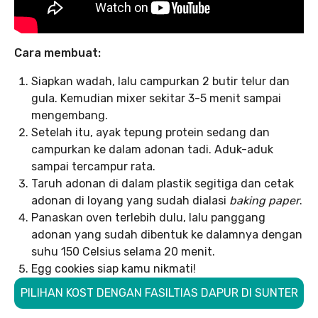
Cara membuat:
Siapkan wadah, lalu campurkan 2 butir telur dan
gula. Kemudian mixer sekitar 3-5 menit sampai
mengembang.
Setelah itu, ayak tepung protein sedang dan
campurkan ke dalam adonan tadi. Aduk-aduk
sampai tercampur rata.
Taruh adonan di dalam plastik segitiga dan cetak
adonan di loyang yang sudah dialasi
baking paper
.
Panaskan oven terlebih dulu, lalu panggang
adonan yang sudah dibentuk ke dalamnya dengan
suhu 150 Celsius selama 20 menit.
Egg cookies siap kamu nikmati!
PILIHAN KOST DENGAN FASILTIAS DAPUR DI SUNTER