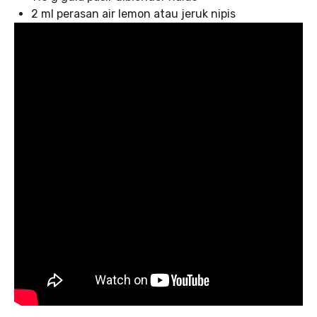
2 ml perasan air lemon atau jeruk nipis