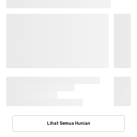
Lihat Semua Hunian