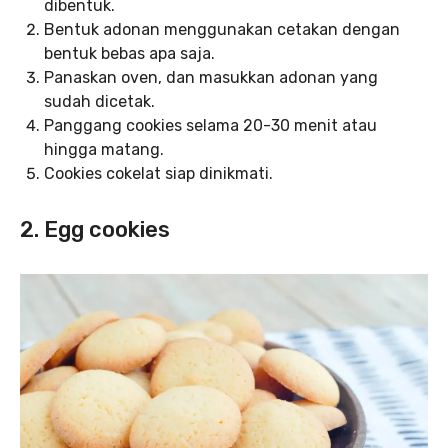
dibentuk.
Bentuk adonan menggunakan cetakan dengan
bentuk bebas apa saja.
Panaskan oven, dan masukkan adonan yang
sudah dicetak.
Panggang cookies selama 20-30 menit atau
hingga matang.
Cookies cokelat siap dinikmati.
2. Egg cookies