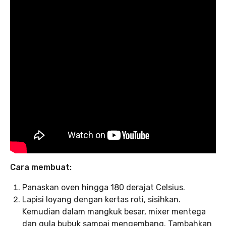
Cara membuat:
Panaskan oven hingga 180 derajat Celsius.
Lapisi loyang dengan kertas roti, sisihkan.
Kemudian dalam mangkuk besar, mixer mentega
dan gula bubuk sampai mengembang. Tambahkan