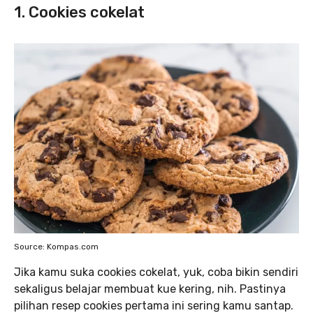
1. Cookies cokelat
Source: Kompas.com
Jika kamu suka cookies cokelat, yuk, coba bikin sendiri
sekaligus belajar membuat kue kering, nih. Pastinya
pilihan resep cookies pertama ini sering kamu santap.