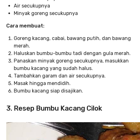
Air secukupnya
Minyak goreng secukupnya
Cara membuat:
Goreng kacang, cabai, bawang putih, dan bawang
merah.
Haluskan bumbu-bumbu tadi dengan gula merah.
Panaskan minyak goreng secukupnya, masukkan
bumbu kacang yang sudah halus.
Tambahkan garam dan air secukupnya.
Masak hingga mendidih.
Bumbu kacang siap disajikan.
3. Resep Bumbu Kacang Cilok