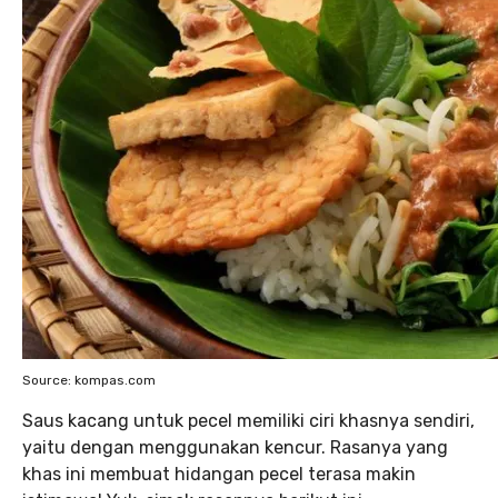
Source: kompas.com
Saus kacang untuk pecel memiliki ciri khasnya sendiri,
yaitu dengan menggunakan kencur. Rasanya yang
khas ini membuat hidangan pecel terasa makin