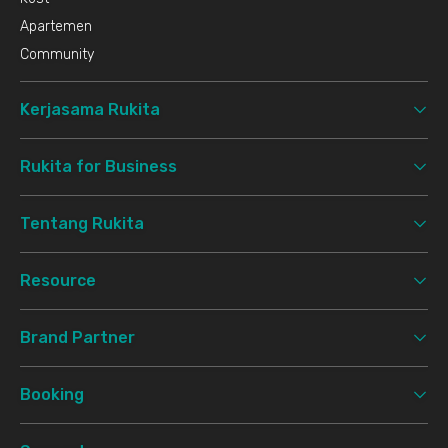
Apartemen
Community
Kerjasama Rukita
Rukita for Business
Tentang Rukita
Resource
Brand Partner
Booking