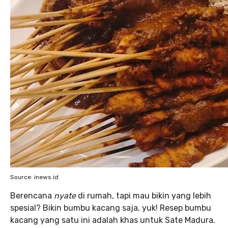
Source: inews.id
Berencana
nyate
di rumah, tapi mau bikin yang lebih
spesial? Bikin bumbu kacang saja, yuk! Resep bumbu
kacang yang satu ini adalah khas untuk Sate Madura.