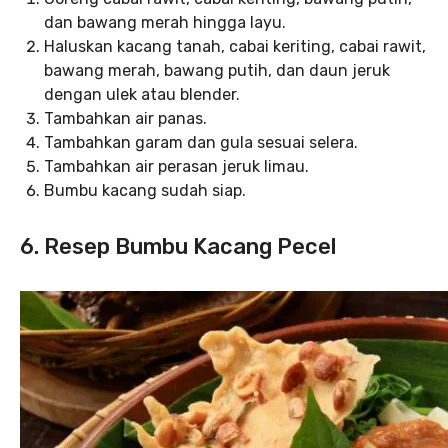
dan bawang merah hingga layu.
Haluskan kacang tanah, cabai keriting, cabai rawit,
bawang merah, bawang putih, dan daun jeruk
dengan ulek atau blender.
Tambahkan air panas.
Tambahkan garam dan gula sesuai selera.
Tambahkan air perasan jeruk limau.
Bumbu kacang sudah siap.
6. Resep Bumbu Kacang Pecel