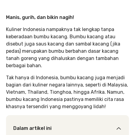
Manis, gurih, dan bikin nagih!
Kuliner Indonesia nampaknya tak lengkap tanpa
keberadaan bumbu kacang. Bumbu kacang atau
disebut juga saus kacang dan sambal kacang (jika
pedas) merupakan bumbu berbahan dasar kacang
tanah goreng yang dihaluskan dengan tambahan
berbagai bahan.
Tak hanya di Indonesia, bumbu kacang juga menjadi
bagian dari kuliner negara lainnya, seperti di Malaysia,
Vietnam, Thailand, Tionghoa, hingga Afrika. Namun,
bumbu kacang Indonesia pastinya memiliki cita rasa
khasnya tersendiri yang menggoyang lidah!
Dalam artikel ini