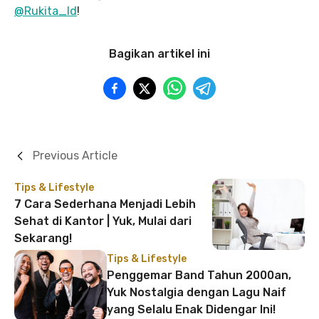
@Rukita_Id
!
Bagikan artikel ini
Previous Article
Tips & Lifestyle
7 Cara Sederhana Menjadi Lebih
Sehat di Kantor | Yuk, Mulai dari
Sekarang!
Tips & Lifestyle
Penggemar Band Tahun 2000an,
Yuk Nostalgia dengan Lagu Naif
yang Selalu Enak Didengar Ini!