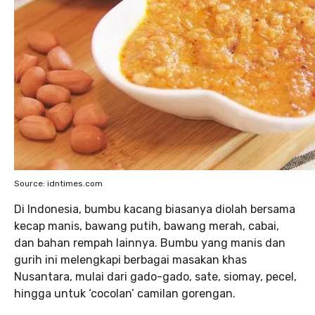
Source: idntimes.com
Di Indonesia, bumbu kacang biasanya diolah bersama
kecap manis, bawang putih, bawang merah, cabai,
dan bahan rempah lainnya. Bumbu yang manis dan
gurih ini melengkapi berbagai masakan khas
Nusantara, mulai dari gado-gado, sate, siomay, pecel,
hingga untuk ‘cocolan’ camilan gorengan.