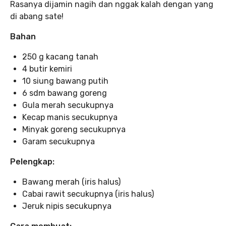
Rasanya dijamin nagih dan nggak kalah dengan yang
di abang sate!
Bahan
250 g kacang tanah
4 butir kemiri
10 siung bawang putih
6 sdm bawang goreng
Gula merah secukupnya
Kecap manis secukupnya
Minyak goreng secukupnya
Garam secukupnya
Pelengkap:
Bawang merah (iris halus)
Cabai rawit secukupnya (iris halus)
Jeruk nipis secukupnya