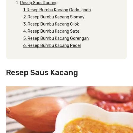
Resep Saus Kacang
1. Resep Bumbu Kacang Gado-gado
2. Resep Bumbu Kacang Siomay
3. Resep Bumbu Kacang Cilok
4. Resep Bumbu Kacang Sate
5. Resep Bumbu Kacang Gorengan
6. Resep Bumbu Kacang Pecel
Resep Saus Kacang