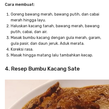
Cara membuat:
Goreng bawang merah, bawang putih, dan cabai
merah hingga layu.
Haluskan kacang tanah, bawang merah, bawang
putih, cabai, dan air.
Masak bumbu kacang dengan gula merah, garam,
gula pasir, dan daun jeruk. Aduk merata.
Koreksi rasa.
Masak hingga matang lalu tambahkan kecap.
4. Resep Bumbu Kacang Sate