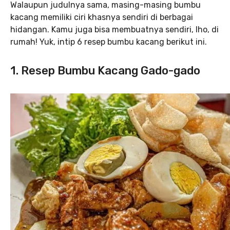
Walaupun judulnya sama, masing-masing bumbu
kacang memiliki ciri khasnya sendiri di berbagai
hidangan. Kamu juga bisa membuatnya sendiri, lho, di
rumah! Yuk, intip 6 resep bumbu kacang berikut ini.
1. Resep Bumbu Kacang Gado-gado