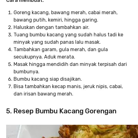
Cara membuat:
Goreng kacang, bawang merah, cabai merah,
bawang putih, kemiri, hingga garing.
Haluskan dengan tambahkan air.
Tuang bumbu kacang yang sudah halus tadi ke
minyak yang sudah panas lalu masak.
Tambahkan garam, gula merah, dan gula
secukupnya. Aduk merata.
Masak hingga mendidih dan minyak terpisah dari
bumbunya.
Bumbu kacang siap disajikan.
Bisa tambahkan kecap manis, jeruk nipis, cabai,
dan irisan bawang merah.
5. Resep Bumbu Kacang Gorengan