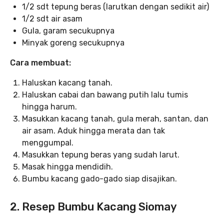
1/2 sdt tepung beras (larutkan dengan sedikit air)
1/2 sdt air asam
Gula, garam secukupnya
Minyak goreng secukupnya
Cara membuat:
Haluskan kacang tanah.
Haluskan cabai dan bawang putih lalu tumis
hingga harum.
Masukkan kacang tanah, gula merah, santan, dan
air asam. Aduk hingga merata dan tak
menggumpal.
Masukkan tepung beras yang sudah larut.
Masak hingga mendidih.
Bumbu kacang gado-gado siap disajikan.
2. Resep Bumbu Kacang Siomay