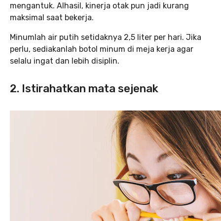
mengantuk. Alhasil, kinerja otak pun jadi kurang
maksimal saat bekerja.
Minumlah air putih setidaknya 2,5 liter per hari. Jika
perlu, sediakanlah botol minum di meja kerja agar
selalu ingat dan lebih disiplin.
2. Istirahatkan mata sejenak