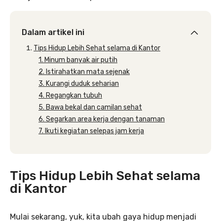
Dalam artikel ini
Tips Hidup Lebih Sehat selama di Kantor
1. Minum banyak air putih
2. Istirahatkan mata sejenak
3. Kurangi duduk seharian
4. Regangkan tubuh
5. Bawa bekal dan camilan sehat
6. Segarkan area kerja dengan tanaman
7. Ikuti kegiatan selepas jam kerja
Tips Hidup Lebih Sehat selama
di Kantor
Mulai sekarang, yuk, kita ubah gaya hidup menjadi