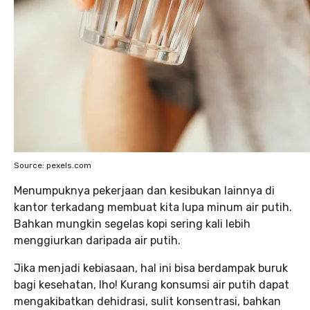
Source: pexels.com
Menumpuknya pekerjaan dan kesibukan lainnya di
kantor terkadang membuat kita lupa minum air putih.
Bahkan mungkin segelas kopi sering kali lebih
menggiurkan daripada air putih.
Jika menjadi kebiasaan, hal ini bisa berdampak buruk
bagi kesehatan, lho! Kurang konsumsi air putih dapat
mengakibatkan dehidrasi, sulit konsentrasi, bahkan