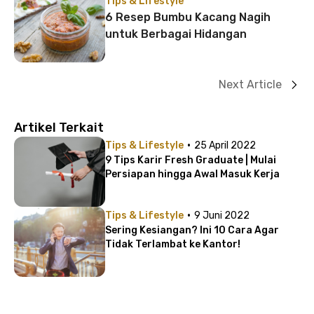
Tips & Lifestyle
6 Resep Bumbu Kacang Nagih
untuk Berbagai Hidangan
Next Article
Artikel Terkait
·
Tips & Lifestyle
25 April 2022
9 Tips Karir Fresh Graduate | Mulai
Persiapan hingga Awal Masuk Kerja
·
Tips & Lifestyle
9 Juni 2022
Sering Kesiangan? Ini 10 Cara Agar
Tidak Terlambat ke Kantor!