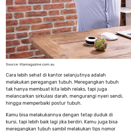
Source: litamagazine.com.au
Cara lebih sehat di kantor selanjutnya adalah
melakukan peregangan tubuh. Meregangkan tubuh
tak hanya membuat kita lebih relaks, tapi juga
melancarkan sirkulasi darah, mengurangi nyeri sendi,
hingga memperbaiki postur tubuh.
Kamu bisa melakukannya dengan tetap duduk di
kursi, tapi lebih baik lagi jika berdiri. Kamu juga bisa
meregangkan tubuh sambil melakukan tips nomor