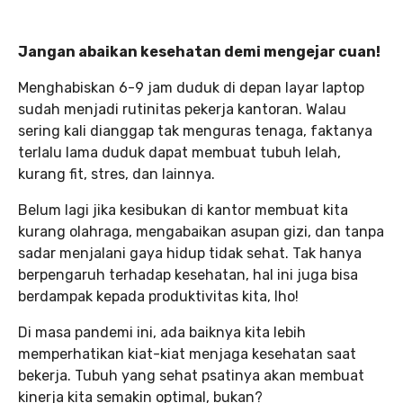
Jangan abaikan kesehatan demi mengejar cuan!
Menghabiskan 6-9 jam duduk di depan layar laptop
sudah menjadi rutinitas pekerja kantoran. Walau
sering kali dianggap tak menguras tenaga, faktanya
terlalu lama duduk dapat membuat tubuh lelah,
kurang fit, stres, dan lainnya.
Belum lagi jika kesibukan di kantor membuat kita
kurang olahraga, mengabaikan asupan gizi, dan tanpa
sadar menjalani gaya hidup tidak sehat. Tak hanya
berpengaruh terhadap kesehatan, hal ini juga bisa
berdampak kepada produktivitas kita, lho!
Di masa pandemi ini, ada baiknya kita lebih
memperhatikan kiat-kiat menjaga kesehatan saat
bekerja. Tubuh yang sehat psatinya akan membuat
kinerja kita semakin optimal, bukan?