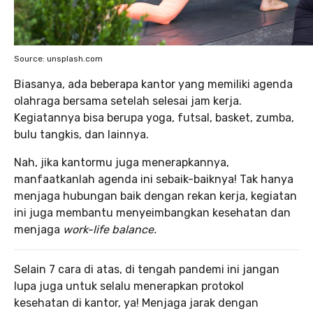
Source: unsplash.com
Biasanya, ada beberapa kantor yang memiliki agenda
olahraga bersama setelah selesai jam kerja.
Kegiatannya bisa berupa yoga, futsal, basket, zumba,
bulu tangkis, dan lainnya.
Nah, jika kantormu juga menerapkannya,
manfaatkanlah agenda ini sebaik-baiknya! Tak hanya
menjaga hubungan baik dengan rekan kerja, kegiatan
ini juga membantu menyeimbangkan kesehatan dan
menjaga
work-life balance.
Selain 7 cara di atas, di tengah pandemi ini jangan
lupa juga untuk selalu menerapkan protokol
kesehatan di kantor, ya! Menjaga jarak dengan