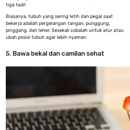
tiga tadi!
Biasanya, tubuh yang sering letih dan pegal saat
bekerja adalah pergelangan tangan, punggung,
pinggang, dan leher. Sesekali cobalah untuk atur atau
ubah posisi tubuh agar lebih nyaman.
5. Bawa bekal dan camilan sehat