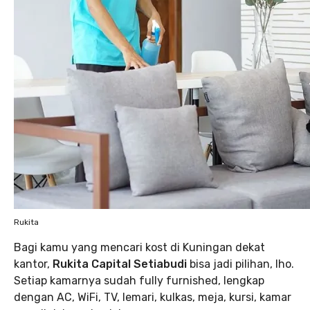
Rukita
Bagi kamu yang mencari kost di Kuningan dekat
kantor,
Rukita Capital Setiabudi
bisa jadi pilihan, lho.
Setiap kamarnya sudah fully furnished, lengkap
dengan AC, WiFi, TV, lemari, kulkas, meja, kursi, kamar