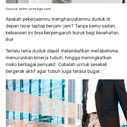
Source: team-prestige.com
Apakah pekerjaanmu mengharuskanmu duduk di
depan layar laptop berjam-jam? Tanpa kamu sadari,
kebiasaan ini bisa berpengaruh buruk bagi kesehatan,
lho!
Terlalu lama duduk dapat melambatkan metabolisme,
menurunkan kinerja tubuh, hingga meningkatkan
risiko berbagai penyakit. Cobalah untuk sesekali
bergerak aktif agar tubuh juga terasa bugar.