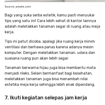
Source: pexels.com
Bagi yang suka serba estetik, kamu pasti menyukai
tips yang satu ini! Cara lebih sehat di kantor lainnya
adalah meletakkan tanaman segar di ruang atau meja
kerja.
Tips ini patut dicoba, apalagi jika ruang kerja minim
ventilasi dan berhawa panas karena adanya mesin
komputer. Dengan meletakkan tanaman, udara dan
suasana ruang pun akan lebih segar.
Tanaman berwarna hijau juga bisa membantu mata
menjadi rileks. Selain bermanfaat bagi kesehatan,
meletakkan tanaman juga bisa menambah nilai
estetika meja kerja sehingga lebih enak dipandang.
7. Ikuti kegiatan selepas jam kerja