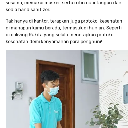
sesama, memakai masker, serta rutin cuci tangan dan
sedia hand sanitizer.
Tak hanya di kantor, terapkan juga protokol kesehatan
di manapun kamu berada, termasuk di hunian. Seperti
di coliving Rukita yang selalu menerapkan protokol
kesehatan demi kenyamanan para penghuni!