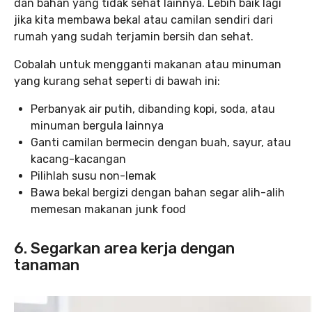
dan bahan yang tidak sehat lainnya. Lebih baik lagi
jika kita membawa bekal atau camilan sendiri dari
rumah yang sudah terjamin bersih dan sehat.
Cobalah untuk mengganti makanan atau minuman
yang kurang sehat seperti di bawah ini:
Perbanyak air putih, dibanding kopi, soda, atau
minuman bergula lainnya
Ganti camilan bermecin dengan buah, sayur, atau
kacang-kacangan
Pilihlah susu non-lemak
Bawa bekal bergizi dengan bahan segar alih-alih
memesan makanan junk food
6. Segarkan area kerja dengan
tanaman