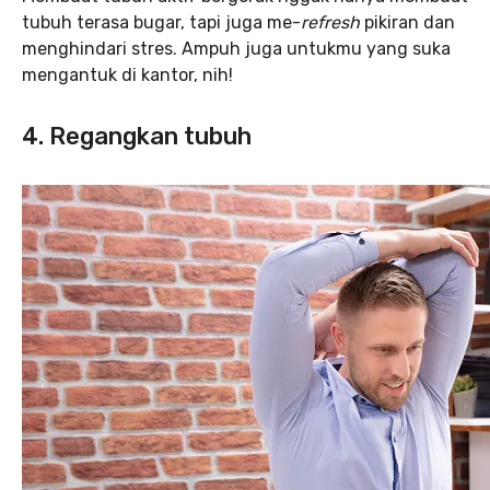
tubuh terasa bugar, tapi juga me-
refresh
pikiran dan
menghindari stres. Ampuh juga untukmu yang suka
mengantuk di kantor, nih!
4. Regangkan tubuh