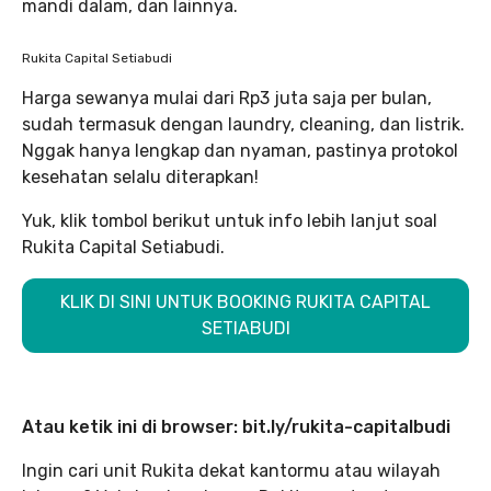
mandi dalam, dan lainnya.
Rukita Capital Setiabudi
Harga sewanya mulai dari Rp3 juta saja per bulan,
sudah termasuk dengan laundry, cleaning, dan listrik.
Nggak hanya lengkap dan nyaman, pastinya protokol
kesehatan selalu diterapkan!
Yuk, klik tombol berikut untuk info lebih lanjut soal
Rukita Capital Setiabudi.
KLIK DI SINI UNTUK BOOKING RUKITA CAPITAL
SETIABUDI
Atau ketik ini di browser: bit.ly/rukita-capitalbudi
Ingin cari unit Rukita dekat kantormu atau wilayah