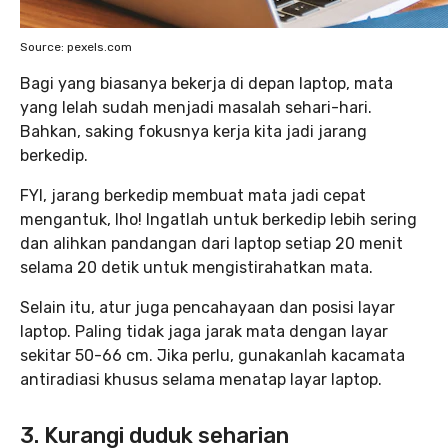
Source: pexels.com
Bagi yang biasanya bekerja di depan laptop, mata
yang lelah sudah menjadi masalah sehari-hari.
Bahkan, saking fokusnya kerja kita jadi jarang
berkedip.
FYI, jarang berkedip membuat mata jadi cepat
mengantuk, lho! Ingatlah untuk berkedip lebih sering
dan alihkan pandangan dari laptop setiap 20 menit
selama 20 detik untuk mengistirahatkan mata.
Selain itu, atur juga pencahayaan dan posisi layar
laptop. Paling tidak jaga jarak mata dengan layar
sekitar 50-66 cm. Jika perlu, gunakanlah kacamata
antiradiasi khusus selama menatap layar laptop.
3. Kurangi duduk seharian