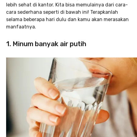
lebih sehat di kantor. Kita bisa memulainya dari cara-
cara sederhana seperti di bawah ini! Terapkanlah
selama beberapa hari dulu dan kamu akan merasakan
manfaatnya.
1. Minum banyak air putih