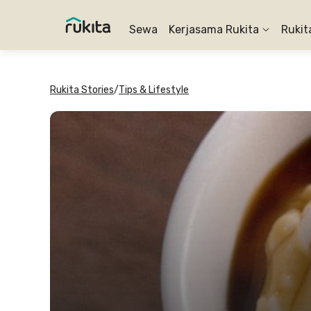
Sewa
Kerjasama Rukita
Rukit
Rukita Stories
/
Tips & Lifestyle