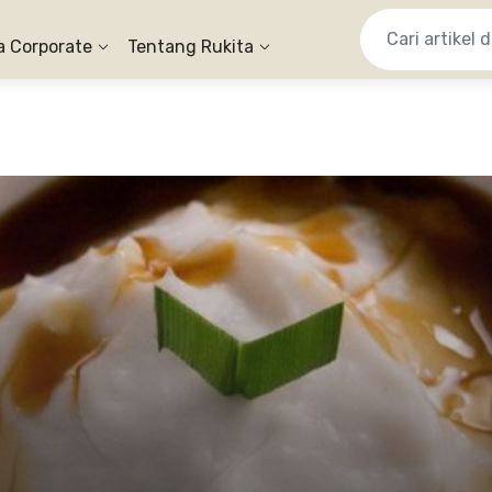
a Corporate
Tentang Rukita