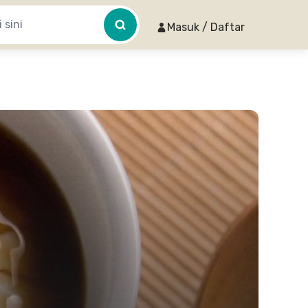
Masuk / Daftar