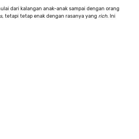
mulai dari kalangan anak-anak sampai dengan orang
s
, tetapi tetap enak dengan rasanya yang
rich
. Ini