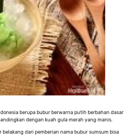
donesia berupa bubur berwarna putih berbahan dasar
isandingkan dengan kuah gula merah yang manis.
ar belakang dari pemberian nama bubur sumsum bisa