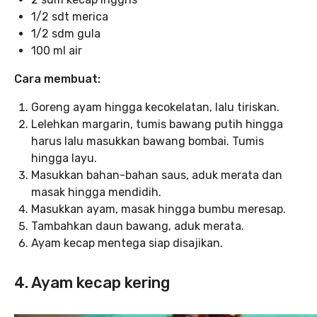
1/2 sdt merica
1/2 sdm gula
100 ml air
Cara membuat:
Goreng ayam hingga kecokelatan, lalu tiriskan.
Lelehkan margarin, tumis bawang putih hingga
harus lalu masukkan bawang bombai. Tumis
hingga layu.
Masukkan bahan-bahan saus, aduk merata dan
masak hingga mendidih.
Masukkan ayam, masak hingga bumbu meresap.
Tambahkan daun bawang, aduk merata.
Ayam kecap mentega siap disajikan.
4. Ayam kecap kering