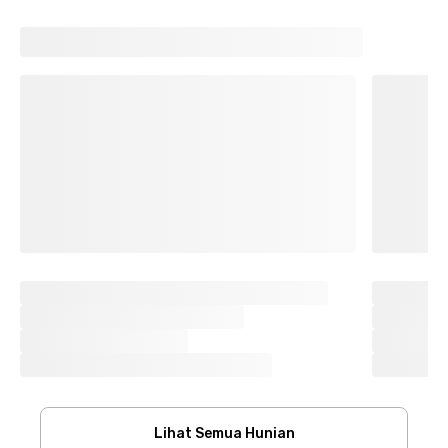
Lihat Semua Hunian