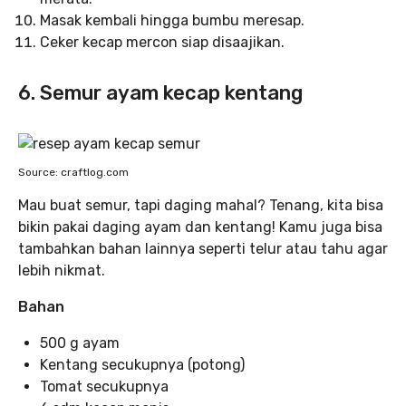
Masak kembali hingga bumbu meresap.
Ceker kecap mercon siap disaajikan.
6. Semur ayam kecap kentang
Source: craftlog.com
Mau buat semur, tapi daging mahal? Tenang, kita bisa
bikin pakai daging ayam dan kentang! Kamu juga bisa
tambahkan bahan lainnya seperti telur atau tahu agar
lebih nikmat.
Bahan
500 g ayam
Kentang secukupnya (potong)
Tomat secukupnya