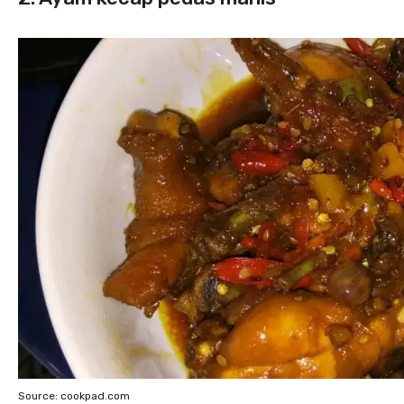
Source: cookpad.com