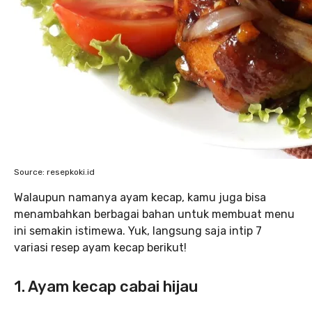
Source: resepkoki.id
Walaupun namanya ayam kecap, kamu juga bisa
menambahkan berbagai bahan untuk membuat menu
ini semakin istimewa. Yuk, langsung saja intip 7
variasi resep ayam kecap berikut!
1. Ayam kecap cabai hijau