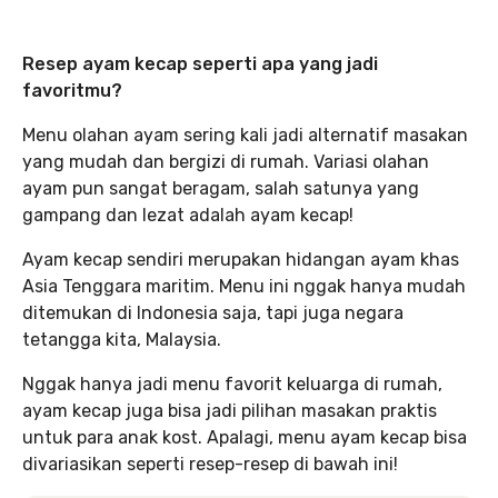
Resep ayam kecap seperti apa yang jadi
favoritmu?
Menu olahan ayam sering kali jadi alternatif masakan
yang mudah dan bergizi di rumah. Variasi olahan
ayam pun sangat beragam, salah satunya yang
gampang dan lezat adalah ayam kecap!
Ayam kecap sendiri merupakan hidangan ayam khas
Asia Tenggara maritim. Menu ini nggak hanya mudah
ditemukan di Indonesia saja, tapi juga negara
tetangga kita, Malaysia.
Nggak hanya jadi menu favorit keluarga di rumah,
ayam kecap juga bisa jadi pilihan masakan praktis
untuk para anak kost. Apalagi, menu ayam kecap bisa
divariasikan seperti resep-resep di bawah ini!