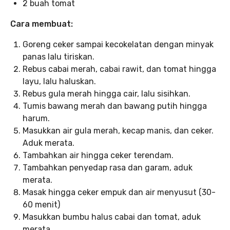
2 buah tomat
Cara membuat:
Goreng ceker sampai kecokelatan dengan minyak
panas lalu tiriskan.
Rebus cabai merah, cabai rawit, dan tomat hingga
layu, lalu haluskan.
Rebus gula merah hingga cair, lalu sisihkan.
Tumis bawang merah dan bawang putih hingga
harum.
Masukkan air gula merah, kecap manis, dan ceker.
Aduk merata.
Tambahkan air hingga ceker terendam.
Tambahkan penyedap rasa dan garam, aduk
merata.
Masak hingga ceker empuk dan air menyusut (30-
60 menit)
Masukkan bumbu halus cabai dan tomat, aduk
merata.