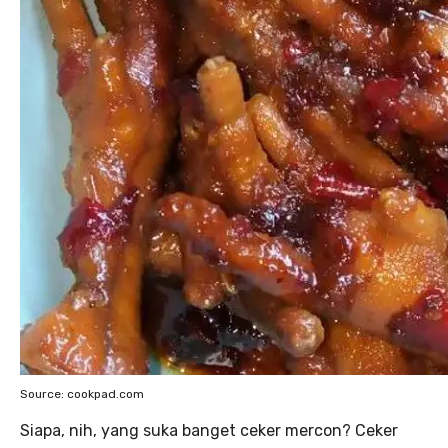
Source: cookpad.com
Siapa, nih, yang suka banget ceker mercon? Ceker