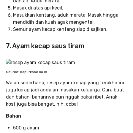
dan air. Aduk merata.
Masak di atas api kecil.
Masukkan kentang, aduk merata. Masak hingga
mendidih dan kuah agak mengental.
Semur ayam kecap kentang siap disajikan.
7. Ayam kecap saus tiram
Source: dapurkobe.co.id
Walau sederhana, resep ayam kecap yang terakhir ini
juga kerap jadi andalan masakan keluarga. Cara buat
dan bahan-bahannya pun nggak pakai ribet. Anak
kost juga bisa banget, nih, coba!
Bahan
500 g ayam