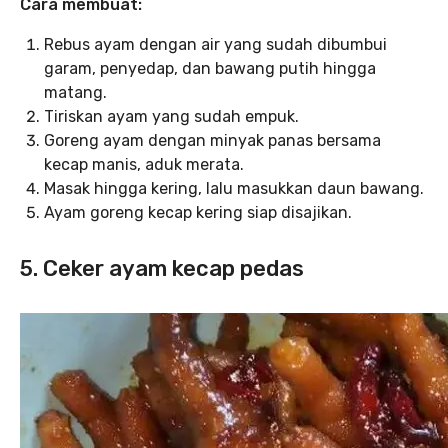
Cara membuat:
Rebus ayam dengan air yang sudah dibumbui
garam, penyedap, dan bawang putih hingga
matang.
Tiriskan ayam yang sudah empuk.
Goreng ayam dengan minyak panas bersama
kecap manis, aduk merata.
Masak hingga kering, lalu masukkan daun bawang.
Ayam goreng kecap kering siap disajikan.
5. Ceker ayam kecap pedas