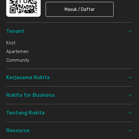
Masuk / Daftar
Tenant
Kost
Apartemen
Community
Kerjasama Rukita
Rukita for Business
Tentang Rukita
Resource