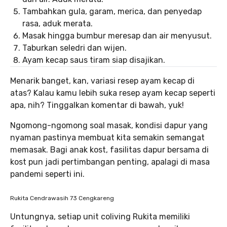
Tambahkan gula, garam, merica, dan penyedap
rasa, aduk merata.
Masak hingga bumbur meresap dan air menyusut.
Taburkan seledri dan wijen.
Ayam kecap saus tiram siap disajikan.
Menarik banget, kan, variasi resep ayam kecap di
atas? Kalau kamu lebih suka resep ayam kecap seperti
apa, nih? Tinggalkan komentar di bawah, yuk!
Ngomong-ngomong soal masak, kondisi dapur yang
nyaman pastinya membuat kita semakin semangat
memasak. Bagi anak kost, fasilitas dapur bersama di
kost pun jadi pertimbangan penting, apalagi di masa
pandemi seperti ini.
Rukita Cendrawasih 73 Cengkareng
Untungnya, setiap unit coliving Rukita memiliki