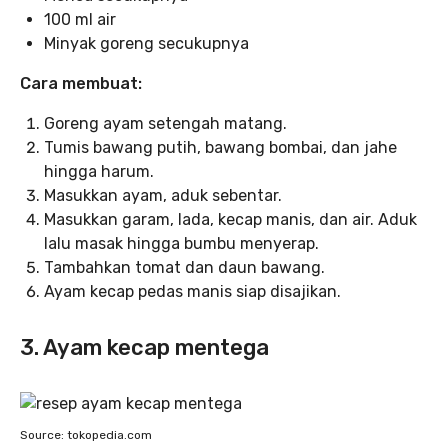
100 ml air
Minyak goreng secukupnya
Cara membuat:
Goreng ayam setengah matang.
Tumis bawang putih, bawang bombai, dan jahe
hingga harum.
Masukkan ayam, aduk sebentar.
Masukkan garam, lada, kecap manis, dan air. Aduk
lalu masak hingga bumbu menyerap.
Tambahkan tomat dan daun bawang.
Ayam kecap pedas manis siap disajikan.
3. Ayam kecap mentega
Source: tokopedia.com