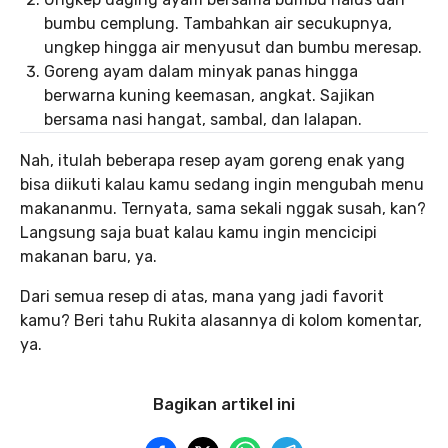
bumbu cemplung. Tambahkan air secukupnya,
ungkep hingga air menyusut dan bumbu meresap.
Goreng ayam dalam minyak panas hingga
berwarna kuning keemasan, angkat. Sajikan
bersama nasi hangat, sambal, dan lalapan.
Nah, itulah beberapa resep ayam goreng enak yang
bisa diikuti kalau kamu sedang ingin mengubah menu
makananmu. Ternyata, sama sekali nggak susah, kan?
Langsung saja buat kalau kamu ingin mencicipi
makanan baru, ya.
Dari semua resep di atas, mana yang jadi favorit
kamu? Beri tahu Rukita alasannya di kolom komentar,
ya.
Bagikan artikel ini