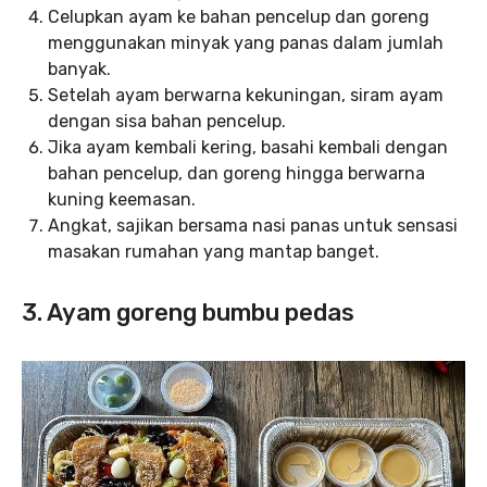
Celupkan ayam ke bahan pencelup dan goreng
menggunakan minyak yang panas dalam jumlah
banyak.
Setelah ayam berwarna kekuningan, siram ayam
dengan sisa bahan pencelup.
Jika ayam kembali kering, basahi kembali dengan
bahan pencelup, dan goreng hingga berwarna
kuning keemasan.
Angkat, sajikan bersama nasi panas untuk sensasi
masakan rumahan yang mantap banget.
3. Ayam goreng bumbu pedas