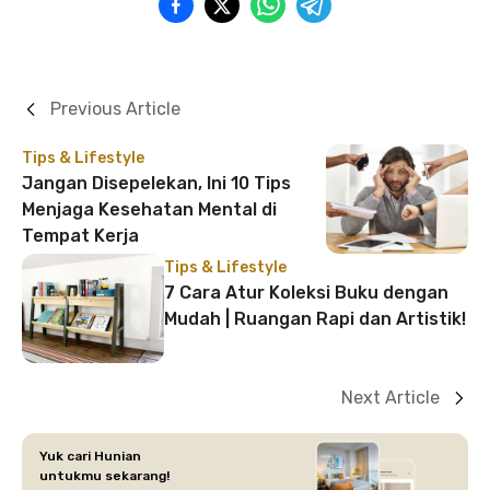
Previous Article
Tips & Lifestyle
Jangan Disepelekan, Ini 10 Tips
Menjaga Kesehatan Mental di
Tempat Kerja
Tips & Lifestyle
7 Cara Atur Koleksi Buku dengan
Mudah | Ruangan Rapi dan Artistik!
Next Article
Yuk cari Hunian
untukmu sekarang!