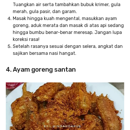
Tuangkan air serta tambahkan bubuk krimer, gula
merah, gula pasir, dan garam.
Masak hingga kuah mengental, masukkan ayam
goreng, aduk merata dan masak di atas api sedang
hingga bumbu benar-benar meresap. Jangan lupa
koreksi rasa!
Setelah rasanya sesuai dengan selera, angkat dan
sajikan bersama nasi hangat.
4. Ayam goreng santan