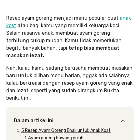
Resep ayam goreng menjadi menu populer buat
anak
kost
atau bagi kamu yang memiliki keluarga kecil.
Selain rasanya enak, membuat ayam goreng
terhitung cukup mudah. Kamu tidak memerlukan
begitu banyak bahan, tapi
tetap bisa membuat
masakan lezat.
Nah, kalau kamu sedang berusaha membuat masakan
baru untuk pilihan menu harian, nggak ada salahnya
kalau berkreasi dengan resep ayam goreng yang enak
dan lezat, seperti yang sudah dirangkum Rukita
berikut ini.
Dalam artikel ini
5 Resep Ayam Goreng Enak untuk Anak Kost
1. Ayam goreng bawang putih