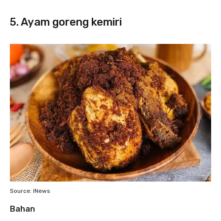
5. Ayam goreng kemiri
Source: INews
Bahan