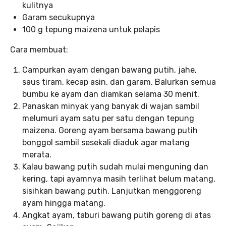
kulitnya
Garam secukupnya
100 g tepung maizena untuk pelapis
Cara membuat:
Campurkan ayam dengan bawang putih, jahe,
saus tiram, kecap asin, dan garam. Balurkan semua
bumbu ke ayam dan diamkan selama 30 menit.
Panaskan minyak yang banyak di wajan sambil
melumuri ayam satu per satu dengan tepung
maizena. Goreng ayam bersama bawang putih
bonggol sambil sesekali diaduk agar matang
merata.
Kalau bawang putih sudah mulai menguning dan
kering, tapi ayamnya masih terlihat belum matang,
sisihkan bawang putih. Lanjutkan menggoreng
ayam hingga matang.
Angkat ayam, taburi bawang putih goreng di atas