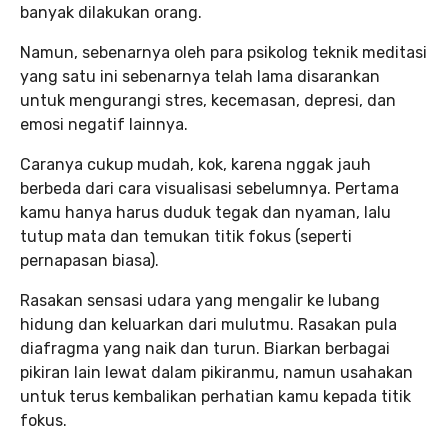
banyak dilakukan orang.
Namun, sebenarnya oleh para psikolog teknik meditasi
yang satu ini sebenarnya telah lama disarankan
untuk mengurangi stres, kecemasan, depresi, dan
emosi negatif lainnya.
Caranya cukup mudah, kok, karena nggak jauh
berbeda dari cara visualisasi sebelumnya. Pertama
kamu hanya harus duduk tegak dan nyaman, lalu
tutup mata dan temukan titik fokus (seperti
pernapasan biasa).
Rasakan sensasi udara yang mengalir ke lubang
hidung dan keluarkan dari mulutmu. Rasakan pula
diafragma yang naik dan turun. Biarkan berbagai
pikiran lain lewat dalam pikiranmu, namun usahakan
untuk terus kembalikan perhatian kamu kepada titik
fokus.