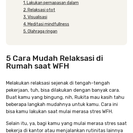
1. Lakukan pernapasan dalam
2. Relaksasi otot
3. Visualisasi
4. Meditasi mindfullness
5. Olahraga ringan
5 Cara Mudah Relaksasi di
Rumah saat WFH
Melakukan relaksasi sejenak di tengah-tengah
pekerjaan, tuh, bisa dilakukan dengan banyak cara.
Buat kamu yang bingung, nih, Rukita mau kasih tahu
beberapa langkah mudahnya untuk kamu. Cara ini
bisa kamu lakukan saat mulai merasa stres WFH.
Selain itu, ya, bagi kamu yang mulai merasa stres saat
bekerja di kantor atau menjalankan rutinitas lainnya