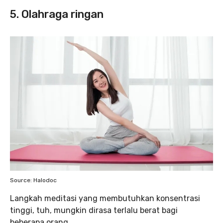
5. Olahraga ringan
Source: Halodoc
Langkah meditasi yang membutuhkan konsentrasi
tinggi, tuh, mungkin dirasa terlalu berat bagi
beberapa orang.