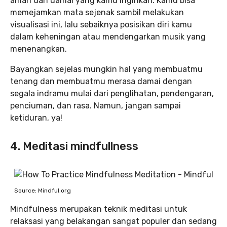
aman dan damai yang kamu inginkan. Kamu bisa
memejamkan mata sejenak sambil melakukan
visualisasi ini, lalu sebaiknya posisikan diri kamu
dalam keheningan atau mendengarkan musik yang
menenangkan.
Bayangkan sejelas mungkin hal yang membuatmu
tenang dan membuatmu merasa damai dengan
segala indramu mulai dari penglihatan, pendengaran,
penciuman, dan rasa. Namun, jangan sampai
ketiduran, ya!
4. Meditasi mindfullness
Source: Mindful.org
Mindfulness merupakan teknik meditasi untuk
relaksasi yang belakangan sangat populer dan sedang