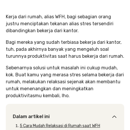
Kerja dari rumah, alias WFH, bagi sebagian orang
justru menciptakan tekanan alias stres tersendiri
dibandingkan bekerja dari kantor.
Bagi mereka yang sudah terbiasa bekerja dari kantor,
tuh, pada akhirnya banyak yang mengeluh soal
turunnya produktivitas saat harus bekerja dari rumah.
Sebenarnya solusi untuk masalah ini cukup mudah,
kok. Buat kamu yang merasa stres selama bekerja dari
rumah, melakukan relaksasi sejenak akan membantu
untuk menenangkan dan meningkatkan
produktivitasmu kembali, lho.
Dalam artikel ini
5 Cara Mudah Relaksasi di Rumah saat WFH