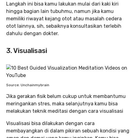
Langkah ini bisa kamu lakukan mulai dari kaki kiri
hingga bagian lain tubuhmu, namun jika kamu
memiliki riwayat kejang otot atau masalah cedera
otot lainnya, sih, sebaiknya konsultasikan terlebih
dahulu dengan dokter.
3. Visualisasi
Source: Unchainmybrain
Jika gerakan fisik belum cukup untuk membantumu
meringankan stres, maka selanjutnya kamu bisa
melakukan teknik meditasi dengan cara visualisasi
Visualisasi bisa dilakukan dengan cara
membayangkan di dalam pikiran sebuah kondisi yang