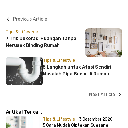
Previous Article
Tips & Lifestyle
7 Trik Dekorasi Ruangan Tanpa
Merusak Dinding Rumah
Tips & Lifestyle
5 Langkah untuk Atasi Sendiri
Masalah Pipa Bocor di Rumah
Next Article
Artikel Terkait
·
Tips & Lifestyle
3 Desember 2020
5 Cara Mudah Ciptakan Suasana