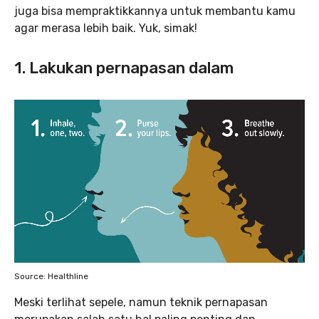
juga bisa mempraktikkannya untuk membantu kamu
agar merasa lebih baik. Yuk, simak!
1. Lakukan pernapasan dalam
Source: Healthline
Meski terlihat sepele, namun teknik pernapasan