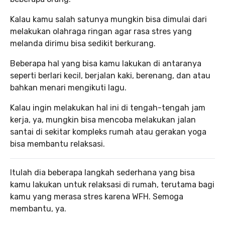
Kalau kamu salah satunya mungkin bisa dimulai dari
melakukan olahraga ringan agar rasa stres yang
melanda dirimu bisa sedikit berkurang.
Beberapa hal yang bisa kamu lakukan di antaranya
seperti berlari kecil, berjalan kaki, berenang, dan atau
bahkan menari mengikuti lagu.
Kalau ingin melakukan hal ini di tengah-tengah jam
kerja, ya, mungkin bisa mencoba melakukan jalan
santai di sekitar kompleks rumah atau gerakan yoga
bisa membantu relaksasi.
Itulah dia beberapa langkah sederhana yang bisa
kamu lakukan untuk relaksasi di rumah, terutama bagi
kamu yang merasa stres karena WFH. Semoga
membantu, ya.