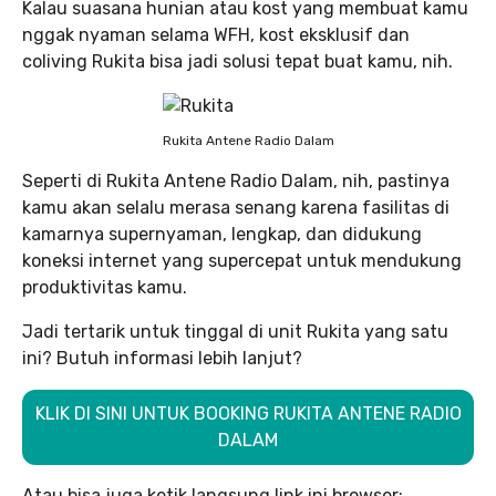
Kalau suasana hunian atau kost yang membuat kamu
nggak nyaman selama WFH, kost eksklusif dan
coliving Rukita bisa jadi solusi tepat buat kamu, nih.
Rukita Antene Radio Dalam
Seperti di Rukita Antene Radio Dalam, nih, pastinya
kamu akan selalu merasa senang karena fasilitas di
kamarnya supernyaman, lengkap, dan didukung
koneksi internet yang supercepat untuk mendukung
produktivitas kamu.
Jadi tertarik untuk tinggal di unit Rukita yang satu
ini? Butuh informasi lebih lanjut?
KLIK DI SINI UNTUK BOOKING RUKITA ANTENE RADIO
DALAM
Atau bisa juga ketik langsung link ini browser: