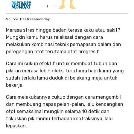
Source: Destressmonday
Merasa stres hingga badan terasa kaku atau sakit?
Mungkin kamu harus relaksasi dengan cara
melakukan kombinasi teknik pernapasan dalam dan
peregangan otot terutama otot progresif.
Cara ini cukup efektif untuk membuat tubuh dan
pikiran merasa lebih rileks, terutama bagi kamu yang
sudah terlalu lama duduk di belakang meja untuk
bekerja.
Cara melakukannya cukup dengan cara mengambil
dan membuang napas pelan-pelan, lalu kencangkan
otot semaksimal mungkin selama 10 detik dan
fokuskan pikiranmu terhadap kontraksinya, lalu
lepaskan.