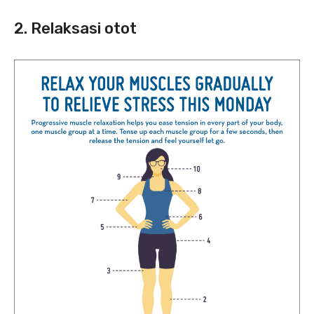
2. Relaksasi otot