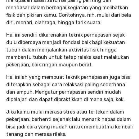
merupakan salah satu hal paling penting dan
mendasar dalam berbagai kegiatan yang melibatkan
fisik dan pikiran kamu. Contohnya, nih, mulai dari bela
diri, menari, olahraga, hingga tarik suara.
Hal ini sendiri dikarenakan teknik pernapasan sejak
dulu dipercaya menjadi fondasi baik bagi kekuatan
tubuh dalam menjalankan aktivitas fisik hingga
membantu tubuh untuk tetap relaks saat melakukan
pekerjaan, baik ringan maupun berat.
Hal inilah yang membuat teknik pernapasan juga bisa
diterapkan sebagai cara relaksasi paling sederhana
dan ampuh. Mengatur pernapasan sendiri mudah
dipelajari dan dapat dipraktikkan di mana saja, kok.
Jika kamu mulai merasa stres atau tertekan dalam
pekerjaan, berhenti sejenak lalu menarik napas dalam
bisa jadi cara yang mudah untuk membuatmu kembali
tenang dan merasa rileks.