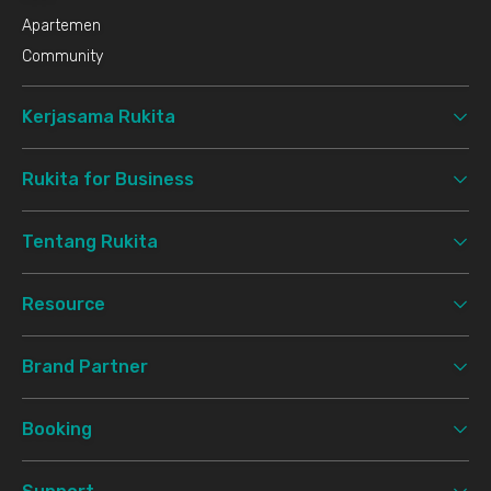
Apartemen
Community
Kerjasama Rukita
Rukita for Business
Tentang Rukita
Resource
Brand Partner
Booking