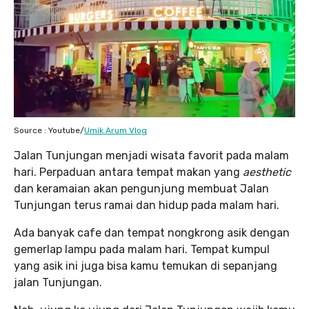
Source : Youtube/
Umik Arum Vlog
Jalan Tunjungan menjadi wisata favorit pada malam
hari. Perpaduan antara tempat makan yang
aesthetic
dan keramaian akan pengunjung membuat Jalan
Tunjungan terus ramai dan hidup pada malam hari.
Ada banyak cafe dan tempat nongkrong asik dengan
gemerlap lampu pada malam hari. Tempat kumpul
yang asik ini juga bisa kamu temukan di sepanjang
jalan Tunjungan.