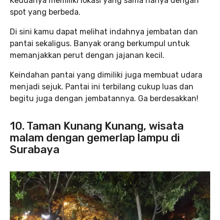
Keduanya memiliki lokasi yang sama hanya dengan
spot yang berbeda.
Di sini kamu dapat melihat indahnya jembatan dan
pantai sekaligus. Banyak orang berkumpul untuk
memanjakkan perut dengan jajanan kecil.
Keindahan pantai yang dimiliki juga membuat udara
menjadi sejuk. Pantai ini terbilang cukup luas dan
begitu juga dengan jembatannya. Ga berdesakkan!
10. Taman Kunang Kunang
, wisata
malam dengan gemerlap lampu di
Surabaya