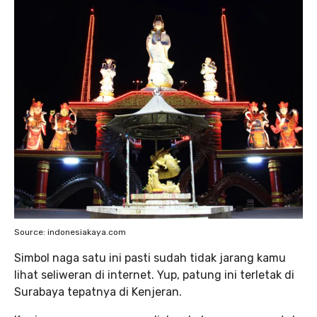
Source: indonesiakaya.com
Simbol naga satu ini pasti sudah tidak jarang kamu
lihat seliweran di internet. Yup, patung ini terletak di
Surabaya tepatnya di Kenjeran.