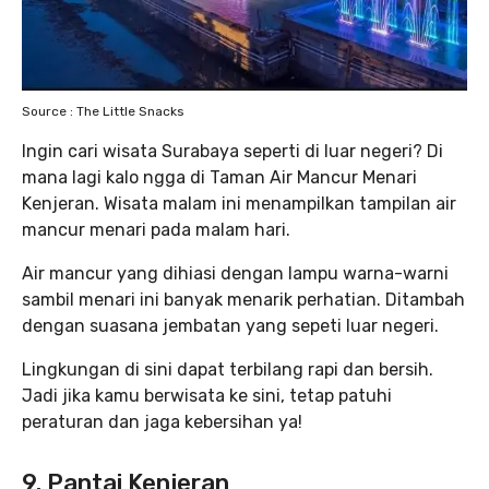
Source : The Little Snacks
Ingin cari wisata Surabaya seperti di luar negeri? Di
mana lagi kalo ngga di Taman Air Mancur Menari
Kenjeran. Wisata malam ini menampilkan tampilan air
mancur menari pada malam hari.
Air mancur yang dihiasi dengan lampu warna-warni
sambil menari ini banyak menarik perhatian. Ditambah
dengan suasana jembatan yang sepeti luar negeri.
Lingkungan di sini dapat terbilang rapi dan bersih.
Jadi jika kamu berwisata ke sini, tetap patuhi
peraturan dan jaga kebersihan ya!
9. Pantai Kenjeran