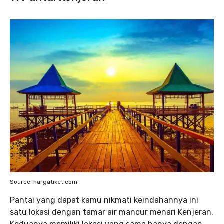
Source: hargatiket.com
Pantai yang dapat kamu nikmati keindahannya ini
satu lokasi dengan tamar air mancur menari Kenjeran.