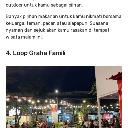
outdoor untuk kamu sebagai pilhan.
Banyak pilihan makanan untuk kamu nikmati bersama
keluarga, teman, pacar, atau siapapun. Suasana
nyaman dan sejuk akan kamu rasakan di tempat
wisata malam ini.
4. Loop Graha Famil
i