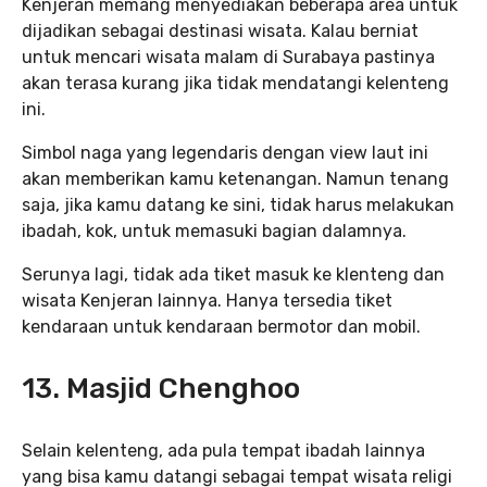
Kenjeran memang menyediakan beberapa area untuk
dijadikan sebagai destinasi wisata. Kalau berniat
untuk mencari wisata malam di Surabaya pastinya
akan terasa kurang jika tidak mendatangi kelenteng
ini.
Simbol naga yang legendaris dengan view laut ini
akan memberikan kamu ketenangan. Namun tenang
saja, jika kamu datang ke sini, tidak harus melakukan
ibadah, kok, untuk memasuki bagian dalamnya.
Serunya lagi, tidak ada tiket masuk ke klenteng dan
wisata Kenjeran lainnya. Hanya tersedia tiket
kendaraan untuk kendaraan bermotor dan mobil.
13. Masjid Chenghoo
Selain kelenteng, ada pula tempat ibadah lainnya
yang bisa kamu datangi sebagai tempat wisata religi