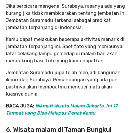
Jika berbicara mengenai Surabaya, rasanya ada yang
kurang jika tidak membicarakan tentang jembatan ini.
Jembatan Suramadu terkenal sebagai predikat
jembatan terpanjang di Indonesia.
Kamu dapat melakukan beberapa aktivitas menarik di
jembatan terpanjang ini. Spot foto yang mempunyai
latar belakang lampu gemerlap di malam hari akan
mendukung hasil foto yang kamu dapatkan.
Jembatan Suramadu juga telah menjadi bangunan
ikonik dari Surabaya. Pemandangan yang ada pun
pastinya akan membuatmu mencuci mata akan
luasnya dunia.
BACA JUGA:
Nikmati Wisata Malam Jakarta, Ini 17
Tempat yang Bisa Melepas Penat Kamu
6. Wisata malam di Taman Bungkul