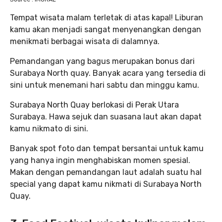
Tempat wisata malam terletak di atas kapal! Liburan
kamu akan menjadi sangat menyenangkan dengan
menikmati berbagai wisata di dalamnya.
Pemandangan yang bagus merupakan bonus dari
Surabaya North quay. Banyak acara yang tersedia di
sini untuk menemani hari sabtu dan minggu kamu.
Surabaya North Quay berlokasi di Perak Utara
Surabaya. Hawa sejuk dan suasana laut akan dapat
kamu nikmato di sini.
Banyak spot foto dan tempat bersantai untuk kamu
yang hanya ingin menghabiskan momen spesial.
Makan dengan pemandangan laut adalah suatu hal
special yang dapat kamu nikmati di Surabaya North
Quay.