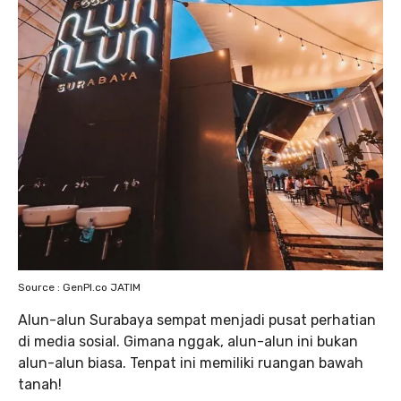
Source : GenPI.co JATIM
Alun-alun Surabaya sempat menjadi pusat perhatian
di media sosial. Gimana nggak, alun-alun ini bukan
alun-alun biasa. Tenpat ini memiliki ruangan bawah
tanah!