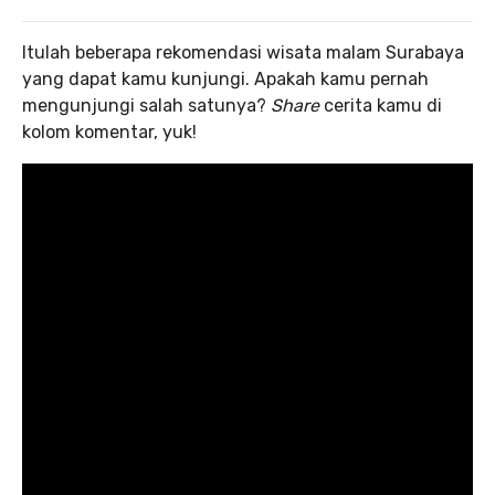
Itulah beberapa rekomendasi wisata malam Surabaya
yang dapat kamu kunjungi. Apakah kamu pernah
mengunjungi salah satunya?
Share
cerita kamu di
kolom komentar, yuk!