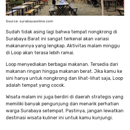
Source: surabayaonline.com
Sudah tidak asing lagi bahwa tempat nongkrong di
Surabaya Barat ini sangat terkenal akan variasi
makanannya yang lengkap. Aktivitas malam minggu
di Loop akan terasa lebih ramai.
Loop menyediakan berbagai makanan. Tersedia dari
makanan ringan hingga makanan berat. Jika kamu ke
sini hanya untuk nongkrong dan lihat-lihat saja, Loop
adalah tempat yang cocok.
Wisata malam ini juga berdiri di daerah strategis yang
memiliki banyak pengunjung dan menarik perhatian
warga Surabaya setempat. Pastinya, jangan lewatkan
destinasi wisata kuliner ini untuk kamu kunjungi.