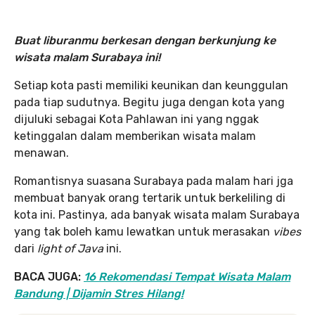
Buat liburanmu berkesan dengan berkunjung ke
wisata malam Surabaya ini!
Setiap kota pasti memiliki keunikan dan keunggulan
pada tiap sudutnya. Begitu juga dengan kota yang
dijuluki sebagai Kota Pahlawan ini yang nggak
ketinggalan dalam memberikan wisata malam
menawan.
Romantisnya suasana Surabaya pada malam hari jga
membuat banyak orang tertarik untuk berkeliling di
kota ini. Pastinya, ada banyak wisata malam Surabaya
yang tak boleh kamu lewatkan untuk merasakan
vibes
dari
light of Java
ini.
BACA JUGA:
16 Rekomendasi Tempat Wisata Malam
Bandung | Dijamin Stres Hilang!