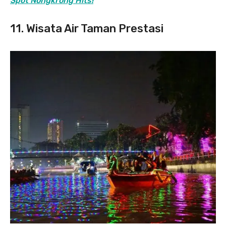
Spot Nongkrong Hits!
11. Wisata Air Taman Prestasi