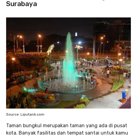
Surabaya
Source: Liputan6.com
Taman bungkul merupakan taman yang ada di pusat
kota. Banyak fasilitas dan tempat santai untuk kamu