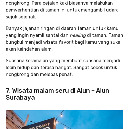
nongkrong. Para pejalan kaki biasanya melakukan
pemverhentian di taman ini untuk mengambil udara
sejuk sejenak.
Banyak jajanan ringan di daerah taman untuk kamu
yang ingin nyemil santai dan
healing
di taman. Taman
bungkul menjadi wisata favorit bagi kamu yang suka
akan keindahan alam.
Suasana keramaian yang membuat suasana menjadi
lebih hidup dan terasa hangat. Sangat cocok untuk
nongkrong dan melepas penat.
7. Wisata malam seru di Alun – Alun
Surabaya