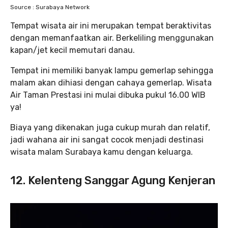
Source : Surabaya Network
Tempat wisata air ini merupakan tempat beraktivitas
dengan memanfaatkan air. Berkeliling menggunakan
kapan/jet kecil memutari danau.
Tempat ini memiliki banyak lampu gemerlap sehingga
malam akan dihiasi dengan cahaya gemerlap. Wisata
Air Taman Prestasi ini mulai dibuka pukul 16.00 WIB
ya!
Biaya yang dikenakan juga cukup murah dan relatif,
jadi wahana air ini sangat cocok menjadi destinasi
wisata malam Surabaya kamu dengan keluarga.
12. Kelenteng Sanggar Agung Kenjeran