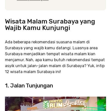
Wisata Malam Surabaya yang
Wajib K
amu Kunjungi
Ada beberapa rekomendasi suasana malam di
Surabaya yang wajib kamu datangi. Luasnya area
Surabaya menjadikan tempat wisata malam kian
menjamur. Nah, apa kamu butuh rekomendasi tempat
asyik untuk jalan-jalan malam di Surabaya? Yuk, intip
12 wisata malam Surabaya ini!
1. Jalan Tunjungan