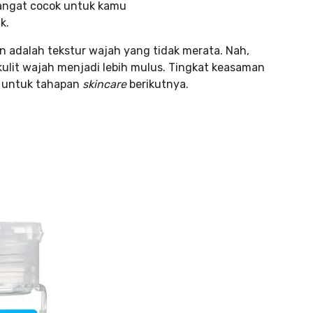
 sangat cocok untuk kamu
k.
n adalah tekstur wajah yang tidak merata. Nah,
ulit wajah menjadi lebih mulus. Tingkat keasaman
p untuk tahapan
skincare
berikutnya.