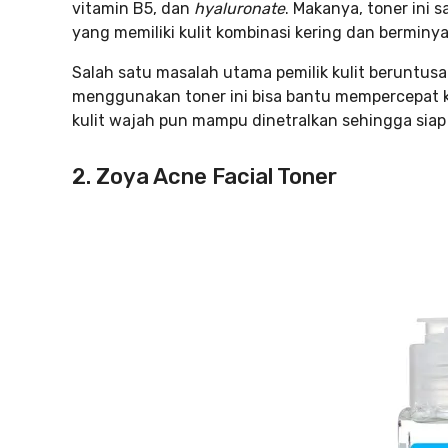
vitamin B5, dan
hyaluronate
. Makanya, toner ini
yang memiliki kulit kombinasi kering dan berminya
Salah satu masalah utama pemilik kulit beruntusa
menggunakan toner ini bisa bantu mempercepat k
kulit wajah pun mampu dinetralkan sehingga sia
2. Zoya Acne Facial Toner