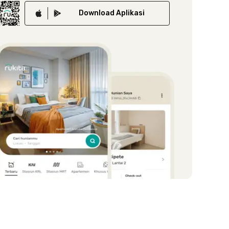
Download
Aplikasi