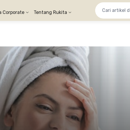
a Corporate
Tentang Rukita