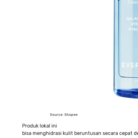
Source: Shopee
Produk lokal ini
bisa menghidrasi kulit beruntusan secara cepa