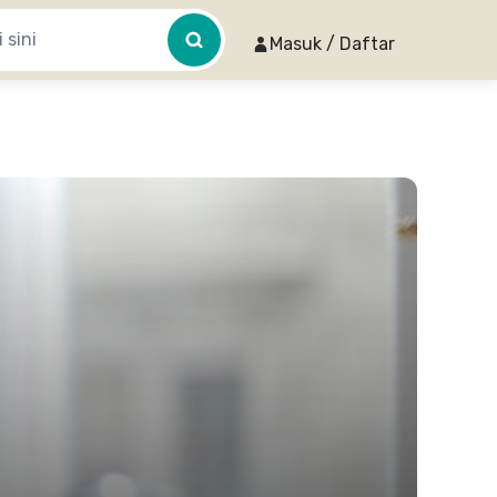
Masuk / Daftar