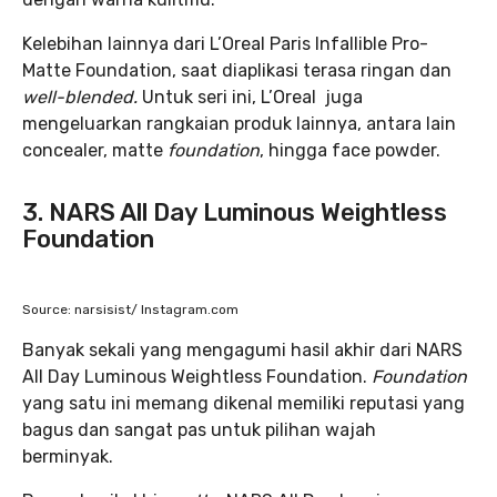
Kelebihan lainnya dari L’Oreal Paris Infallible Pro-
Matte Foundation, saat diaplikasi terasa ringan dan
well-blended.
Untuk seri ini, L’Oreal juga
mengeluarkan rangkaian produk lainnya, antara lain
concealer, matte
foundation
, hingga face powder.
3. NARS All Day Luminous Weightless
Foundation
Source: narsisist/ Instagram.com
Banyak sekali yang mengagumi hasil akhir dari NARS
All Day Luminous Weightless Foundation.
Foundation
yang satu ini memang dikenal memiliki reputasi yang
bagus dan sangat pas untuk pilihan wajah
berminyak.