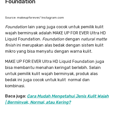
Foundation
Source: makeupforever/ Instagram.com
Foundation
lain yang juga cocok untuk pemilik kulit
wajah berminyak adalah MAKE UP FOR EVER Ultra HD
Liquid Foundation.
Foundation
dengan
natural matte
finish
ini merupakan alas bedak dengan sistem kulit
mikro yang bisa menyatu dengan warna kulit.
MAKE UP FOR EVER Ultra HD Liquid Foundation juga
bisa membantu menahan keringat berlebih. Selain
untuk pemilik kulit wajah berminyak, produk alas
bedak ini juga cocok untuk kulit normal dan
kombinasi.
Baca juga:
Cara Mudah Mengetahui Jenis Kulit Wajah
| Berminyak, Normal, atau Kering?