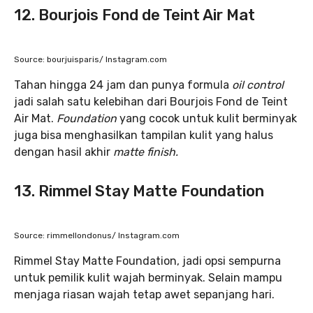
12. Bourjois Fond de Teint Air Mat
Source: bourjuisparis/ Instagram.com
Tahan hingga 24 jam dan punya formula
oil control
jadi salah satu kelebihan dari Bourjois Fond de Teint
Air Mat.
Foundation
yang cocok untuk kulit berminyak
juga bisa menghasilkan tampilan kulit yang halus
dengan hasil akhir
matte finish.
13. Rimmel Stay Matte Foundation
Source: rimmellondonus/ Instagram.com
Rimmel Stay Matte Foundation, jadi opsi sempurna
untuk pemilik kulit wajah berminyak. Selain mampu
menjaga riasan wajah tetap awet sepanjang hari.