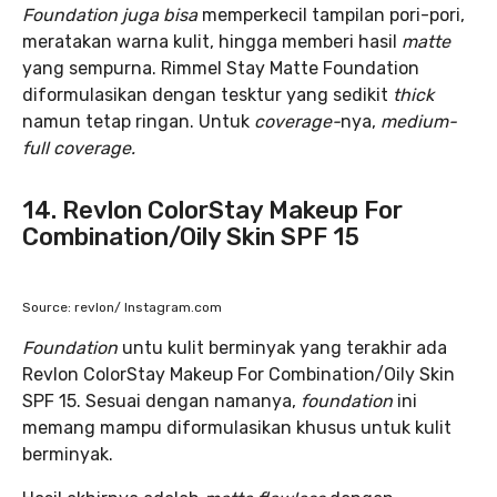
Foundation juga bisa
memperkecil tampilan pori-pori,
meratakan warna kulit, hingga memberi hasil
matte
yang sempurna. Rimmel Stay Matte Foundation
diformulasikan dengan tesktur yang sedikit
thick
namun tetap ringan. Untuk
coverage-
nya,
medium-
full coverage.
14. Revlon ColorStay Makeup For
Combination/Oily Skin SPF 15
Source: revlon/ Instagram.com
Foundation
untu kulit berminyak yang terakhir ada
Revlon ColorStay Makeup For Combination/Oily Skin
SPF 15. Sesuai dengan namanya,
foundation
ini
memang mampu diformulasikan khusus untuk kulit
berminyak.