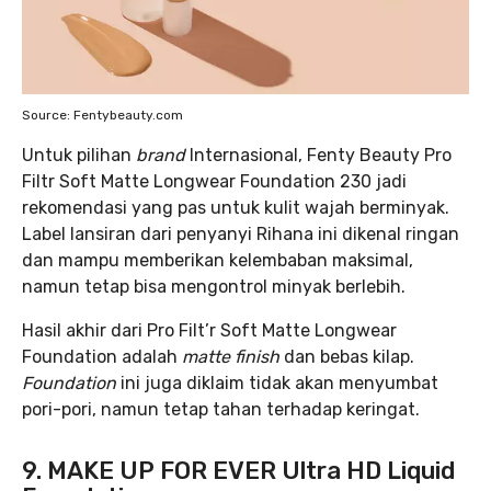
Source: Fentybeauty.com
Untuk pilihan
brand
Internasional, Fenty Beauty Pro
Filtr Soft Matte Longwear Foundation 230 jadi
rekomendasi yang pas untuk kulit wajah berminyak.
Label lansiran dari penyanyi Rihana ini dikenal ringan
dan mampu memberikan kelembaban maksimal,
namun tetap bisa mengontrol minyak berlebih.
Hasil akhir dari Pro Filt’r Soft Matte Longwear
Foundation adalah
matte finish
dan bebas kilap.
Foundation
ini juga diklaim tidak akan menyumbat
pori-pori, namun tetap tahan terhadap keringat.
9. MAKE UP FOR EVER Ultra HD Liquid