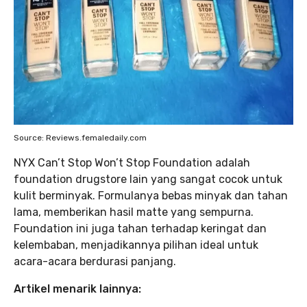
Source: Reviews.femaledaily.com
NYX Can’t Stop Won’t Stop Foundation adalah
foundation drugstore lain yang sangat cocok untuk
kulit berminyak. Formulanya bebas minyak dan tahan
lama, memberikan hasil matte yang sempurna.
Foundation ini juga tahan terhadap keringat dan
kelembaban, menjadikannya pilihan ideal untuk
acara-acara berdurasi panjang.
Artikel menarik lainnya: