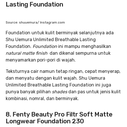
Lasting Foundation
Source: shuuemura/ Instagram.com
Foundation untuk kulit berminyak selanjutnya ada
Shu Uemura Unlimited Breathable Lasting
Foundation.
Foundation
ini mampu menghasilkan
natural matte finish
dan dikenal sempurna untuk
menyamarkan pori-pori di wajah.
Teksturnya cair namun tetap ringan, cepat menyerap,
dan menyatu dengan kulit wajah. Shu Uemura
Unlimited Breathable Lasting Foundation ini juga
punya banyak pilihan
shades
dan pas untuk jenis kulit
kombinasi, nomral, dan berminyak.
8. Fenty Beauty Pro Filtr Soft Matte
Longwear Foundation 230