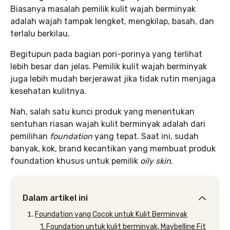
Biasanya masalah pemilik kulit wajah berminyak
adalah wajah tampak lengket, mengkilap, basah, dan
terlalu berkilau.
Begitupun pada bagian pori-porinya yang terlihat
lebih besar dan jelas. Pemilik kulit wajah berminyak
juga lebih mudah berjerawat jika tidak rutin menjaga
kesehatan kulitnya.
Nah, salah satu kunci produk yang menentukan
sentuhan riasan wajah kulit berminyak adalah dari
pemilihan
foundation
yang tepat. Saat ini, sudah
banyak, kok, brand kecantikan yang membuat produk
foundation khusus untuk pemilik
oily skin
.
Dalam artikel ini
Foundation yang Cocok untuk Kulit Berminyak
1. Foundation untuk kulit berminyak, Maybelline Fit