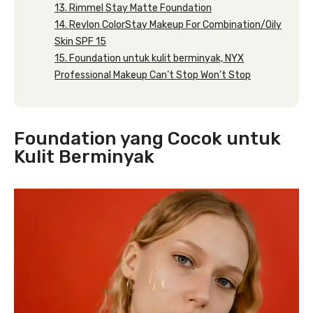
13. Rimmel Stay Matte Foundation
14. Revlon ColorStay Makeup For Combination/Oily
Skin SPF 15
15. Foundation untuk kulit berminyak, NYX
Professional Makeup Can’t Stop Won’t Stop
Foundation yang Cocok untuk
Kulit Berminyak