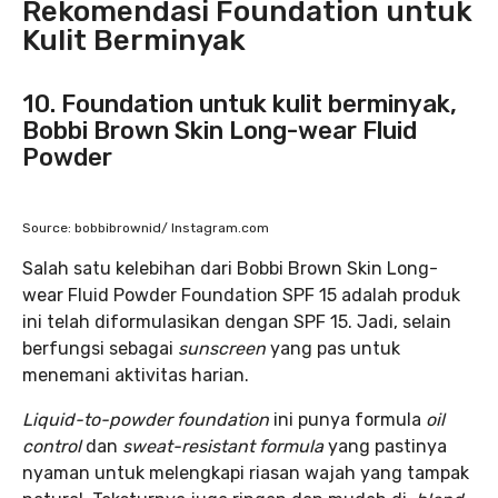
Rekomendasi Foundation untuk
Kulit Berminyak
10. Foundation untuk kulit berminyak,
Bobbi Brown Skin Long-wear Fluid
Powder
Source: bobbibrownid/ Instagram.com
Salah satu kelebihan dari Bobbi Brown Skin Long-
wear Fluid Powder Foundation SPF 15 adalah produk
ini telah diformulasikan dengan SPF 15. Jadi, selain
berfungsi sebagai
sunscreen
yang pas untuk
menemani aktivitas harian.
Liquid-to-powder foundation
ini punya formula
oil
control
dan
sweat-resistant formula
yang pastinya
nyaman untuk melengkapi riasan wajah yang tampak