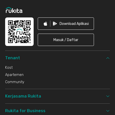
Download Aplikasi
Masuk / Daftar
Tenant
Kost
Apartemen
Community
Kerjasama Rukita
Rukita for Business