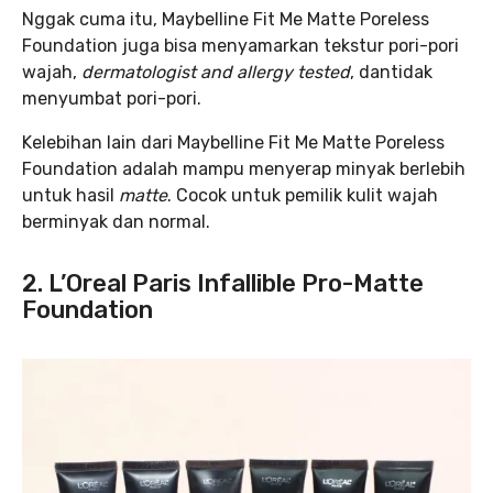
Nggak cuma itu, Maybelline Fit Me Matte Poreless
Foundation juga bisa menyamarkan tekstur pori-pori
wajah,
dermatologist and allergy tested
, dantidak
menyumbat pori-pori.
Kelebihan lain dari Maybelline Fit Me Matte Poreless
Foundation adalah mampu menyerap minyak berlebih
untuk hasil
matte
. Cocok untuk pemilik kulit wajah
berminyak dan normal.
2. L’Oreal Paris Infallible Pro-Matte
Foundation