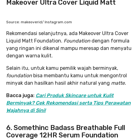
Makeover Ultra Cover Liquid Matt
Source: makeoverid/ Instagram.com
Rekomendasi selanjutnya, ada Makeover Ultra Cover
Liquid Matt Foundation.
Foundation
dengan formula
yang ringan ini dikenal mampu meresap dan menyatu
dengan warna kulit.
Selain itu, untuk kamu pemilik wajah berminyak,
foundation
bisa membantu kamu untuk mengontrol
minyak dan hasilkan hasil akhir natural yang
matte.
Bacca juga:
Cari Produk Skincare untuk Kulit
Berminyak? Cek Rekomendasi serta Tips Perawatan
Wajahnya di Sini!
6. Somethinc Badass Breathable Full
Coverage 12HR Serum Foundation