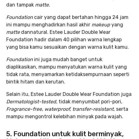
dan tampak
matte.
Foundation
cair yang dapat bertahan hingga 24 jam
ini mampu menghadirkan hasil akhir
makeup
yang
matte
dannatural. Estee Lauder Double Wear
Foundation hadir dalam 40 pilihan warna lengkap
yang bisa kamu sesuaikan dengan warna kulit kamu.
Foundation
ini juga mudah banget untuk
diaplikasikan, mampu menyatukan warna kulit yang
tidak rata, menyamarkan ketidaksempurnaan seperti
bintik hitam dan kerutan.
Selain itu, Estee Lauder Double Wear Foundation juga
Dermatologist-tested,
tidak menyumbat pori-pori,
Fragrance-free, waterproof, transfer-resistant
, serta
mampu mengontrol kelebihan minyak pada wajah.
5. Foundation untuk kulit berminyak,