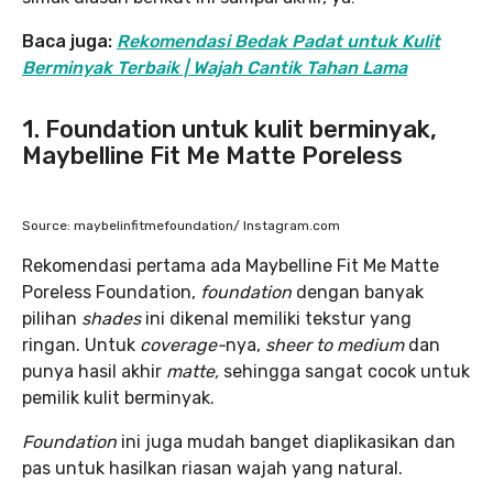
Baca juga:
Rekomendasi Bedak Padat untuk Kulit
Berminyak Terbaik | Wajah Cantik Tahan Lama
1. Foundation untuk kulit berminyak,
Maybelline Fit Me Matte Poreless
Source: maybelinfitmefoundation/ Instagram.com
Rekomendasi pertama ada Maybelline Fit Me Matte
Poreless Foundation,
foundation
dengan banyak
pilihan
shades
ini dikenal memiliki tekstur yang
ringan. Untuk
coverage-
nya,
sheer to medium
dan
punya hasil akhir
matte,
sehingga sangat cocok untuk
pemilik kulit berminyak.
Foundation
ini juga mudah banget diaplikasikan dan
pas untuk hasilkan riasan wajah yang natural.