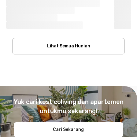
Lihat Semua Hunian
Footer
Yuk cari kost coliving dan apartemen
untukmu sekarang!
Cari Sekarang