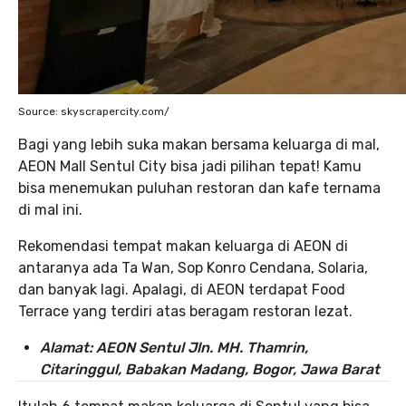
Source: skyscrapercity.com/
Bagi yang lebih suka makan bersama keluarga di mal,
AEON Mall Sentul City bisa jadi pilihan tepat! Kamu
bisa menemukan puluhan restoran dan kafe ternama
di mal ini.
Rekomendasi tempat makan keluarga di AEON di
antaranya ada Ta Wan, Sop Konro Cendana, Solaria,
dan banyak lagi. Apalagi, di AEON terdapat Food
Terrace yang terdiri atas beragam restoran lezat.
Alamat: AEON Sentul Jln. MH. Thamrin,
Citaringgul, Babakan Madang, Bogor, Jawa Barat