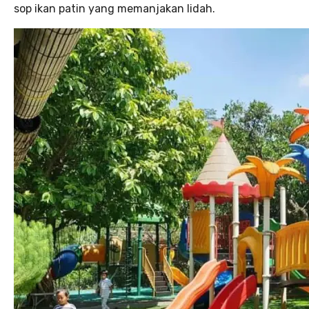
sop ikan patin yang memanjakan lidah.