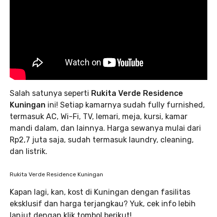
Salah satunya seperti
Rukita Verde Residence
Kuningan
ini! Setiap kamarnya sudah fully furnished,
termasuk AC, Wi-Fi, TV, lemari, meja, kursi, kamar
mandi dalam, dan lainnya. Harga sewanya mulai dari
Rp2,7 juta saja, sudah termasuk laundry, cleaning,
dan listrik.
Rukita Verde Residence Kuningan
Kapan lagi, kan, kost di Kuningan dengan fasilitas
eksklusif dan harga terjangkau? Yuk, cek info lebih
lanjut dengan klik tombol berikut!