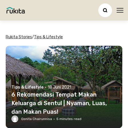
Ope
Rukita Stories
/
Tips & Lifestyle
Tips & Lifestyle
·
18 Juni 2021
6 Rekomendasi Tempat Makan
Keluarga di Sentul | Nyaman, Luas,
dan Makan Puas!
Qonita Chairunnisa
·
5
minutes read